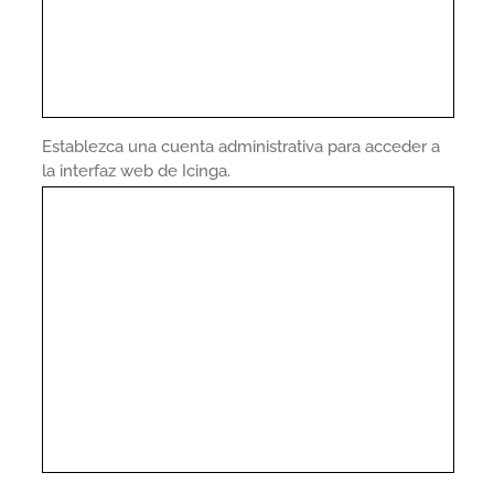
Establezca una cuenta administrativa para acceder a
la interfaz web de Icinga.