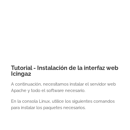
Tutorial - Instalación de la interfaz web
Icinga2
A continuación, necesitamos instalar el servidor web
Apache y todo el software necesario.
En la consola Linux, utilice los siguientes comandos
para instalar los paquetes necesarios.