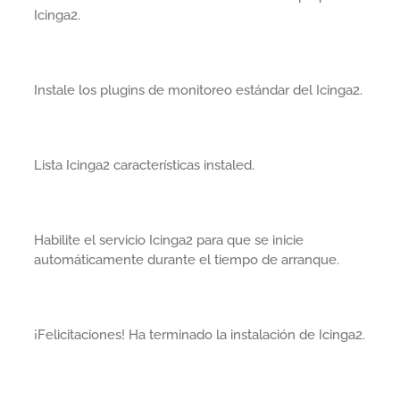
Icinga2.
Instale los plugins de monitoreo estándar del Icinga2.
Lista Icinga2 características instaled.
Habilite el servicio Icinga2 para que se inicie
automáticamente durante el tiempo de arranque.
¡Felicitaciones! Ha terminado la instalación de Icinga2.