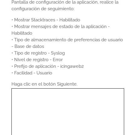
Pantalla de configuración de la aplicación, realice la
configuración de seguimiento:
• Mostrar Stacktraces - Habilitado
• Mostrar mensajes de estado de la aplicación -
Habilitado
• Tipo de almacenamiento de preferencias de usuario
- Base de datos
• Tipo de registro - Syslog
• Nivel de registro - Error
• Prefijo de aplicación - icingaweb2
• Facilidad - Usuario
Haga clic en el botón Siguiente.