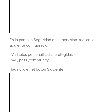
En la pantalla Seguridad de supervisión, realice la
siguiente configuración:
• Variables personalizadas protegidas -
*pw*,*pass*,community
Haga clic en el botón Siguiente.