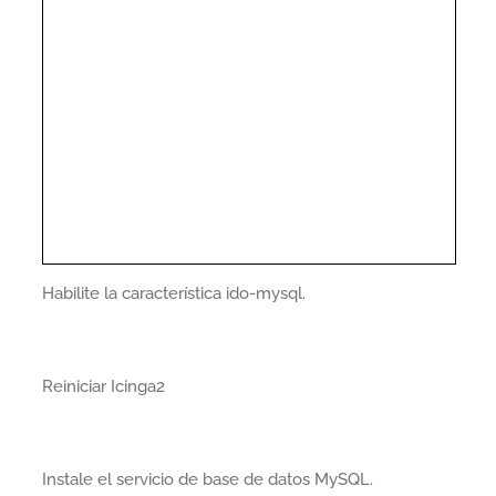
Habilite la característica ido-mysql.
Reiniciar Icinga2
Instale el servicio de base de datos MySQL.