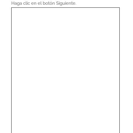
Haga clic en el botón Siguiente.