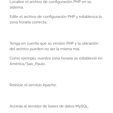
Localice el archivo de configuración PHP en su
sistema.
Edite el archivo de configuración PHP y establezca la
zona horaria correcta.
Tenga en cuenta que su versión PHP y la ubicación
del archivo pueden no ser la misma mía.
Como ejemplo, nuestra zona horaria se estableció en
América/Sao_Paulo.
Reinicie el servicio Apache.
Acceda al servidor de bases de datos MySQL.