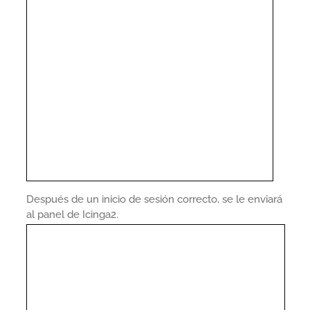
Después de un inicio de sesión correcto, se le enviará
al panel de Icinga2.