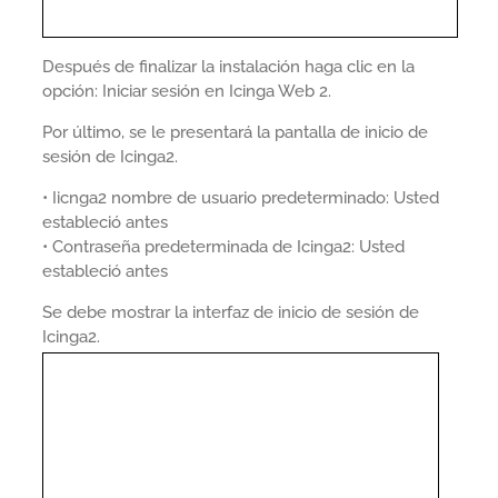
Después de finalizar la instalación haga clic en la
opción: Iniciar sesión en Icinga Web 2.
Por último, se le presentará la pantalla de inicio de
sesión de Icinga2.
• Iicnga2 nombre de usuario predeterminado: Usted
estableció antes
• Contraseña predeterminada de Icinga2: Usted
estableció antes
Se debe mostrar la interfaz de inicio de sesión de
Icinga2.