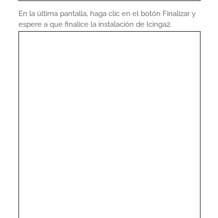
En la última pantalla, haga clic en el botón Finalizar y
espere a que finalice la instalación de Icinga2.