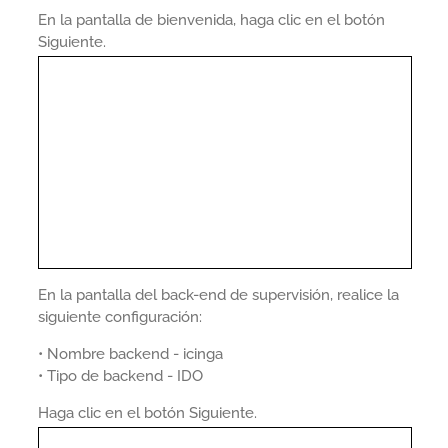
En la pantalla de bienvenida, haga clic en el botón
Siguiente.
En la pantalla del back-end de supervisión, realice la
siguiente configuración:
• Nombre backend - icinga
• Tipo de backend - IDO
Haga clic en el botón Siguiente.