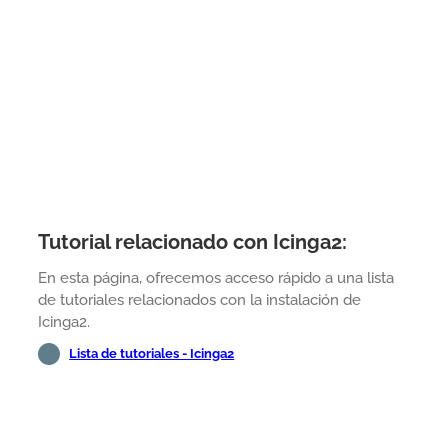
Tutorial relacionado con Icinga2:
En esta página, ofrecemos acceso rápido a una lista
de tutoriales relacionados con la instalación de
Icinga2.
Lista de tutoriales - Icinga2