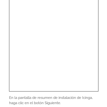
En la pantalla de resumen de instalación de Icinga,
haga clic en el botón Siguiente.