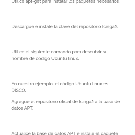
Utilice apt-get para instalar los paquetes necesarios.
Descargue e instale la clave del repositorio Icinga2.
Utilice el siguiente comando para descubrir su
nombre de código Ubuntu linux.
En nuestro ejemplo, el código Ubuntu linux es
DISCO.
Agregue el repositorio oficial de Icinga2 a la base de
datos APT.
Actualice la base de datos APT e instale el paquete