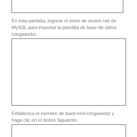
En esta pantalla, ingrese el inicio de sesión raíz de
MySQL para importar la plantilla de base de datos
Icingaweb2.
Establezca el nombre de back-end icingaweb2 y
haga clic en el botón Siguiente.