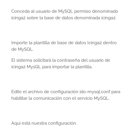
Conceda al usuario de MySQL permiso denominado
icinga2 sobre la base de datos denominada icinga2.
Importe la plantilla de base de datos Icinga2 dentro
de MySQL.
El sistema solicitará la contraseña del usuario de
icinga2 MysQL para importar la plantilla.
Edite el archivo de configuración ido-mysql.conf para
habilitar la comunicación con el servicio MySQL.
Aquí está nuestra configuración.