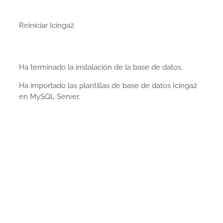
Reiniciar Icinga2
Ha terminado la instalación de la base de datos.
Ha importado las plantillas de base de datos Icinga2
en MySQL Server.