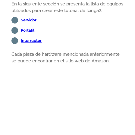
En la siguiente sección se presenta la lista de equipos
utilizados para crear este tutorial de Icinga2.
Servidor
Portátil
Interruptor
Cada pieza de hardware mencionada anteriormente
se puede encontrar en el sitio web de Amazon.