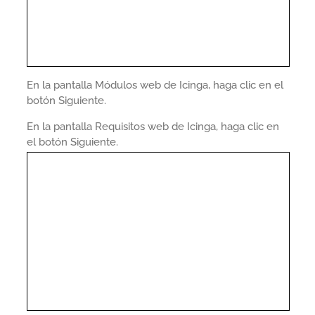
En la pantalla Módulos web de Icinga, haga clic en el
botón Siguiente.
En la pantalla Requisitos web de Icinga, haga clic en
el botón Siguiente.