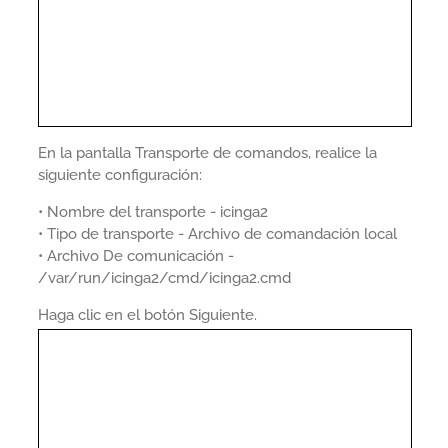
En la pantalla Transporte de comandos, realice la
siguiente configuración:
• Nombre del transporte - icinga2
• Tipo de transporte - Archivo de comandación local
• Archivo De comunicación -
/var/run/icinga2/cmd/icinga2.cmd
Haga clic en el botón Siguiente.