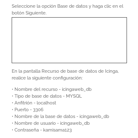
Seleccione la opción Base de datos y haga clic en el
botón Siguiente.
En la pantalla Recurso de base de datos de Icinga,
realice la siguiente configuración:
• Nombre del recurso - icingaweb_db
• Tipo de base de datos - MYSQL
• Anfitrión - localhost
• Puerto - 3306
• Nombre de la base de datos - icingaweb_db
• Nombre de usuario - icingaweb_db
• Contraseña - kamisama123