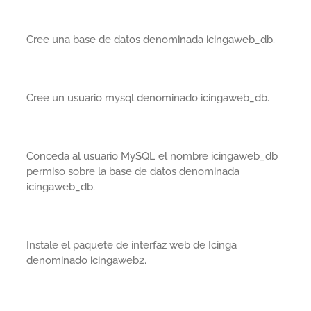
Cree una base de datos denominada icingaweb_db.
Cree un usuario mysql denominado icingaweb_db.
Conceda al usuario MySQL el nombre icingaweb_db
permiso sobre la base de datos denominada
icingaweb_db.
Instale el paquete de interfaz web de Icinga
denominado icingaweb2.