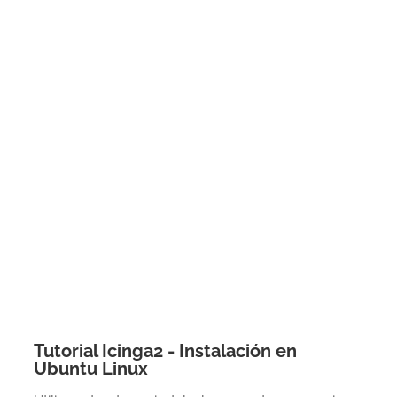
Tutorial Icinga2 - Instalación en
Ubuntu Linux