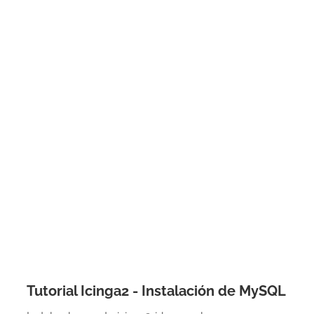
Tutorial Icinga2 - Instalación de MySQL