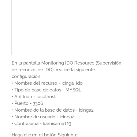
En la pantalla Monitoring IDO Resource (Supervisión
de recursos de IDO), realice la siguiente
configuración:
• Nombre del recurso - icinga_ido
• Tipo de base de datos - MYSQL
• Anfitrión - localhost
• Puerto - 3306
• Nombre de la base de datos - icinga2
• Nombre de usuario - icinga2
• Contraseña - kamisama123
Haga clic en el botón Siguiente.