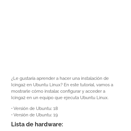
¿Le gustaría aprender a hacer una instalación de
Icinga2 en Ubuntu Linux? En este tutorial, vamos a
mostrarle cómo instalar, configurar y acceder a
Icinga2 en un equipo que ejecuta Ubuntu Linux.
• Versión de Ubuntu: 18
• Versión de Ubuntu: 19
Lista de hardware: