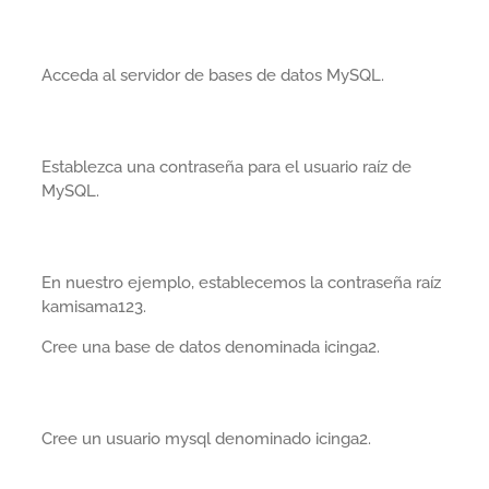
Acceda al servidor de bases de datos MySQL.
Establezca una contraseña para el usuario raíz de
MySQL.
En nuestro ejemplo, establecemos la contraseña raíz
kamisama123.
Cree una base de datos denominada icinga2.
Cree un usuario mysql denominado icinga2.