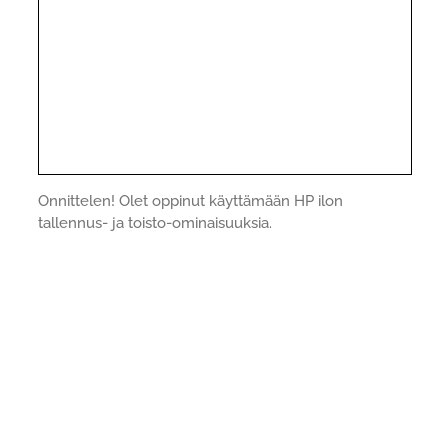
Onnittelen! Olet oppinut käyttämään HP ilon
tallennus- ja toisto-ominaisuuksia.