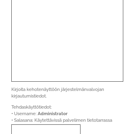
Kirjoita kehotenäyttöön järjestelmänvalvojan
kirjautumistiedot.
Tehdaskäyttötiedot:
•
Username:
Administrator
•
Salasana: Käytettävissä palvelimen tietotarrassa