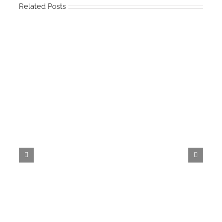
Related Posts