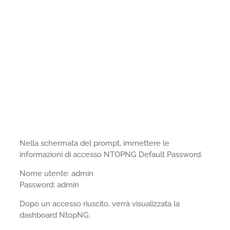
Nella schermata del prompt, immettere le
informazioni di accesso NTOPNG Default Password.
Nome utente: admin
Password: admin
Dopo un accesso riuscito, verrà visualizzata la
dashboard NtopNG.