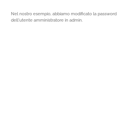
Nel nostro esempio, abbiamo modificato la password
dell'utente amministratore in admin.