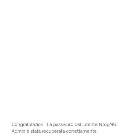
Congratulazioni! La password dell'utente NtopNG
Admin è stata recuperata correttamente.