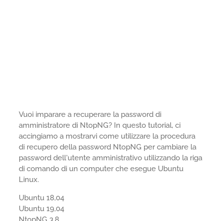
Vuoi imparare a recuperare la password di
amministratore di NtopNG? In questo tutorial, ci
accingiamo a mostrarvi come utilizzare la procedura
di recupero della password NtopNG per cambiare la
password dell'utente amministrativo utilizzando la riga
di comando di un computer che esegue Ubuntu
Linux.
Ubuntu 18,04
Ubuntu 19,04
NtopNG 3.8