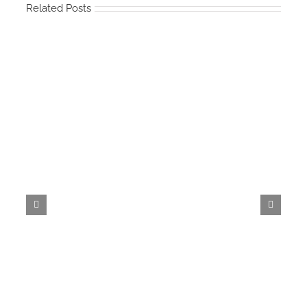
Related Posts