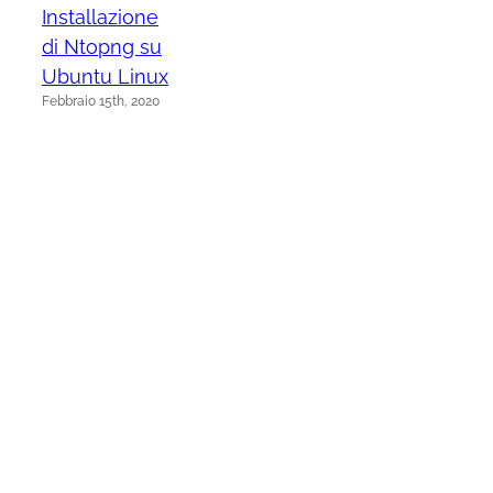
Installazione
di Ntopng su
Ubuntu Linux
Febbraio 15th, 2020