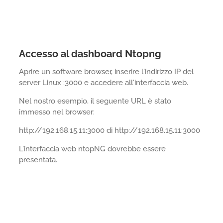
Accesso al dashboard Ntopng
Aprire un software browser, inserire l'indirizzo IP del
server Linux :3000 e accedere all'interfaccia web.
Nel nostro esempio, il seguente URL è stato
immesso nel browser:
http://192.168.15.11:3000 di http://192.168.15.11:3000
L'interfaccia web ntopNG dovrebbe essere
presentata.