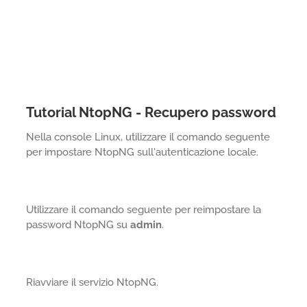
Tutorial NtopNG - Recupero password
Nella console Linux, utilizzare il comando seguente
per impostare NtopNG sull'autenticazione locale.
Utilizzare il comando seguente per reimpostare la
password NtopNG su
admin
.
Riavviare il servizio NtopNG.