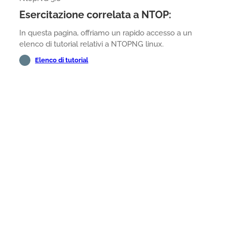
Esercitazione correlata a NTOP:
In questa pagina, offriamo un rapido accesso a un
elenco di tutorial relativi a NTOPNG linux.
Elenco di tutorial