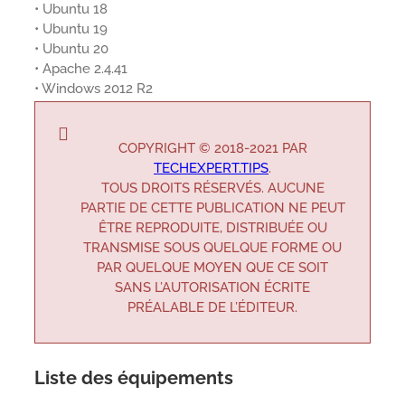
• Ubuntu 18
• Ubuntu 19
• Ubuntu 20
• Apache 2.4.41
• Windows 2012 R2
COPYRIGHT © 2018-2021 PAR
TECHEXPERT.TIPS
.
TOUS DROITS RÉSERVÉS. AUCUNE
PARTIE DE CETTE PUBLICATION NE PEUT
ÊTRE REPRODUITE, DISTRIBUÉE OU
TRANSMISE SOUS QUELQUE FORME OU
PAR QUELQUE MOYEN QUE CE SOIT
SANS L’AUTORISATION ÉCRITE
PRÉALABLE DE L’ÉDITEUR.
Liste des équipements