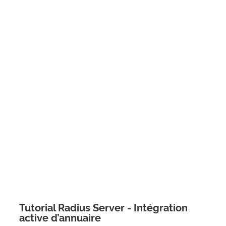
Tutorial Radius Server - Intégration
active d’annuaire