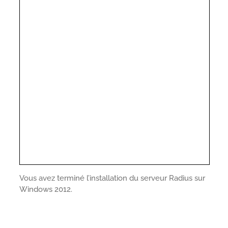
Vous avez terminé l’installation du serveur Radius sur
Windows 2012.