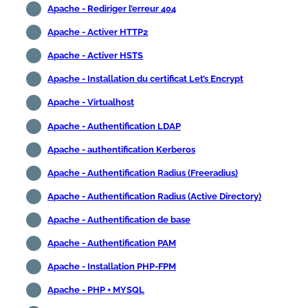
Apache - Rediriger l’erreur 404
Apache - Activer HTTP2
Apache - Activer HSTS
Apache - Installation du certificat Let’s Encrypt
Apache - Virtualhost
Apache - Authentification LDAP
Apache - authentification Kerberos
Apache - Authentification Radius (Freeradius)
Apache - Authentification Radius (Active Directory)
Apache - Authentification de base
Apache - Authentification PAM
Apache - Installation PHP-FPM
Apache - PHP + MYSQL