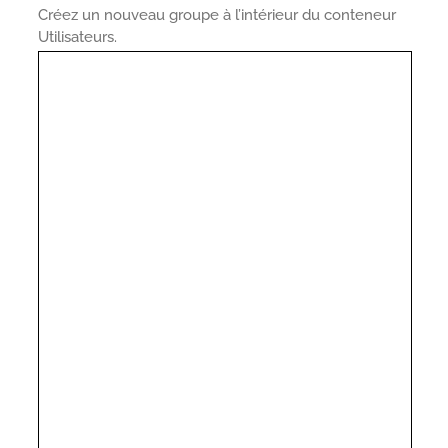
Créez un nouveau groupe à l’intérieur du conteneur
Utilisateurs.