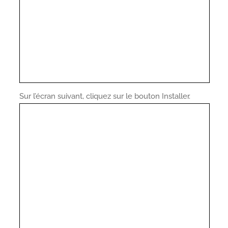
Sur l’écran suivant, cliquez sur le bouton Installer.