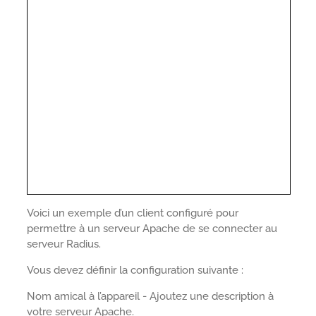
Voici un exemple d’un client configuré pour
permettre à un serveur Apache de se connecter au
serveur Radius.
Vous devez définir la configuration suivante :
Nom amical à l’appareil - Ajoutez une description à
votre serveur Apache.