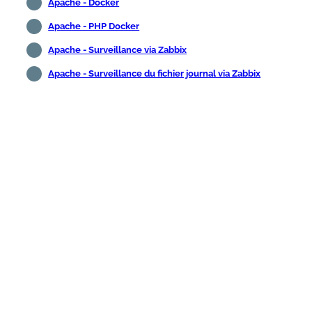
Apache - Docker
Apache - PHP Docker
Apache - Surveillance via Zabbix
Apache - Surveillance du fichier journal via Zabbix