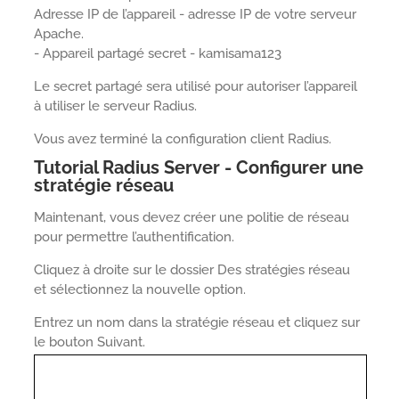
Adresse IP de l’appareil - adresse IP de votre serveur
Apache.
- Appareil partagé secret - kamisama123
Le secret partagé sera utilisé pour autoriser l’appareil
à utiliser le serveur Radius.
Vous avez terminé la configuration client Radius.
Tutorial Radius Server - Configurer une
stratégie réseau
Maintenant, vous devez créer une politie de réseau
pour permettre l’authentification.
Cliquez à droite sur le dossier Des stratégies réseau
et sélectionnez la nouvelle option.
Entrez un nom dans la stratégie réseau et cliquez sur
le bouton Suivant.