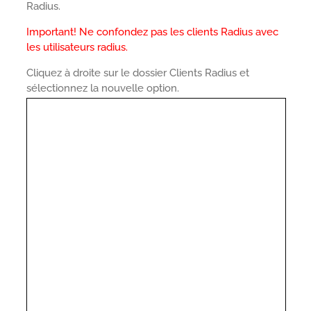
Radius.
Important! Ne confondez pas les clients Radius avec
les utilisateurs radius.
Cliquez à droite sur le dossier Clients Radius et
sélectionnez la nouvelle option.