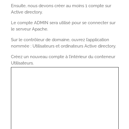
Ensuite, nous devons créer au moins 1 compte sur
Active directory.
Le compte ADMIN sera utilisé pour se connecter sur
le serveur Apache.
Sur le contrôleur de domaine, ouvrez l’application
nommée : Utilisateurs et ordinateurs Active directory.
Créez un nouveau compte à l’intérieur du conteneur
Utilisateurs.