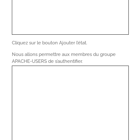
Cliquez sur le bouton Ajouter l’état.
Nous allons permettre aux membres du groupe
APACHE-USERS de s’authentifier.