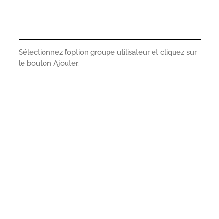
Sélectionnez l’option groupe utilisateur et cliquez sur
le bouton Ajouter.