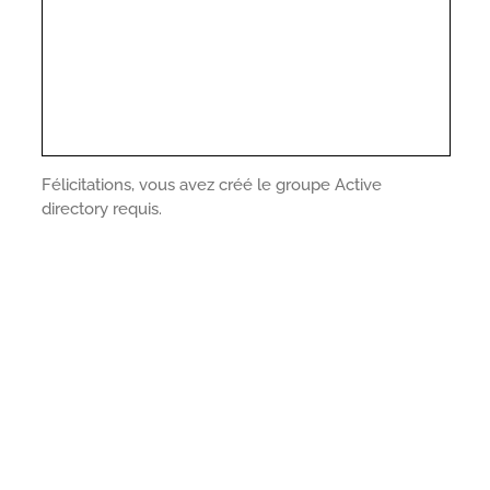
Félicitations, vous avez créé le groupe Active
directory requis.