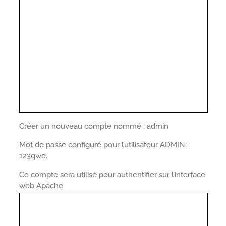
Créer un nouveau compte nommé : admin
Mot de passe configuré pour l’utilisateur ADMIN:
123qwe..
Ce compte sera utilisé pour authentifier sur l’interface
web Apache.