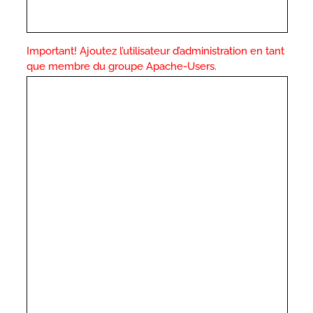
Important! Ajoutez l’utilisateur d’administration en tant
que membre du groupe Apache-Users.