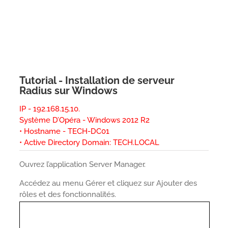
Tutorial - Installation de serveur
Radius sur Windows
IP - 192.168.15.10.
Système D’Opéra - Windows 2012 R2
• Hostname - TECH-DC01
• Active Directory Domain: TECH.LOCAL
Ouvrez l’application Server Manager.
Accédez au menu Gérer et cliquez sur Ajouter des
rôles et des fonctionnalités.