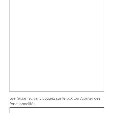
Sur l’écran suivant, cliquez sur le bouton Ajouter des
fonctionnalités.