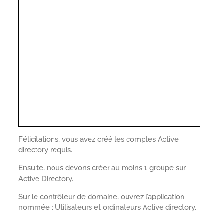
Félicitations, vous avez créé les comptes Active
directory requis.
Ensuite, nous devons créer au moins 1 groupe sur
Active Directory.
Sur le contrôleur de domaine, ouvrez l’application
nommée : Utilisateurs et ordinateurs Active directory.