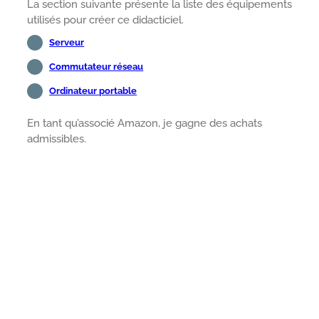
La section suivante présente la liste des équipements
utilisés pour créer ce didacticiel.
Serveur
Commutateur réseau
Ordinateur portable
En tant qu’associé Amazon, je gagne des achats
admissibles.