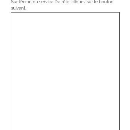
Sur l’écran du service De rôle, cliquez sur le bouton
suivant.