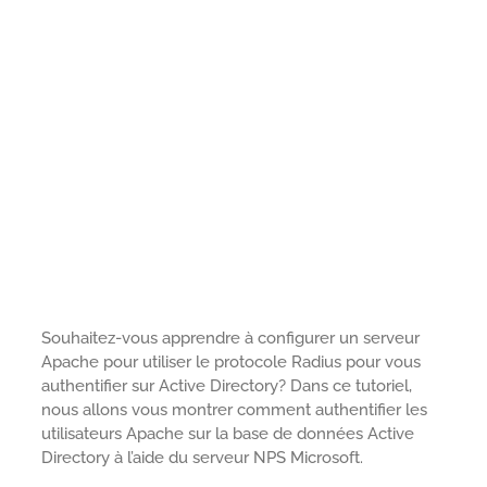
Souhaitez-vous apprendre à configurer un serveur
Apache pour utiliser le protocole Radius pour vous
authentifier sur Active Directory? Dans ce tutoriel,
nous allons vous montrer comment authentifier les
utilisateurs Apache sur la base de données Active
Directory à l’aide du serveur NPS Microsoft.