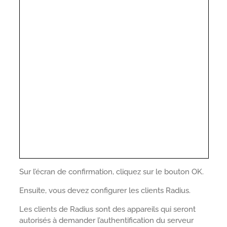
Sur l’écran de confirmation, cliquez sur le bouton OK.
Ensuite, vous devez configurer les clients Radius.
Les clients de Radius sont des appareils qui seront
autorisés à demander l’authentification du serveur