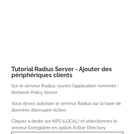
Tutorial Radius Server - Ajouter des
périphériques clients
Sur le serveur Radius, ouvrez l’application nommée :
Network Policy Server
Vous devez autoriser le serveur Radius sur la base de
données d’annuaire Active.
Cliquez à droite sur NPS (LOCAL) et sélectionnez le
serveur Enregistrer en option Active Directory.