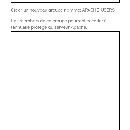
Créer un nouveau groupe nommé: APACHE-USERS.
Les membres de ce groupe pourront accéder à
l’annuaire protégé du serveur Apache.