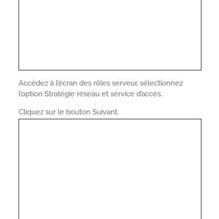
Accédez à l’écran des rôles serveur, sélectionnez
l’option Stratégie réseau et service d’accès.
Cliquez sur le bouton Suivant.