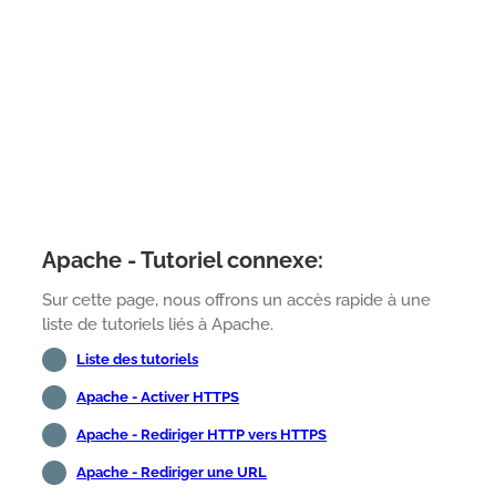
Apache - Tutoriel connexe:
Sur cette page, nous offrons un accès rapide à une
liste de tutoriels liés à Apache.
Liste des tutoriels
Apache - Activer HTTPS
Apache - Rediriger HTTP vers HTTPS
Apache - Rediriger une URL