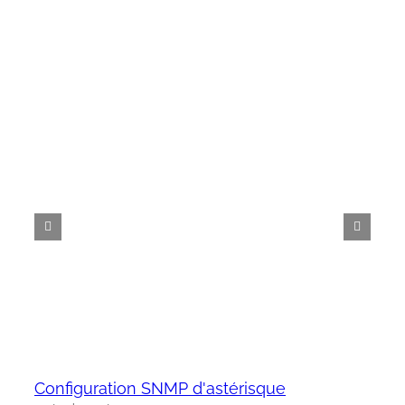
Configuration SNMP d'astérisque