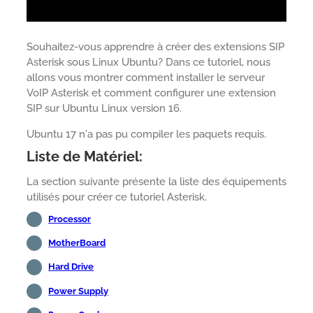
Souhaitez-vous apprendre à créer des extensions SIP
Asterisk sous Linux Ubuntu? Dans ce tutoriel, nous
allons vous montrer comment installer le serveur
VoIP Asterisk et comment configurer une extension
SIP sur Ubuntu Linux version 16.
Ubuntu 17 n'a pas pu compiler les paquets requis.
Liste de Matériel:
La section suivante présente la liste des équipements
utilisés pour créer ce tutoriel Asterisk.
Processor
MotherBoard
Hard Drive
Power Supply