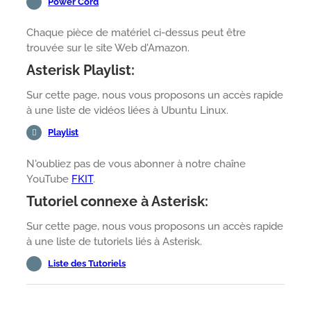
Power Cord
Chaque pièce de matériel ci-dessus peut être
trouvée sur le site Web d'Amazon.
Asterisk Playlist:
Sur cette page, nous vous proposons un accès rapide
à une liste de vidéos liées à Ubuntu Linux.
Playlist
N'oubliez pas de vous abonner à notre chaîne
YouTube
FKIT
.
Tutoriel connexe à Asterisk:
Sur cette page, nous vous proposons un accès rapide
à une liste de tutoriels liés à Asterisk.
Liste des Tutoriels