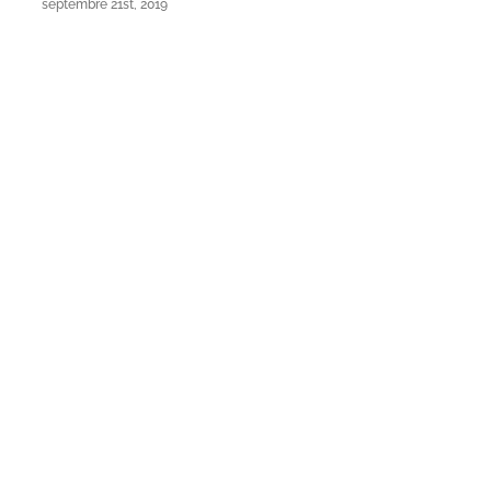
septembre 21st, 2019