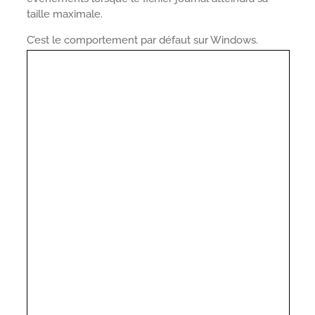
taille maximale.
C’est le comportement par défaut sur Windows.