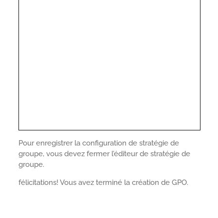
Pour enregistrer la configuration de stratégie de
groupe, vous devez fermer l’éditeur de stratégie de
groupe.
félicitations! Vous avez terminé la création de GPO.