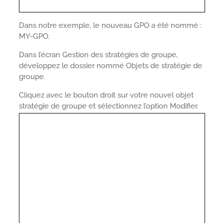
Dans notre exemple, le nouveau GPO a été nommé :
MY-GPO.
Dans l’écran Gestion des stratégies de groupe,
développez le dossier nommé Objets de stratégie de
groupe.
Cliquez avec le bouton droit sur votre nouvel objet
stratégie de groupe et sélectionnez l’option Modifier.