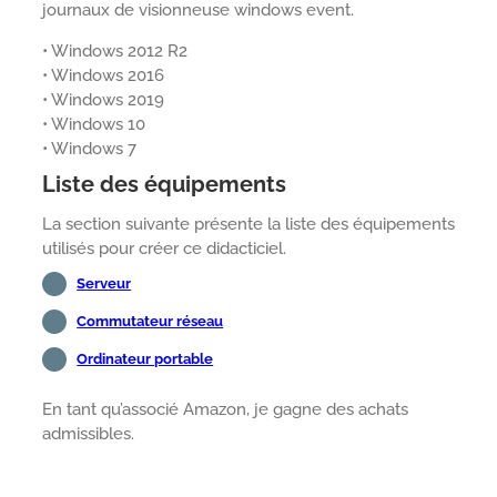
journaux de visionneuse windows event.
• Windows 2012 R2
• Windows 2016
• Windows 2019
• Windows 10
• Windows 7
Liste des équipements
La section suivante présente la liste des équipements
utilisés pour créer ce didacticiel.
Serveur
Commutateur réseau
Ordinateur portable
En tant qu’associé Amazon, je gagne des achats
admissibles.