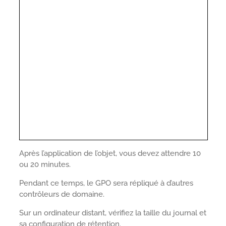
Après l’application de l’objet, vous devez attendre 10
ou 20 minutes.
Pendant ce temps, le GPO sera répliqué à d’autres
contrôleurs de domaine.
Sur un ordinateur distant, vérifiez la taille du journal et
sa configuration de rétention.