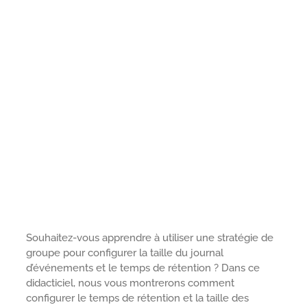
Souhaitez-vous apprendre à utiliser une stratégie de
groupe pour configurer la taille du journal
d’événements et le temps de rétention ? Dans ce
didacticiel, nous vous montrerons comment
configurer le temps de rétention et la taille des