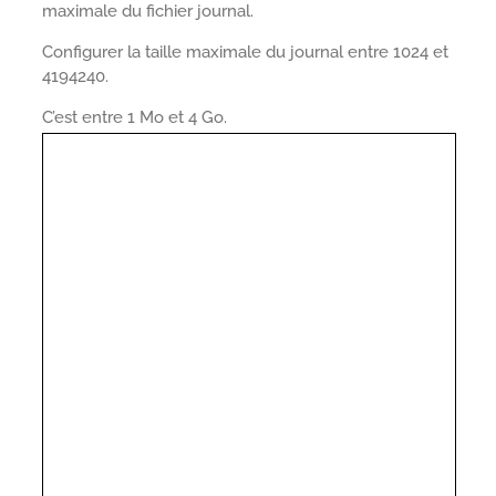
maximale du fichier journal.
Configurer la taille maximale du journal entre 1024 et
4194240.
C’est entre 1 Mo et 4 Go.