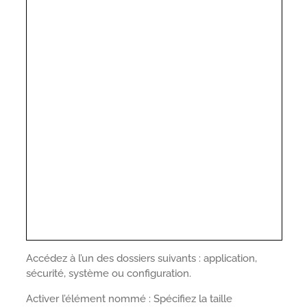
Accédez à l’un des dossiers suivants : application,
sécurité, système ou configuration.
Activer l’élément nommé : Spécifiez la taille