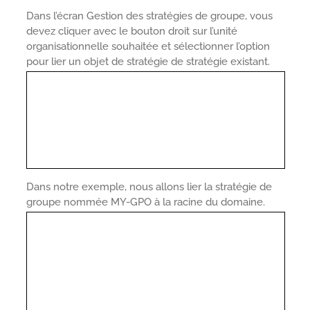
Dans l’écran Gestion des stratégies de groupe, vous
devez cliquer avec le bouton droit sur l’unité
organisationnelle souhaitée et sélectionner l’option
pour lier un objet de stratégie de stratégie existant.
Dans notre exemple, nous allons lier la stratégie de
groupe nommée MY-GPO à la racine du domaine.