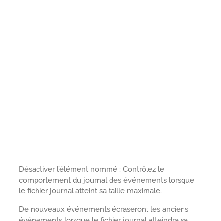
Désactiver l’élément nommé : Contrôlez le
comportement du journal des événements lorsque
le fichier journal atteint sa taille maximale.
De nouveaux événements écraseront les anciens
événements lorsque le fichier journal atteindra sa