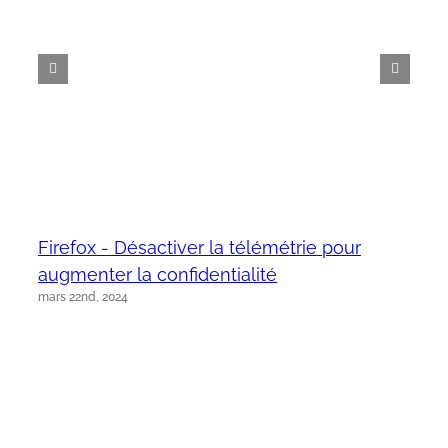
Firefox - Désactiver la télémétrie pour
augmenter la confidentialité
mars 22nd, 2024