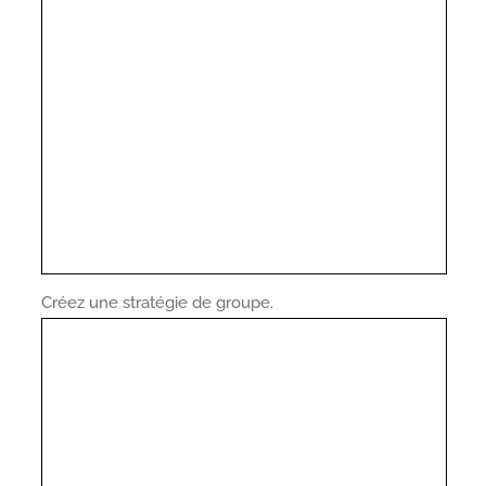
Créez une stratégie de groupe.