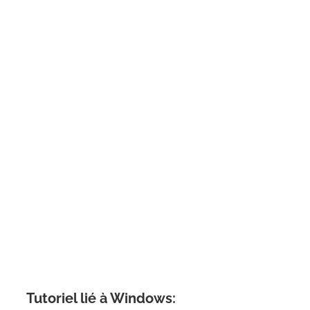
Tutoriel lié à Windows: