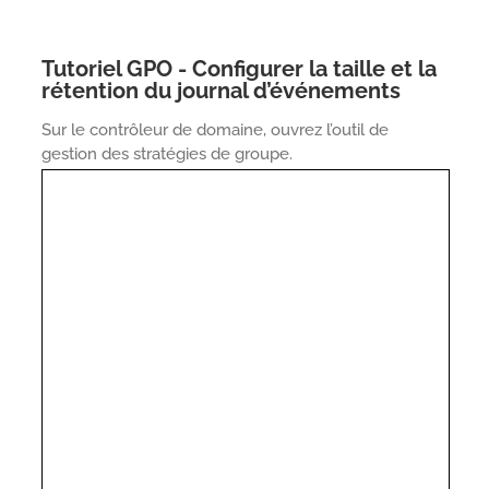
Tutoriel GPO - Configurer la taille et la
rétention du journal d’événements
Sur le contrôleur de domaine, ouvrez l’outil de
gestion des stratégies de groupe.