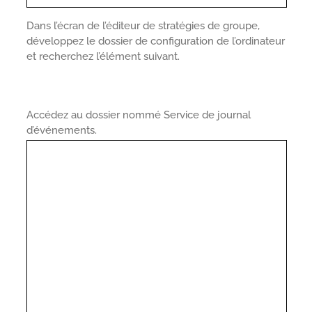
Dans l’écran de l’éditeur de stratégies de groupe,
développez le dossier de configuration de l’ordinateur
et recherchez l’élément suivant.
Accédez au dossier nommé Service de journal
d’événements.