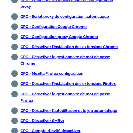
proxy
GPO - Script proxy de configuration automatique
GPO - Configuration Google Chrome
GPO - Configuration proxy Google Chrome
GPO - Désactiver l’installation des extensions Chrome
GPO - Désactiver le gestionnaire de mot de passe
Chrome
GPO - Mozilla Firefox configuration
GPO - Désactiver l’installation des extensions Firefox
GPO - Désactiver le gestionnaire de mot de passe
Firefox
GPO - Désactiver l’autodiffusion et le jeu automatique
GPO - Désactiver SMBv1
GPO - Compte d’invité désactiver