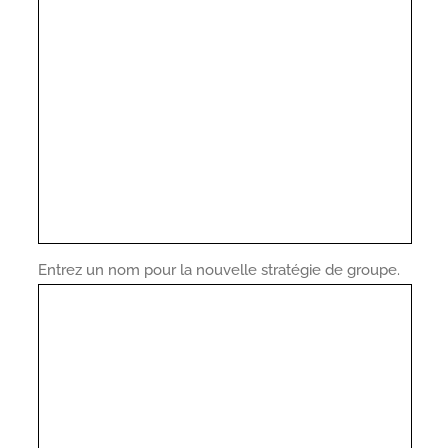
Entrez un nom pour la nouvelle stratégie de groupe.