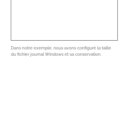
Dans notre exemple, nous avons configuré la taille
du fichier journal Windows et sa conservation.