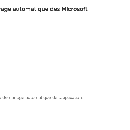
rrage automatique des Microsoft
e démarrage automatique de l’application.