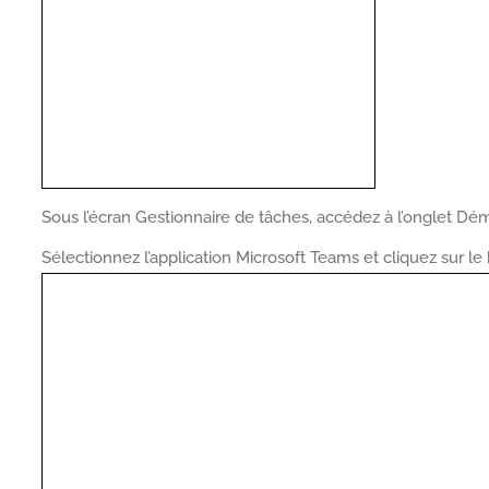
Sous l’écran Gestionnaire de tâches, accédez à l’onglet Dé
Sélectionnez l’application Microsoft Teams et cliquez sur le