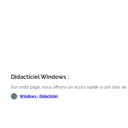
Didacticiel Windows :
Sur cette page, nous offrons un accès rapide à une liste de
Windows - Didacticiel