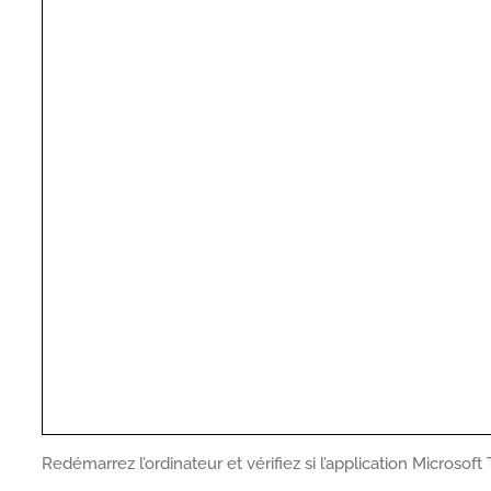
Redémarrez l’ordinateur et vérifiez si l’application Micro