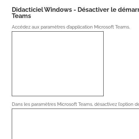
Didacticiel Windows - Désactiver le déma
Teams
Accédez aux paramètres d’application Microsoft Teams.
Dans les paramètres Microsoft Teams, désactivez l’option d