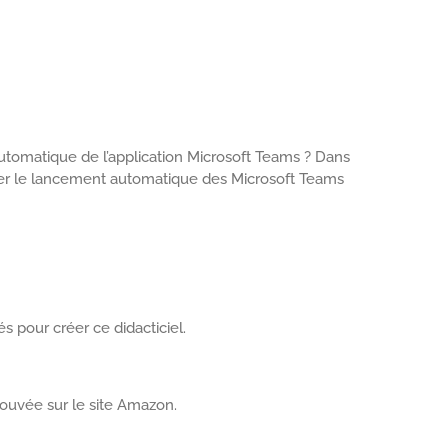
tomatique de l’application Microsoft Teams ? Dans
ver le lancement automatique des Microsoft Teams
s pour créer ce didacticiel.
ouvée sur le site Amazon.