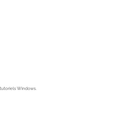
 tutoriels Windows.