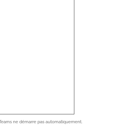
soft Teams ne démarre pas automatiquement.