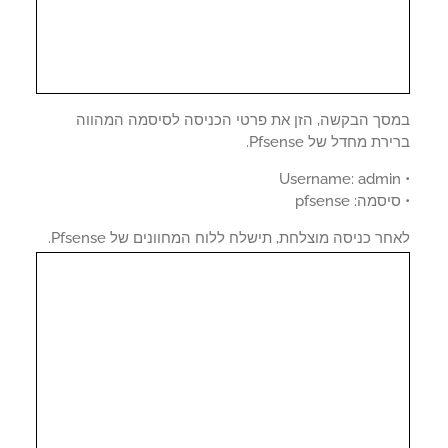
סך הבקשה, הזן את פרטי הכניסה לסיסמה המהווה
רת מחדל של Pfsense.
סמה: pfsense
ר כניסה מוצלחת, תישלח ללוח המחוונים של Pfsense.