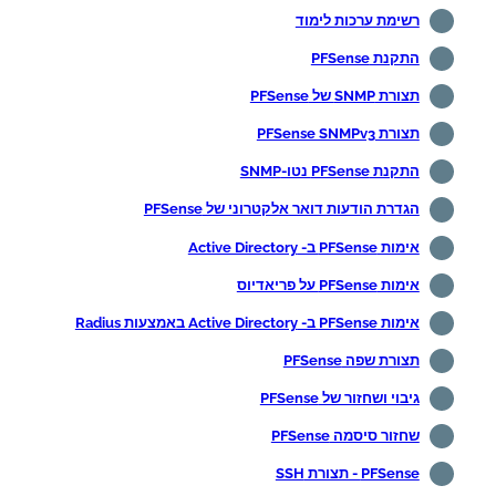
רשימת ערכות לימוד
התקנת PFSense
תצורת SNMP של PFSense
תצורת PFSense SNMPv3
התקנת PFSense נטו-SNMP
הגדרת הודעות דואר אלקטרוני של PFSense
אימות PFSense ב- Active Directory
אימות PFSense על פריאדיוס
אימות PFSense ב- Active Directory באמצעות Radius
תצורת שפה PFSense
גיבוי ושחזור של PFSense
שחזור סיסמה PFSense
PFSense - תצורת SSH