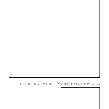
פריט מערכת Pfsense ובחר באפשרות מתקדם.