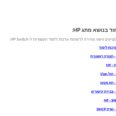
ד בנושא מתג HP:
ציעים גישה מהירה לרשימת ערכות לימוד הקשורות ל-HP Switch.
רכות לימוד