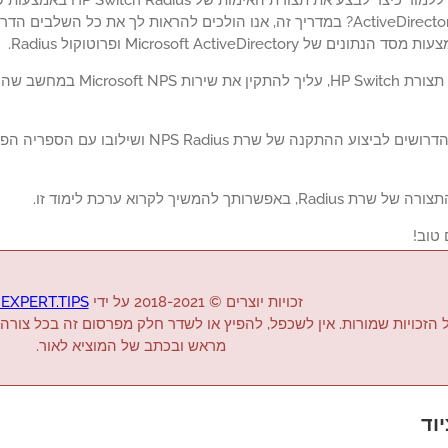
המשתמש ActiveDirectory? במדריך זה, אנו הולכים להראות לך את כל ה
כל השלבים הדרושים לביצוע ההתקנה של שרת us
R, באפשרותך להמשיך לקרוא ערכת לימוד זו.
 טוב!
זכויות יוצרים © 2018-2021 על ידי
EXPERT.TIPS
 הזכויות שמורות. אין לשכפל, להפיץ או לשדר חלק מפרסום זה בכל צורה
מראש ובכתב של המוציא לאור.
וד