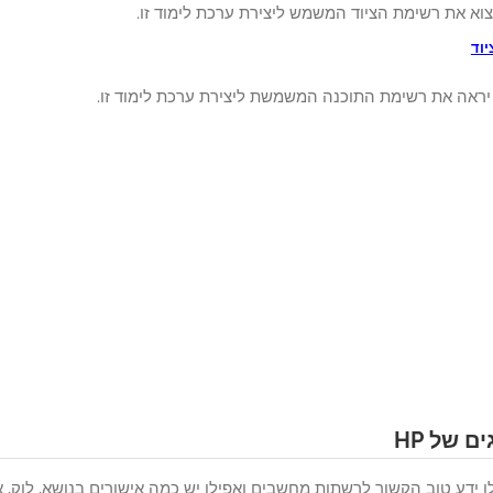
צוא את רשימת הציוד המשמש ליצירת ערכת לימוד זו.
יוד
 יראה את רשימת התוכנה המשמשת ליצירת ערכת לימוד זו.
 של HP