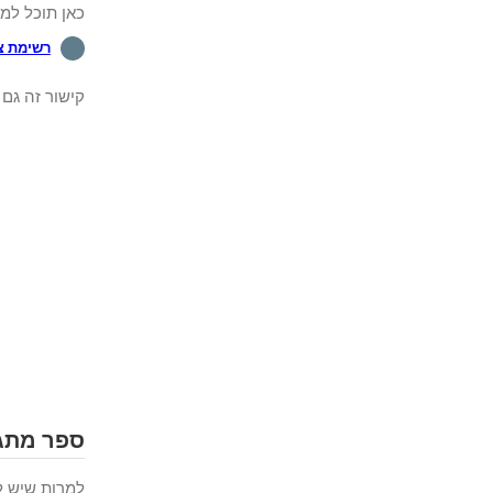
כאן תוכל למ
רשימת צ
קישור זה גם
ספר מתגים