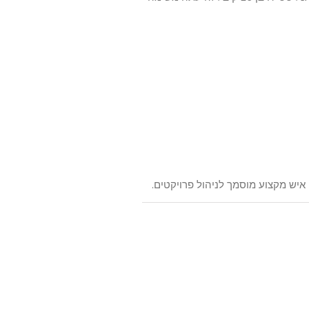
איש מקצוע מוסמך לניהול פרויקטים.