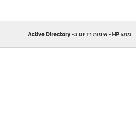
מתג HP - אימות רדיוס ב- Active Directory