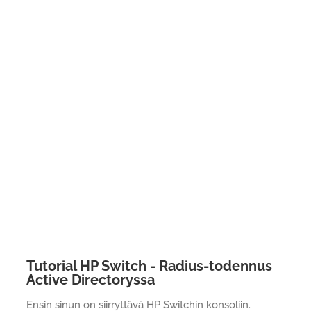
Tutorial HP Switch - Radius-todennus
Active Directoryssa
Ensin sinun on siirryttävä HP Switchin konsoliin.