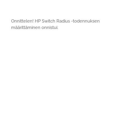
Onnittelen! HP Switch Radius -todennuksen
määrittäminen onnistui.