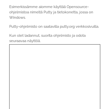
Esimerkissämme aiomme käyttää Opensource-
ohjelmistoa nimeltä Putty ja tietokonetta, jossa on
Windows.
Putty-ohjelmisto on saatavilla putty.org verkkosivuilla.
Kun olet ladannut, suorita ohjelmisto ja odota
seuraavaa näyttöä.