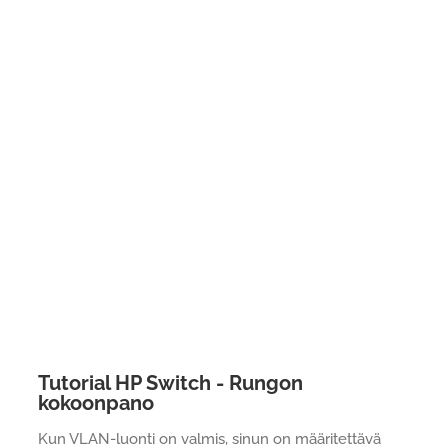
Tutorial HP Switch - Rungon
kokoonpano
Kun VLAN-luonti on valmis, sinun on määritettävä