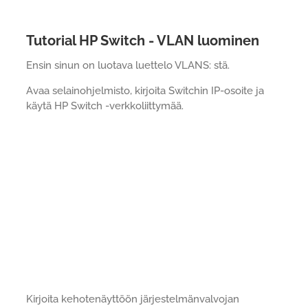
Tutorial HP Switch - VLAN luominen
Ensin sinun on luotava luettelo VLANS: stä.
Avaa selainohjelmisto, kirjoita Switchin IP-osoite ja
käytä HP Switch -verkkoliittymää.
Kirjoita kehotenäyttöön järjestelmänvalvojan