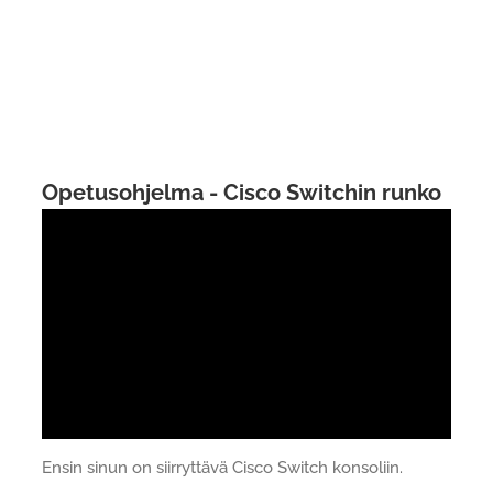
Opetusohjelma - Cisco Switchin runko
Ensin sinun on siirryttävä Cisco Switch konsoliin.