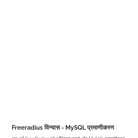
Freeradius विन्यास - MySQL प्रमाणीकरण