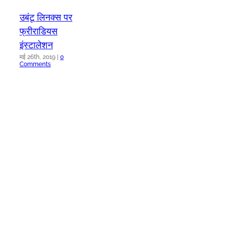
उबंटू लिनक्स पर
फ्रीराडियस
इंस्टालेशन
मई 26th, 2019
|
0
Comments