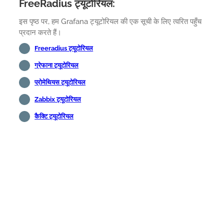
FreeRadius ट्यूटोरियल:
इस पृष्ठ पर, हम Grafana ट्यूटोरियल की एक सूची के लिए त्वरित पहुँच
प्रदान करते हैं।
Freeradius ट्यूटोरियल
ग्रेफाना ट्यूटोरियल
प्रोमेथियस ट्यूटोरियल
Zabbix ट्यूटोरियल
कैक्टि ट्यूटोरियल