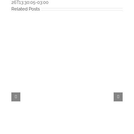
26T13:30:05-03:00
Related Posts