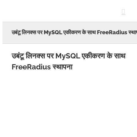
Skip
to
content
उबंटू लिनक्स पर MySQL एकीकरण के साथ FreeRadius स्था
उबंटू लिनक्स पर MySQL एकीकरण के साथ
FreeRadius स्थापना