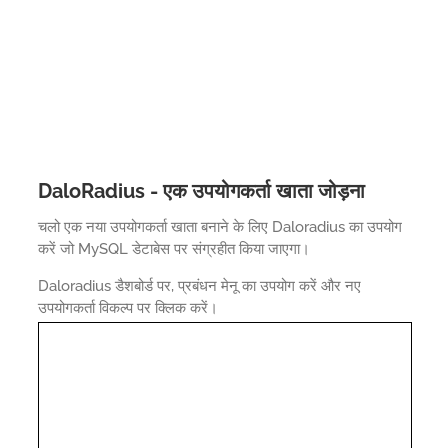
DaloRadius - एक उपयोगकर्ता खाता जोड़ना
चलो एक नया उपयोगकर्ता खाता बनाने के लिए Daloradius का उपयोग
करें जो MySQL डेटाबेस पर संग्रहीत किया जाएगा।
Daloradius डैशबोर्ड पर, प्रबंधन मेनू का उपयोग करें और नए
उपयोगकर्ता विकल्प पर क्लिक करें।