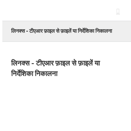
Skip
to
content
लिनक्स - टीएआर फ़ाइल से फ़ाइलें या निर्देशिका निकालना
लिनक्स - टीएआर फ़ाइल से फ़ाइलें या
निर्देशिका निकालना