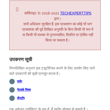
कॉपीराइट © 2018-2021
TECHEXPERT.TIPS
द्वारा।
सभी अधिकार सुरक्षित हैं. इस प्रकाशन का कोई भी भाग
प्रकाशक की पूर्व लिखित अनुमति के बिना किसी भी रूप में
या किसी भी माध्यम से पुनरुत्पादित, वितरित या प्रेषित नहीं
किया जा सकता है।
उपकरण सूची
निम्नलिखित अनुभाग इस ट्यूटोरियल बनाने के लिए उपयोग किए जाने
वाले उपकरणों की सूची प्रस्तुत करता है।
सर्वर
नेटवर्क स्विच
लैपटॉप
एक अमेज़न एसोसिएट के रूप में, मैं खरीद योग्यता से कमाते हैं ।