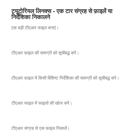
ट्यूटोरियल लिनक्स - एक टार संग्रह से फ़ाइलें या
निर्देशिका निकालने
एक बड़ी टीएआर फाइल बनाएं।
टीएआर फ़ाइल की सामग्री को सूचीबद्ध करें।
टीएआर फ़ाइल में किसी विशिष्ट निर्देशिका की सामग्री को सूचीबद्ध करें।
टीएआर फाइल में फाइलों की खोज करें।
टीएआर संग्रह से एक फ़ाइल निकालें।