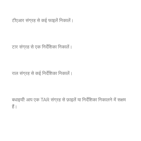
टीएआर संग्रह से कई फाइलें निकालें।
टार संग्रह से एक निर्देशिका निकालें।
राल संग्रह से कई निर्देशिका निकालें।
बधाइयाँ! आप एक TAR संग्रह से फ़ाइलें या निर्देशिका निकालने में सक्षम
हैं।