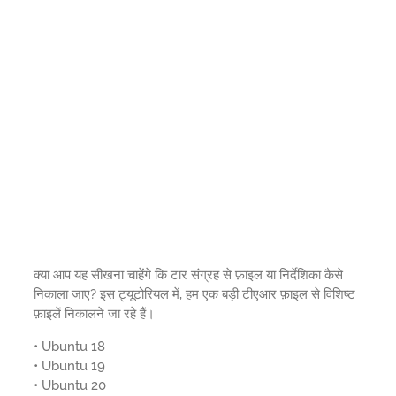
क्या आप यह सीखना चाहेंगे कि टार संग्रह से फ़ाइल या निर्देशिका कैसे
निकाला जाए? इस ट्यूटोरियल में, हम एक बड़ी टीएआर फ़ाइल से विशिष्ट
फ़ाइलें निकालने जा रहे हैं।
• Ubuntu 18
• Ubuntu 19
• Ubuntu 20