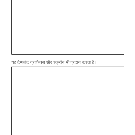
यह टेम्पलेट ग्राफिक्स और स्क्रीन भी प्रदान करता है।