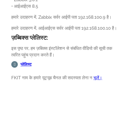
• आईआईएस 8.5
हमारे उदाहरण में, Zabbix सर्वर आईपी पता 192.168.100.9 है।
हमारे उदाहरण में, आईआईएस सर्वर आईपी पता 192.168.100.10 है।
ज़ब्बिक्स प्लेलिस्ट:
इस पृष्ठ पर, हम ज़बिक्स इंस्टॉलेशन से संबंधित वीडियो की सूची तक
त्वरित पहुंच प्रदान करते हैं।
प्लेलिस्ट
FKIT नाम के हमारे यूट्यूब चैनल की सदस्यता लेना न
भूलें।