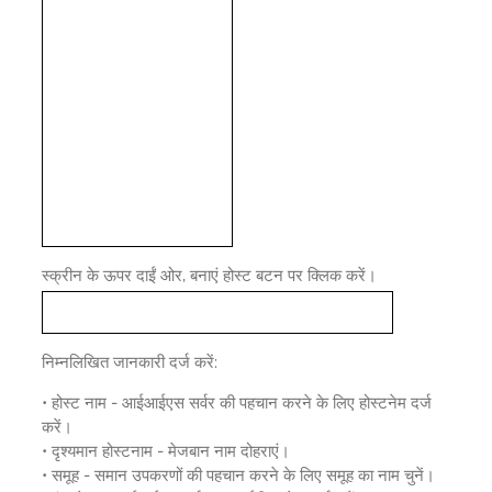
स्क्रीन के ऊपर दाईं ओर, बनाएं होस्ट बटन पर क्लिक करें।
निम्नलिखित जानकारी दर्ज करें:
• होस्ट नाम - आईआईएस सर्वर की पहचान करने के लिए होस्टनेम दर्ज
करें।
• दृश्यमान होस्टनाम - मेजबान नाम दोहराएं।
• समूह - समान उपकरणों की पहचान करने के लिए समूह का नाम चुनें।