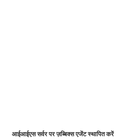
आईआईएस सर्वर पर ज़ब्बिक्स एजेंट स्थापित करें