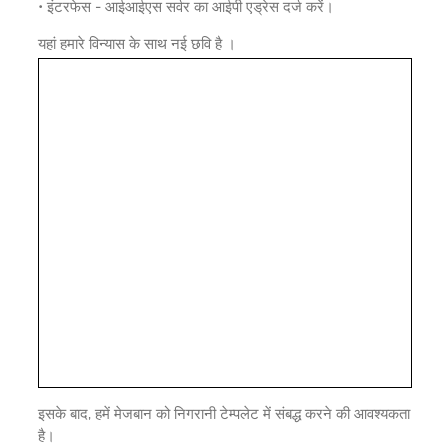
• इंटरफेस - आईआईएस सर्वर का आईपी एड्रेस दर्ज करें।
यहां हमारे विन्यास के साथ नई छवि है ।
इसके बाद, हमें मेजबान को निगरानी टेम्पलेट में संबद्ध करने की आवश्यकता
है।