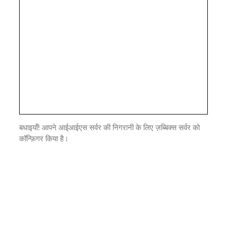
बधाइयाँ! आपने आईआईएस सर्वर की निगरानी के लिए ज़ब्बिक्स सर्वर को
कॉन्फ़िगर किया है।