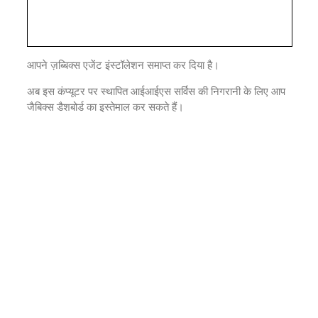
आपने ज़ब्बिक्स एजेंट इंस्टॉलेशन समाप्त कर दिया है।
अब इस कंप्यूटर पर स्थापित आईआईएस सर्विस की निगरानी के लिए आप
जैबिक्स डैशबोर्ड का इस्तेमाल कर सकते हैं।