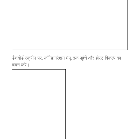
डैशबोर्ड स्क्रीन पर, कॉन्फ़िगरेशन मेनू तक पहुंचें और होस्ट विकल्प का
चयन करें।