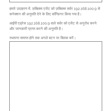
हमारे उदाहरण में, ज़ब्बिक्स एजेंट को ज़ब्बिक्स सर्वर 192.168.100.9 से
कनेक्शन की अनुमति देने के लिए कॉन्फ़िगर किया गया है।
आईपी एड्रेस 192.168.100.9 वाले सर्वर को एजेंट से अनुरोध करने
और जानकारी प्राप्त करने की अनुमति है।
स्थापना समाप्त होने तक अगले बटन पर क्लिक करें।