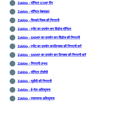
Zabbix - मॉनिटर ICMP पिंग
Zabbix - मॉनिटर वेबसाइट
Zabbix - सिस्को स्विच की निगरानी
Zabbix - एजेंट का उपयोग कर विंडोज मॉनिटर
Zabbix - SNMP का उपयोग कर विंडोज की निगरानी
Zabbix - एजेंट का उपयोग करलिनक्स की निगरानी करें
Zabbix - SNMP का उपयोग कर लिनक्स की निगरानी करें
Zabbix - निगरानी IPMI
Zabbix - मॉनिटर टीसीपी
Zabbix - यूडीपी की निगरानी
Zabbix - ई-मेल अधिसूचना
Zabbix - एसएमएस अधिसूचना