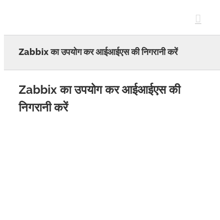
Skip
to
content
Zabbix का उपयोग कर आईआईएस की निगरानी करें
Zabbix का उपयोग कर आईआईएस की
निगरानी करें