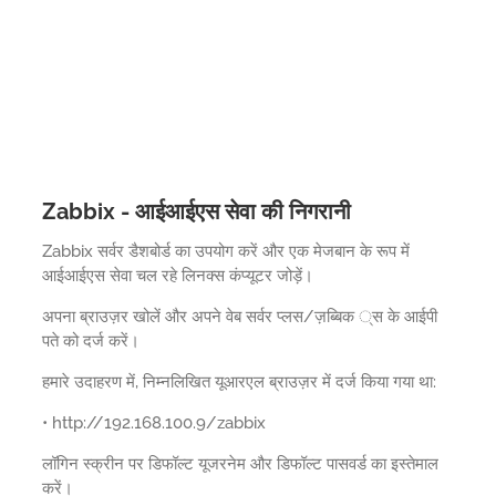
Zabbix - आईआईएस सेवा की निगरानी
Zabbix सर्वर डैशबोर्ड का उपयोग करें और एक मेजबान के रूप में
आईआईएस सेवा चल रहे लिनक्स कंप्यूटर जोड़ें।
अपना ब्राउज़र खोलें और अपने वेब सर्वर प्लस/ज़ब्बिक ्स के आईपी
पते को दर्ज करें।
हमारे उदाहरण में, निम्नलिखित यूआरएल ब्राउज़र में दर्ज किया गया था:
• http://192.168.100.9/zabbix
लॉगिन स्क्रीन पर डिफॉल्ट यूजरनेम और डिफॉल्ट पासवर्ड का इस्तेमाल
करें।