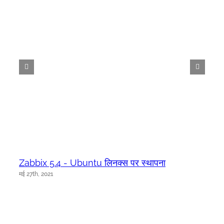
Zabbix 5.4 - Ubuntu लिनक्स पर स्थापना
मई 27th, 2021