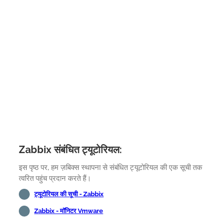
Zabbix संबंधित ट्यूटोरियल:
इस पृष्ठ पर, हम ज़बिक्स स्थापना से संबंधित ट्यूटोरियल की एक सूची तक
त्वरित पहुंच प्रदान करते हैं।
ट्यूटोरियल की सूची - Zabbix
Zabbix - मॉनिटर Vmware