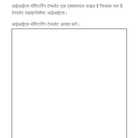
आईआईएस मॉनिटरिंग टेम्पलेट एक एक्सएमएल फाइल है जिसका नाम है:
टेम्पलेट माइक्रोसॉफ्ट आईआईएस।
आईआईएस मॉनिटरिंग टेम्पलेट आयात करें।