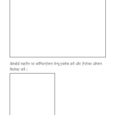
डैशबोर्ड स्क्रीन पर कॉन्फिग्रेशन मेन्यू एक्सेस करें और टेंपरेचर ऑप्शन
सिलेक्ट करें।