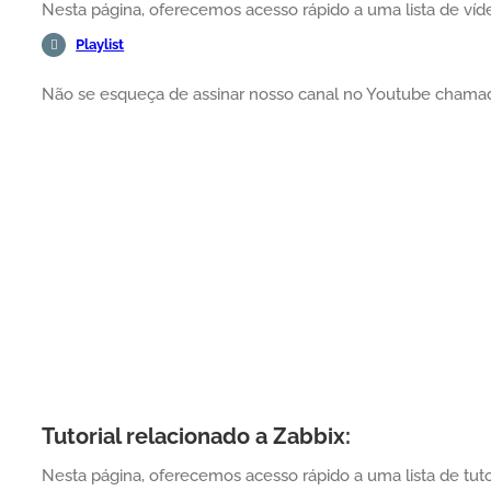
Nesta página, oferecemos acesso rápido a uma lista de víde
Playlist
Não se esqueça de assinar nosso canal no Youtube cham
Tutorial relacionado a Zabbix:
Nesta página, oferecemos acesso rápido a uma lista de tutor