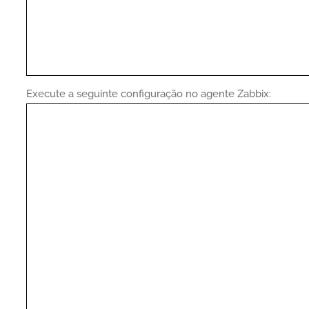
Execute a seguinte configuração no agente Zabbix: