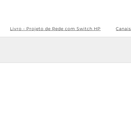
Livro - Projeto de Rede com Switch HP
Canai