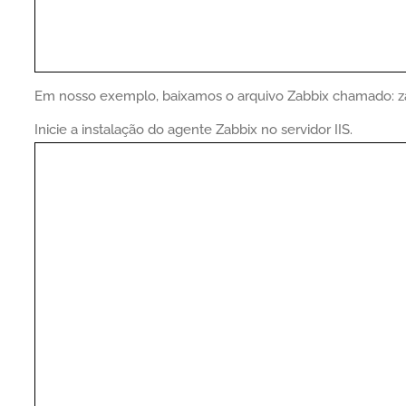
Em nosso exemplo, baixamos o arquivo Zabbix chamado: 
Inicie a instalação do agente Zabbix no servidor IIS.