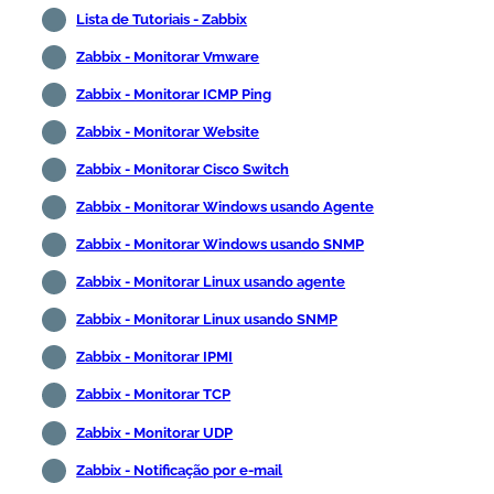
Lista de Tutoriais - Zabbix
Zabbix - Monitorar Vmware
Zabbix - Monitorar ICMP Ping
Zabbix - Monitorar Website
Zabbix - Monitorar Cisco Switch
Zabbix - Monitorar Windows usando Agente
Zabbix - Monitorar Windows usando SNMP
Zabbix - Monitorar Linux usando agente
Zabbix - Monitorar Linux usando SNMP
Zabbix - Monitorar IPMI
Zabbix - Monitorar TCP
Zabbix - Monitorar UDP
Zabbix - Notificação por e-mail