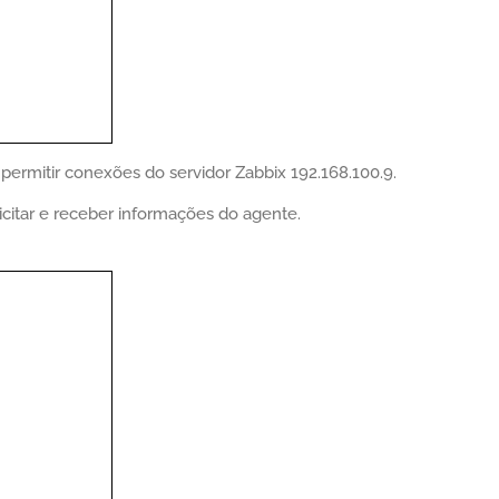
ermitir conexões do servidor Zabbix 192.168.100.9.
icitar e receber informações do agente.