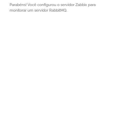
Parabéns! Você configurou o servidor Zabbix para
monitorar um servidor RabbitMQ.