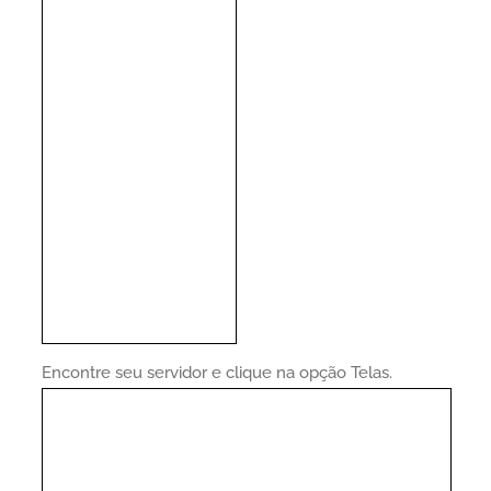
Encontre seu servidor e clique na opção Telas.