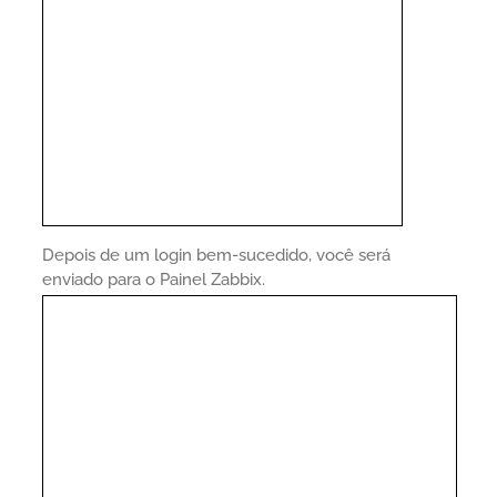
Depois de um login bem-sucedido, você será
enviado para o Painel Zabbix.