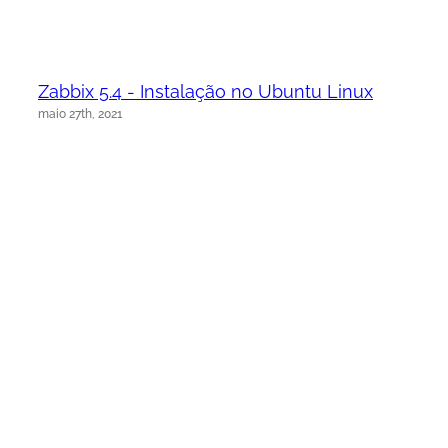
Zabbix 5.4 - Instalação no Ubuntu Linux
maio 27th, 2021