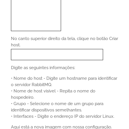
No canto superior direito da tela, clique no botão Criar
host.
Digite as seguintes informações:
• Nome do host - Digite um hostname para identificar
o servidor RabbitMQ.
• Nome de host visível - Repita o nome do
hospedeiro.
• Grupo - Selecione o nome de um grupo para
identificar dispositivos semelhantes.
• Interfaces - Digite o endereço IP do servidor Linux.
Aqui está a nova imagem com nossa configuração.