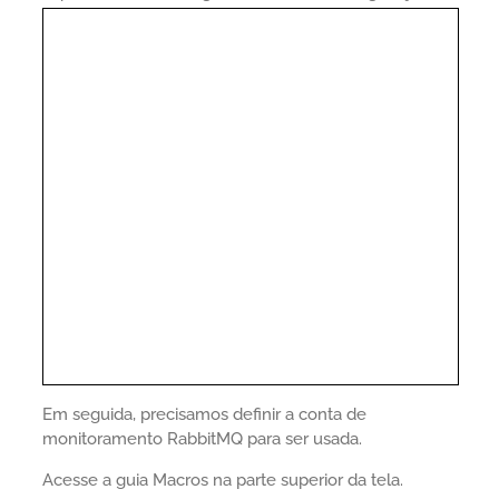
Em seguida, precisamos definir a conta de
monitoramento RabbitMQ para ser usada.
Acesse a guia Macros na parte superior da tela.