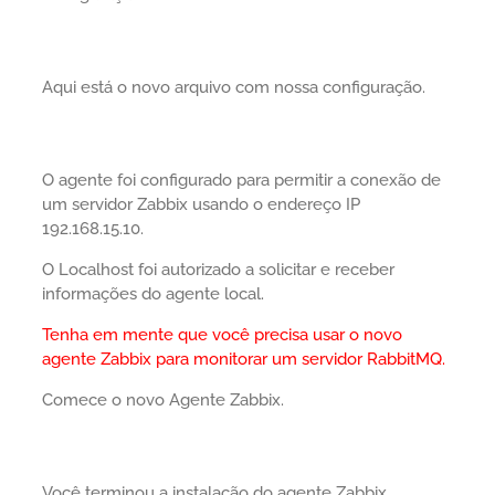
Aqui está o novo arquivo com nossa configuração.
O agente foi configurado para permitir a conexão de
um servidor Zabbix usando o endereço IP
192.168.15.10.
O Localhost foi autorizado a solicitar e receber
informações do agente local.
Tenha em mente que você precisa usar o novo
agente Zabbix para monitorar um servidor RabbitMQ.
Comece o novo Agente Zabbix.
Você terminou a instalação do agente Zabbix.