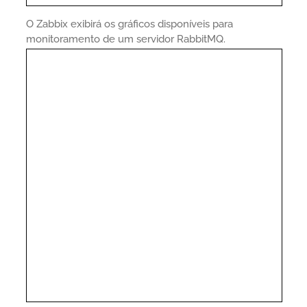
O Zabbix exibirá os gráficos disponíveis para
monitoramento de um servidor RabbitMQ.