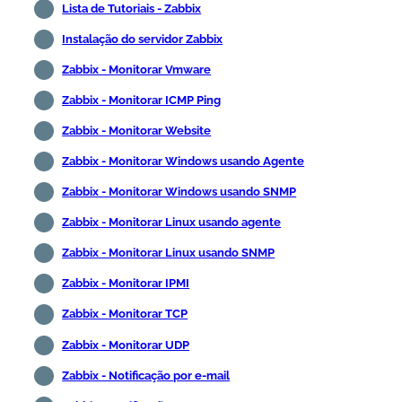
Lista de Tutoriais - Zabbix
Instalação do servidor Zabbix
Zabbix - Monitorar Vmware
Zabbix - Monitorar ICMP Ping
Zabbix - Monitorar Website
Zabbix - Monitorar Windows usando Agente
Zabbix - Monitorar Windows usando SNMP
Zabbix - Monitorar Linux usando agente
Zabbix - Monitorar Linux usando SNMP
Zabbix - Monitorar IPMI
Zabbix - Monitorar TCP
Zabbix - Monitorar UDP
Zabbix - Notificação por e-mail