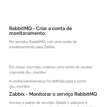
RabbitMQ - Criar a conta de
monitoramento
No servidor RabbitMQ, crie uma conta de
monitoramento para Zabbix.
Em nosso exemplo, criamos uma conta de usuário
chamada zbx_monitor.
A senha kamisama123 foi definida para a conta
zbx_monitor.
Zabbix - Monitorar o serviço RabbitMQ
Acesse o painel do servidor Zabbix e adicione o