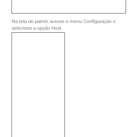
Na tela do painel, acesse o menu Configuração e
selecione a opção Host.