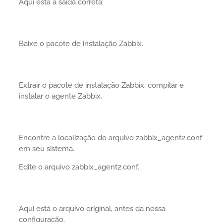
Aqui está a saída correta:
Baixe o pacote de instalação Zabbix.
Extrair o pacote de instalação Zabbix, compilar e
instalar o agente Zabbix.
Encontre a localização do arquivo zabbix_agent2.conf
em seu sistema.
Edite o arquivo zabbix_agent2.conf.
Aqui está o arquivo original, antes da nossa
configuração.