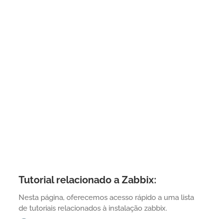
Tutorial relacionado a Zabbix:
Nesta página, oferecemos acesso rápido a uma lista
de tutoriais relacionados à instalação zabbix.