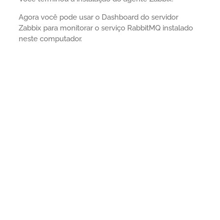
Agora você pode usar o Dashboard do servidor
Zabbix para monitorar o serviço RabbitMQ instalado
neste computador.