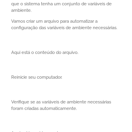
que o sistema tenha um conjunto de variáveis de
ambiente.
Vamos criar um arquivo para automatizar a
configuração das variáveis de ambiente necessárias.
Aqui está o conteúdo do arquivo.
Reinicie seu computador.
Verifique se as variáveis de ambiente necessárias
foram criadas automaticamente.