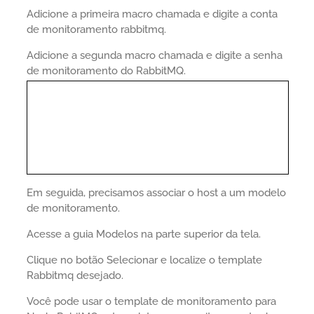
Adicione a primeira macro chamada e digite a conta
de monitoramento rabbitmq.
Adicione a segunda macro chamada e digite a senha
de monitoramento do RabbitMQ.
Em seguida, precisamos associar o host a um modelo
de monitoramento.
Acesse a guia Modelos na parte superior da tela.
Clique no botão Selecionar e localize o template
Rabbitmq desejado.
Você pode usar o template de monitoramento para