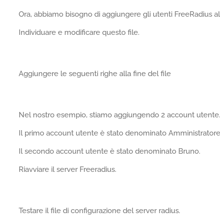
Ora, abbiamo bisogno di aggiungere gli utenti FreeRadius a
Individuare e modificare questo file.
Aggiungere le seguenti righe alla fine del file
Nel nostro esempio, stiamo aggiungendo 2 account utente
Il primo account utente è stato denominato Amministratore
Il secondo account utente è stato denominato Bruno.
Riavviare il server Freeradius.
Testare il file di configurazione del server radius.