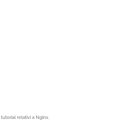
utorial relativi a Nginx.