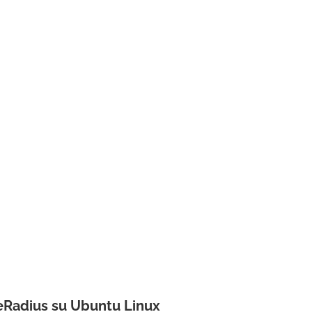
reeRadius su Ubuntu Linux