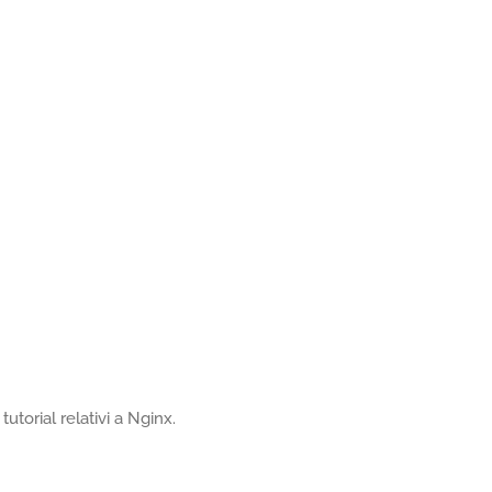
utorial relativi a Nginx.