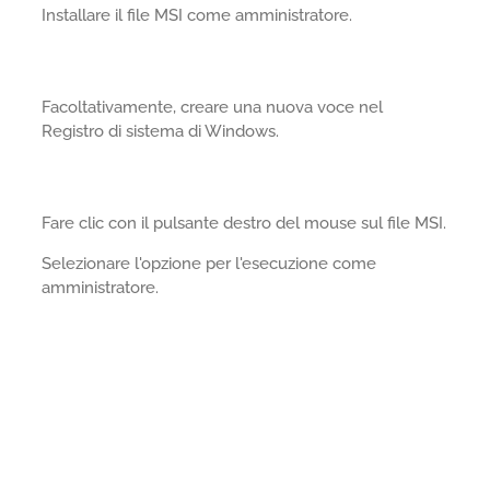
Installare il file MSI come amministratore.
Facoltativamente, creare una nuova voce nel
Registro di sistema di Windows.
Fare clic con il pulsante destro del mouse sul file MSI.
Selezionare l'opzione per l'esecuzione come
amministratore.