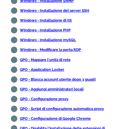
Windows - Installazione SNMP
Windows - Installazione del server SSH
Windows - Installazione di IIS
Windows - Installazione PHP
Windows - Installazione mySQL
Windows - Modificare la porta RDP
GPO - Mappare l'unità di rete
GPO - Application Locker
GPO - Blocca account utente dopo 3 guasti
GPO - Aggiungi amministratori locali
GPO - Configurazione proxy
GPO - Script di configurazione automatica proxy
GPO - Configurazione di Google Chrome
GPO - Disabilita l'installazione delle estensioni di