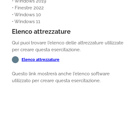
• Windows 2019
• Finestre 2022
• Windows 10
• Windows 11
Elenco attrezzature
Qui puoi trovare l'elenco delle attrezzature utilizzate
per creare questa esercitazione.
Elenco attrezzature
Questo link mostrerà anche l'elenco software
utilizzato per creare questa esercitazione.