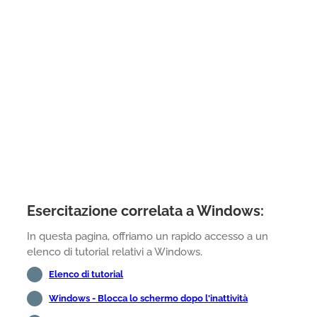
Esercitazione correlata a Windows:
In questa pagina, offriamo un rapido accesso a un
elenco di tutorial relativi a Windows.
Elenco di tutorial
Windows - Blocca lo schermo dopo l'inattività