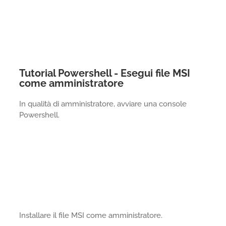
Tutorial Powershell - Esegui file MSI
come amministratore
In qualità di amministratore, avviare una console
Powershell.
Installare il file MSI come amministratore.