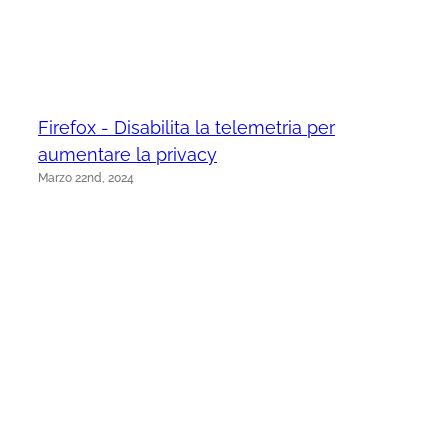
Firefox - Disabilita la telemetria per
aumentare la privacy
Marzo 22nd, 2024