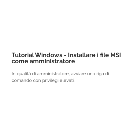
Tutorial Windows - Installare i file MSI
come amministratore
In qualità di amministratore, avviare una riga di
comando con privilegi elevati.