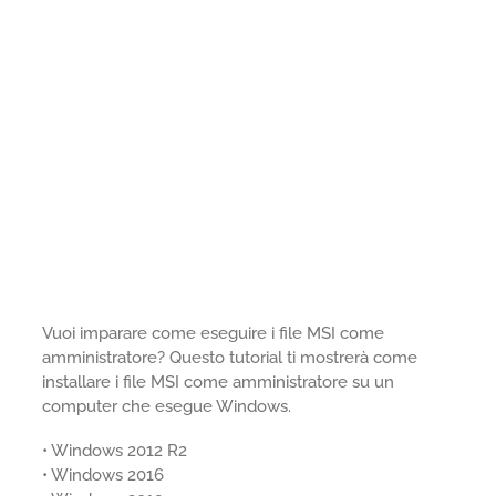
Vuoi imparare come eseguire i file MSI come
amministratore? Questo tutorial ti mostrerà come
installare i file MSI come amministratore su un
computer che esegue Windows.
• Windows 2012 R2
• Windows 2016