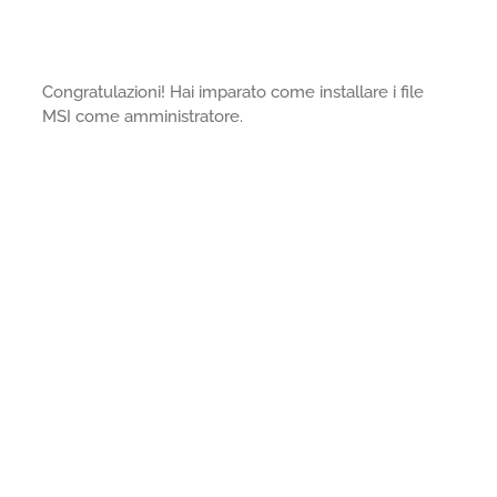
Congratulazioni! Hai imparato come installare i file
MSI come amministratore.