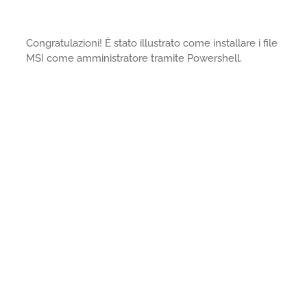
Congratulazioni! È stato illustrato come installare i file
MSI come amministratore tramite Powershell.