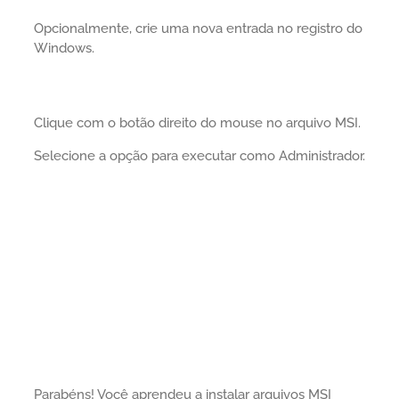
Opcionalmente, crie uma nova entrada no registro do
Windows.
Clique com o botão direito do mouse no arquivo MSI.
Selecione a opção para executar como Administrador.
Parabéns! Você aprendeu a instalar arquivos MSI