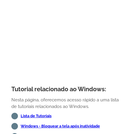
Tutorial relacionado ao Windows:
Nesta página, oferecemos acesso rápido a uma lista
de tutoriais relacionados ao Windows.
Lista de Tutoriais
Windows - Bloquear a tela após inatividade