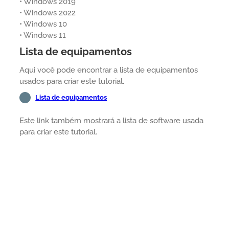
• Windows 2019
• Windows 2022
• Windows 10
• Windows 11
Lista de equipamentos
Aqui você pode encontrar a lista de equipamentos
usados para criar este tutorial.
Lista de equipamentos
Este link também mostrará a lista de software usada
para criar este tutorial.