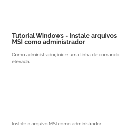
Tutorial Windows - Instale arquivos
MSI como administrador
Como administrador, inicie uma linha de comando
elevada.
Instale o arquivo MSI como administrador.