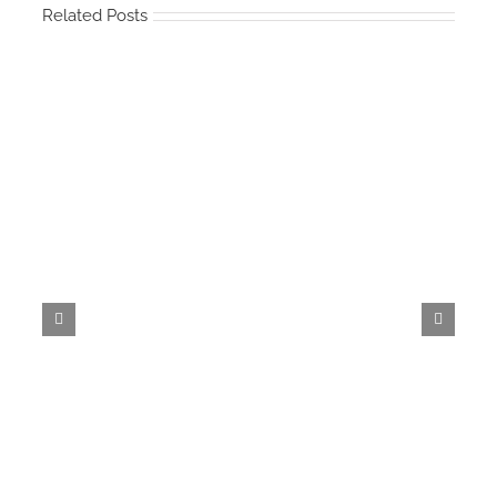
Related Posts