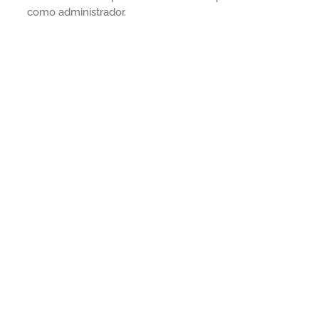
como administrador.