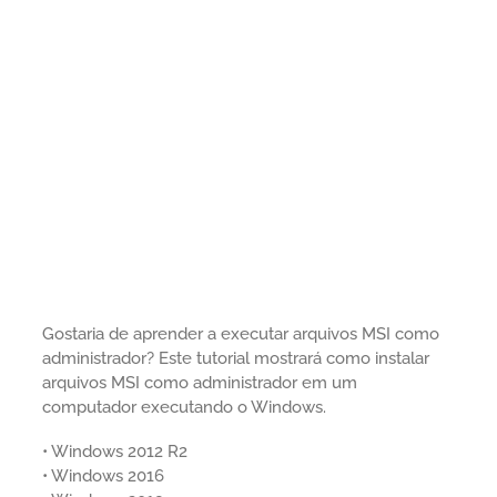
Gostaria de aprender a executar arquivos MSI como
administrador? Este tutorial mostrará como instalar
arquivos MSI como administrador em um
computador executando o Windows.
• Windows 2012 R2
• Windows 2016