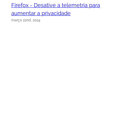
Firefox - Desative a telemetria para
aumentar a privacidade
março 22nd, 2024