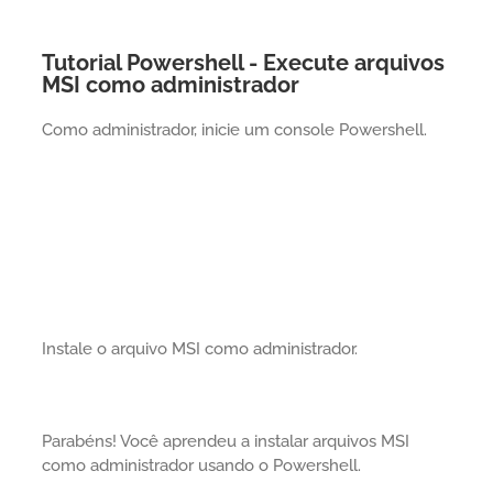
Tutorial Powershell - Execute arquivos
MSI como administrador
Como administrador, inicie um console Powershell.
Instale o arquivo MSI como administrador.
Parabéns! Você aprendeu a instalar arquivos MSI
como administrador usando o Powershell.