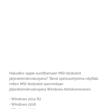
Haluatko oppia suorittamaan MSI-tiedostot
järjestelmänvalvojana? Tämä opetusohjelma näyttää,
miten MSI-tiedostot asennetaan
järjestelmänvalvojana Windows-tietokoneeseen.
• Windows 2012 R2
• Windows 2016