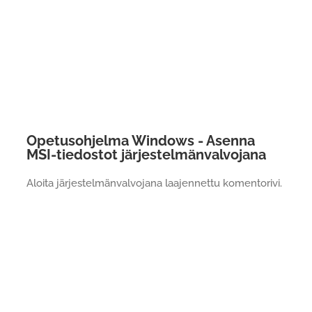
Opetusohjelma Windows - Asenna
MSI-tiedostot järjestelmänvalvojana
Aloita järjestelmänvalvojana laajennettu komentorivi.