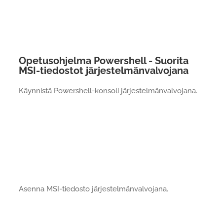
Opetusohjelma Powershell - Suorita
MSI-tiedostot järjestelmänvalvojana
Käynnistä Powershell-konsoli järjestelmänvalvojana.
Asenna MSI-tiedosto järjestelmänvalvojana.