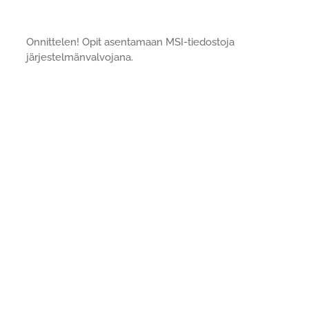
Onnittelen! Opit asentamaan MSI-tiedostoja
järjestelmänvalvojana.