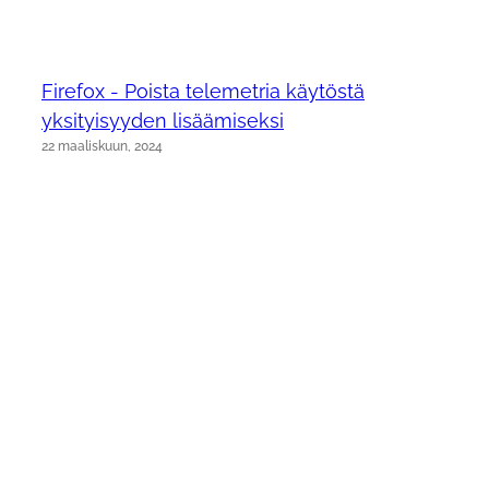
Firefox - Poista telemetria käytöstä
yksityisyyden lisäämiseksi
22 maaliskuun, 2024