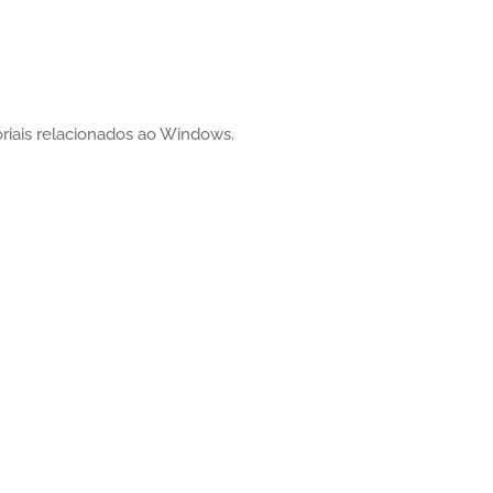
oriais relacionados ao Windows.