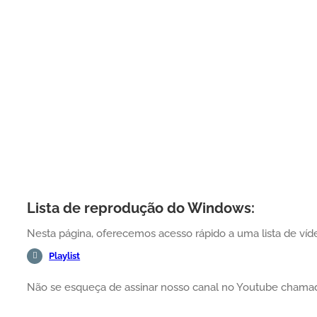
Lista de reprodução do Windows:
Nesta página, oferecemos acesso rápido a uma lista de víd
Playlist
Não se esqueça de assinar nosso canal no Youtube cham