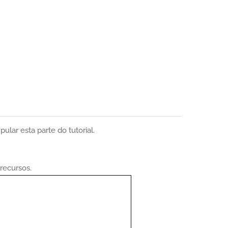
lar esta parte do tutorial.
recursos.