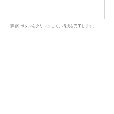
[保存] ボタンをクリックして、構成を完了します。