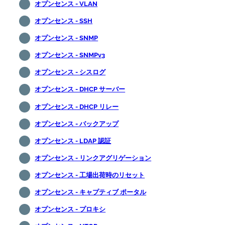
オプンセンス - VLAN
オプンセンス - SSH
オプンセンス - SNMP
オプンセンス - SNMPv3
オプンセンス - シスログ
オプンセンス - DHCP サーバー
オプンセンス - DHCP リレー
オプンセンス - バックアップ
オプンセンス - LDAP 認証
オプンセンス - リンクアグリゲーション
オプンセンス - 工場出荷時のリセット
オプンセンス - キャプティブ ポータル
オプンセンス - プロキシ