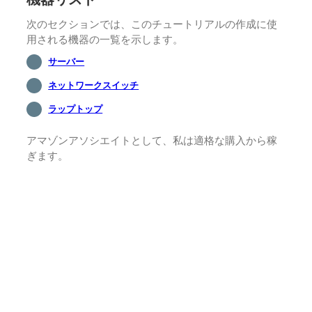
次のセクションでは、このチュートリアルの作成に使
用される機器の一覧を示します。
サーバー
ネットワークスイッチ
ラップトップ
アマゾンアソシエイトとして、私は適格な購入から稼
ぎます。