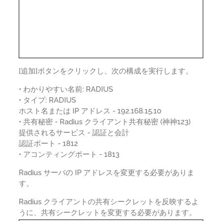
[追加]ボタンをクリックし、次の構成を実行します。
• わかりやすい名前: RADIUS
• タイプ: RADIUS
ホスト名または IP アドレス - 192.168.15.10
• 共有秘密 - Radius クライアント共有秘密 (神神123)
提供されるサービス - 認証と会計
認証ポート - 1812
• アコンティングポート - 1813
Radius サーバの IP アドレスを変更する必要がありま
す。
Radius クライアントの共有シークレットを反映するよ
うに、共有シークレットを変更する必要があります。