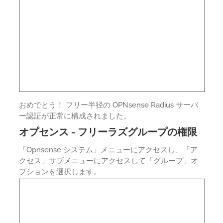
おめでとう！ フリー半径の OPNsense Radius サーバ
ー認証が正常に構成されました。
オプセンス - フリーラズグループの権限
「Opnsense システム」メニューにアクセスし、「ア
クセス」サブメニューにアクセスして「グループ」オ
プションを選択します。