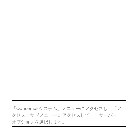
「Opnsense システム」メニューにアクセスし、「ア
クセス」サブメニューにアクセスして、「サーバー」
オプションを選択します。