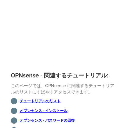
OPNsense - 関連するチュートリアル:
このページでは、OPNsense に関連するチュートリア
ルのリストにすばやくアクセスできます。
チュートリアルのリスト
オプンセンス - インストール
オプンセンス - パスワードの回復