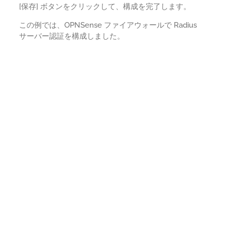
[保存] ボタンをクリックして、構成を完了します。
この例では、OPNSense ファイアウォールで Radius
サーバー認証を構成しました。