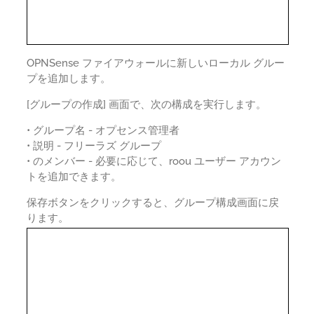
OPNSense ファイアウォールに新しいローカル グルー
プを追加します。
[グループの作成] 画面で、次の構成を実行します。
• グループ名 - オプセンス管理者
• 説明 - フリーラズ グループ
• のメンバー - 必要に応じて、roou ユーザー アカウン
トを追加できます。
保存ボタンをクリックすると、グループ構成画面に戻
ります。