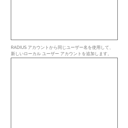
RADIUS アカウントから同じユーザー名を使用して、
新しいローカル ユーザー アカウントを追加します。