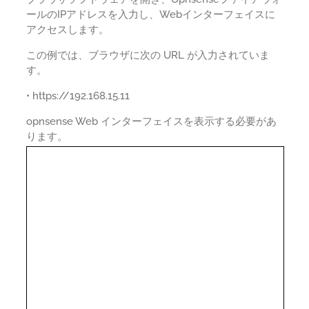
ールのIPアドレスを入力し、Webインターフェイスに
アクセスします。
この例では、ブラウザに次の URL が入力されていま
す。
• https://192.168.15.11
opnsense Web インターフェイスを表示する必要があ
ります。