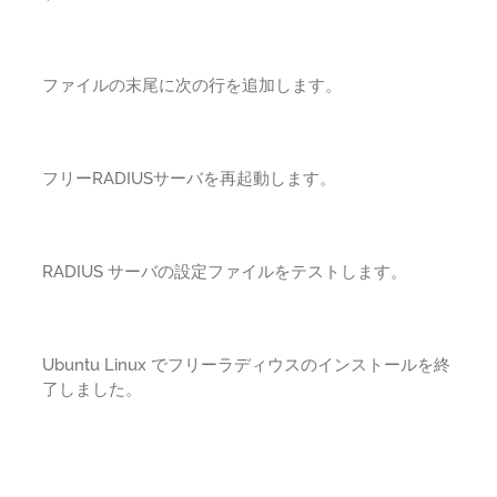
ファイルの末尾に次の行を追加します。
フリーRADIUSサーバを再起動します。
RADIUS サーバの設定ファイルをテストします。
Ubuntu Linux でフリーラディウスのインストールを終
了しました。