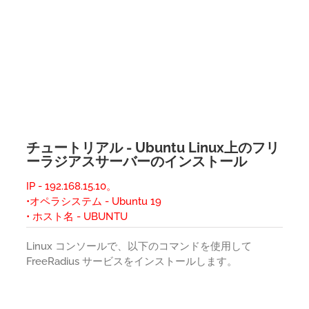
チュートリアル - Ubuntu Linux上のフリ
ーラジアスサーバーのインストール
IP - 192.168.15.10。
•オペラシステム - Ubuntu 19
• ホスト名 - UBUNTU
Linux コンソールで、以下のコマンドを使用して
FreeRadius サービスをインストールします。