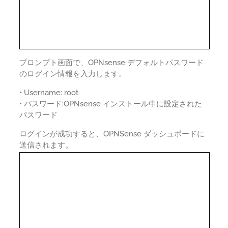
プロンプト画面で、OPNsense デフォルトパスワード
のログイン情報を入力します。
• Username: root
• パスワード:OPNsense インストール中に設定された
パスワード
ログインが成功すると、OPNSense ダッシュボードに
送信されます。