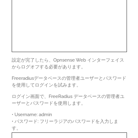
設定が完了したら、Opnsense Web インターフェイス
からログオフする必要があります。
Freeradiusデータベースの管理者ユーザーとパスワード
を使用してログインを試みます。
ログイン画面で、FreeRadius データベースの管理者ユ
ーザーとパスワードを使用します。
• Username: admin
• パスワード: フリーラジアのパスワードを入力しま
す。