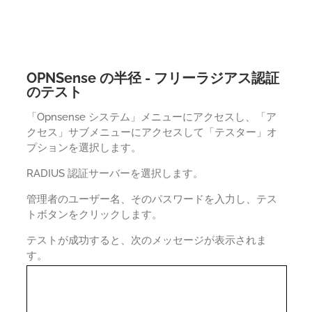
OPNSense の半径 - フリーラジアス認証
のテスト
「Opnsense システム」メニューにアクセスし、「ア
クセス」サブメニューにアクセスして「テスター」オ
プションを選択します。
RADIUS 認証サーバーを選択します。
管理者のユーザー名、そのパスワードを入力し、テス
トボタンをクリックします。
テストが成功すると、次のメッセージが表示されま
す。