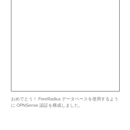
おめでとう！ FreeRadius データベースを使用するよう
に OPNSense 認証を構成しました。