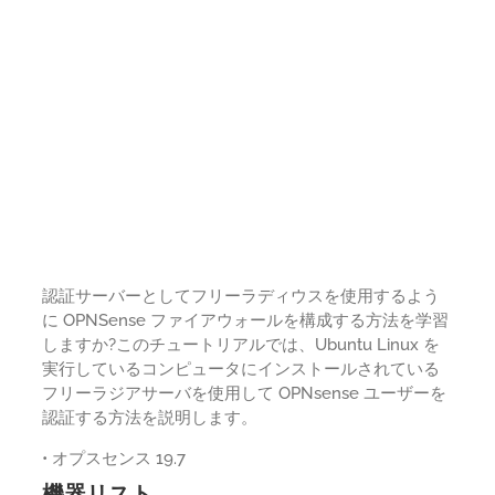
認証サーバーとしてフリーラディウスを使用するよう
に OPNSense ファイアウォールを構成する方法を学習
しますか?このチュートリアルでは、Ubuntu Linux を
実行しているコンピュータにインストールされている
フリーラジアサーバを使用して OPNsense ユーザーを
認証する方法を説明します。
• オプスセンス 19.7
機器リスト