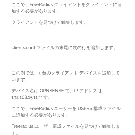
ここで、FreeRadius クライアントをクライアントに追
加する必要があります。
クライアントを見つけて編集します。
clients.conf ファイルの末尾に次の行を追加します。
この例では、1 台のクライアント デバイスを追加して
います。
デバイス名は OPNSENSE で、IP アドレスは
192.168.15.11 です。
ここで、FreeRadius ユーザーを USERS 構成ファイル
に追加する必要があります。
Freeradius ユーザー構成ファイルを見つけて編集しま
す。