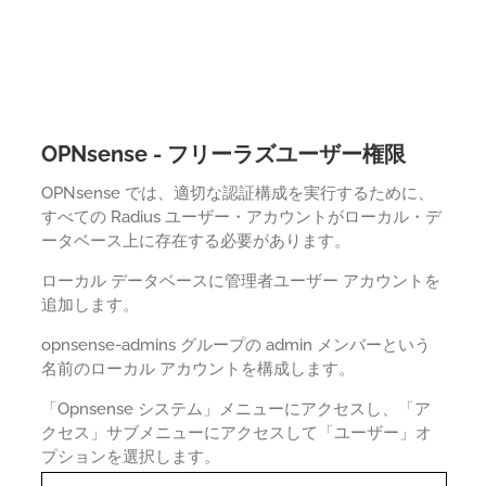
OPNsense - フリーラズユーザー権限
OPNsense では、適切な認証構成を実行するために、
すべての Radius ユーザー・アカウントがローカル・デ
ータベース上に存在する必要があります。
ローカル データベースに管理者ユーザー アカウントを
追加します。
opnsense-admins グループの admin メンバーという
名前のローカル アカウントを構成します。
「Opnsense システム」メニューにアクセスし、「ア
クセス」サブメニューにアクセスして「ユーザー」オ
プションを選択します。