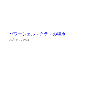
パワーシェル - クラスの継承
10月 15th, 2023