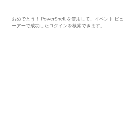
おめでとう！ PowerShell を使用して、イベント ビュ
ーアーで成功したログインを検索できます。