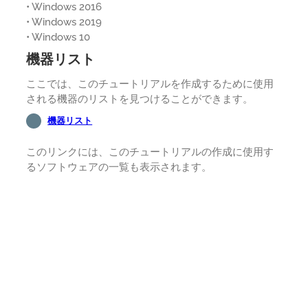
• Windows 2016
• Windows 2019
• Windows 10
機器リスト
ここでは、このチュートリアルを作成するために使用
される機器のリストを見つけることができます。
機器リスト
このリンクには、このチュートリアルの作成に使用す
るソフトウェアの一覧も表示されます。