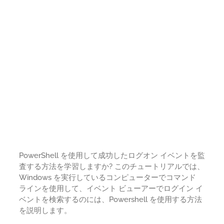
PowerShell を使用して成功したログオン イベントを監
査する方法を学習しますか? このチュートリアルでは、
Windows を実行しているコンピューターでコマンド
ラインを使用して、イベント ビューアーでログイン イ
ベントを検索するのには、Powershell を使用する方法
を説明します。