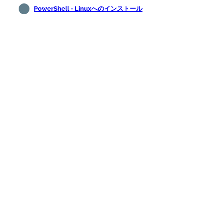
PowerShell - Linuxへのインストール