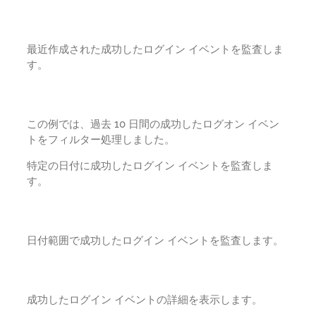
最近作成された成功したログイン イベントを監査しま
す。
この例では、過去 10 日間の成功したログオン イベン
トをフィルター処理しました。
特定の日付に成功したログイン イベントを監査しま
す。
日付範囲で成功したログイン イベントを監査します。
成功したログイン イベントの詳細を表示します。