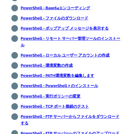
PowerShell - Base64エンコーディング
PowerShell - ファイルのダウンロード
PowerShell - ポップアップ メッセージを表示する
PowerShell - リモート サーバー管理ツールのインストー
ル
PowerShell - ローカル ユーザー アカウントの作成
PowerShell - 環境変数の作成
PowerShell - PATH環境変数を編集します
PowerShell - PowerShell 7 のインストール
PowerShell - 実行ポリシーの変更
PowerShell - TCP ポート接続のテスト
PowerShell - FTP サーバーからファイルをダウンロード
する
PowerShell - FTP サーバーへのファイルのアップロード