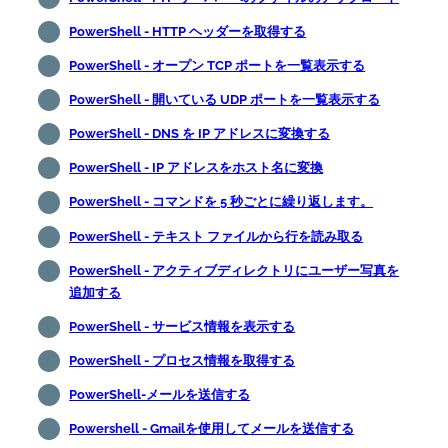
PowerShell - HTTP ヘッダーを取得する
PowerShell - オープン TCP ポートを一覧表示する
PowerShell - 開いている UDP ポートを一覧表示する
PowerShell - DNS を IP アドレスに変換する
PowerShell - IP アドレスをホスト名に変換
PowerShell - コマンドを 5 秒ごとに繰り返します。
PowerShell - テキスト ファイルから行を読み取る
PowerShell - アクティブディレクトリにユーザー写真を
追加する
PowerShell - サービス情報を表示する
PowerShell - プロセス情報を取得する
PowerShell-メールを送信する
Powershell - Gmailを使用してメールを送信する