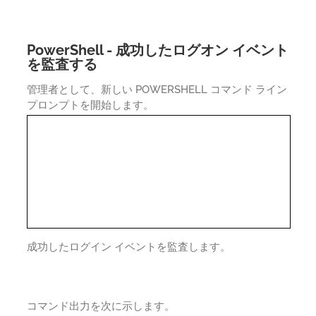
PowerShell - 成功したログオン イベント
を監査する
管理者として、新しい POWERSHELL コマンド ライン
プロンプトを開始します。
成功したログイン イベントを監査します。
コマンド出力を次に示します。