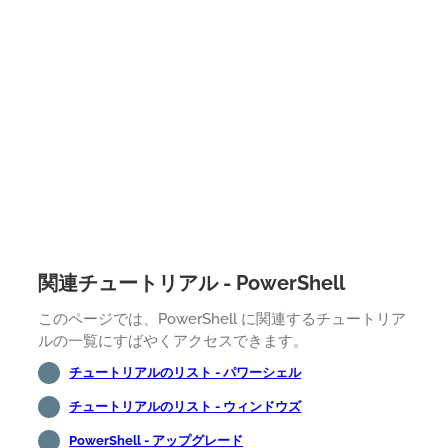
関連チュートリアル - PowerShell
このページでは、PowerShell に関連するチュートリア
ルの一覧にすばやくアクセスできます。
チュートリアルのリスト - パワーシェル
チュートリアルのリスト - ウィンドウズ
PowerShell - アップグレード