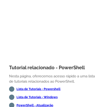
Tutorial relacionado - PowerShell
Nesta página, oferecemos acesso rápido a uma lista
de tutoriais relacionados ao PowerShell.
Lista de Tutoriais - Powershell
Lista de Tutoriais - Windows
PowerShell - Atualização