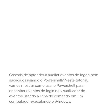
Gostaria de aprender a auditar eventos de logon bem
sucedidos usando o Powershell? Neste tutorial,
vamos mostrar como usar o Powershell para
encontrar eventos de login no visualizador de
eventos usando a linha de comando em um
computador executando o Windows.