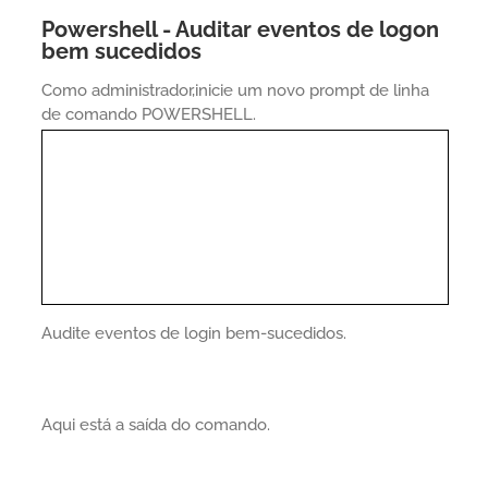
Powershell - Auditar eventos de logon
bem sucedidos
Como administrador,inicie um novo prompt de linha
de comando POWERSHELL.
Audite eventos de login bem-sucedidos.
Aqui está a saída do comando.