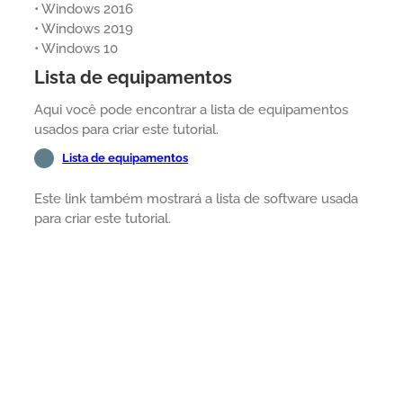
• Windows 2016
• Windows 2019
• Windows 10
Lista de equipamentos
Aqui você pode encontrar a lista de equipamentos
usados para criar este tutorial.
Lista de equipamentos
Este link também mostrará a lista de software usada
para criar este tutorial.