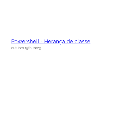
Powershell - Herança de classe
outubro 15th, 2023