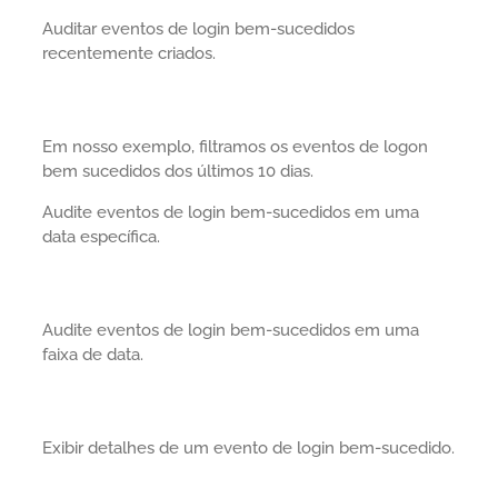
Auditar eventos de login bem-sucedidos
recentemente criados.
Em nosso exemplo, filtramos os eventos de logon
bem sucedidos dos últimos 10 dias.
Audite eventos de login bem-sucedidos em uma
data específica.
Audite eventos de login bem-sucedidos em uma
faixa de data.
Exibir detalhes de um evento de login bem-sucedido.