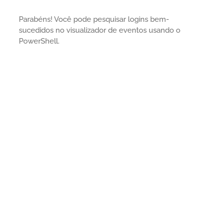
Parabéns! Você pode pesquisar logins bem-
sucedidos no visualizador de eventos usando o
PowerShell.