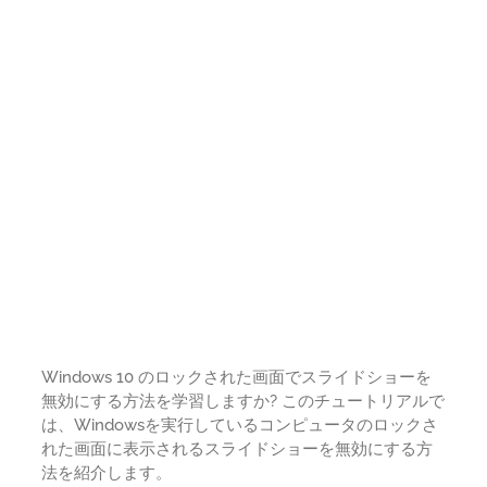
Windows 10 のロックされた画面でスライドショーを
無効にする方法を学習しますか? このチュートリアルで
は、Windowsを実行しているコンピュータのロックさ
れた画面に表示されるスライドショーを無効にする方
法を紹介します。