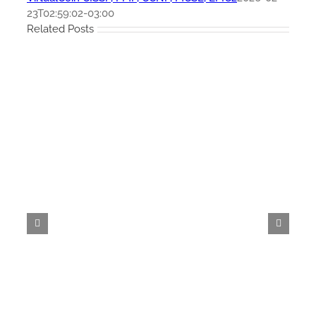
23T02:59:02-03:00
Related Posts