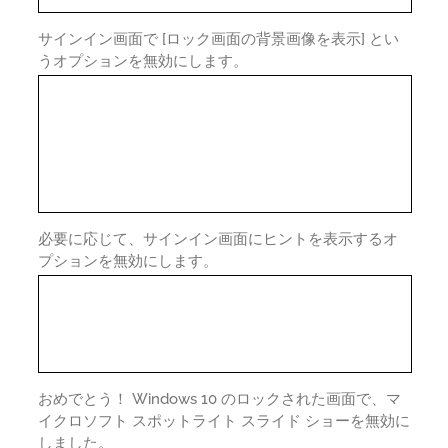
サインイン画面で [ロック画面の背景画像を表示] とい
うオプションを無効にします。
必要に応じて、サインイン画面にヒントを表示するオ
プションを無効にします。
おめでとう！ Windows 10 のロックされた画面で、マ
イクロソフト スポットライト スライド ショーを無効に
しました。