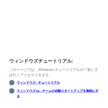
ウィンドウズチュートリアル:
このページでは、Windows チュートリアルの一覧にす
ばやくアクセスできます。
ウィンドウズ - チュートリアル
ウィンドウズ 10 - チームの自動スタートアップを無効にす
る