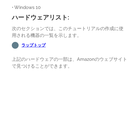
• Windows 10
ハードウェアリスト:
次のセクションでは、このチュートリアルの作成に使
用される機器の一覧を示します。
ラップトップ
上記のハードウェアの一部は、Amazonのウェブサイト
で見つけることができます。