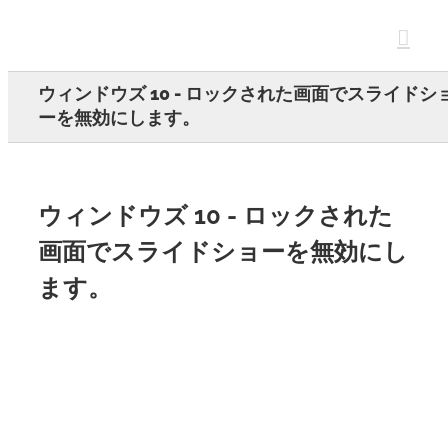
Skip
to
content
ウィンドウズ 10 - ロックされた画面でスライドシ
ーを無効にします。
ウィンドウズ 10 - ロックされた
画面でスライドショーを無効にし
ます。