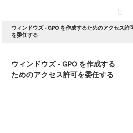
Skip
to
content
ウィンドウズ - GPO を作成するためのアクセス許
を委任する
ウィンドウズ - GPO を作成する
ためのアクセス許可を委任する