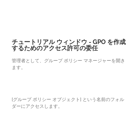
チュートリアル ウィンドウ - GPO を作成
するためのアクセス許可の委任
管理者として、グループ ポリシー マネージャーを開き
ます。
[グループ ポリシー オブジェクト] という名前のフォル
ダーにアクセスします。