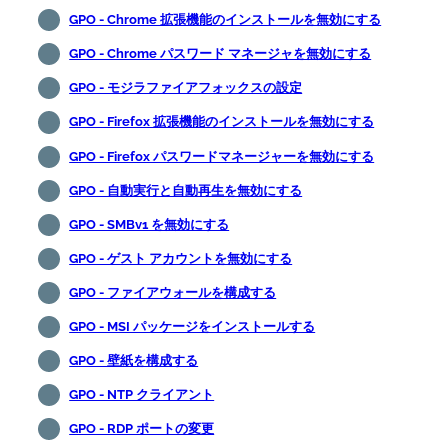
GPO - Chrome 拡張機能のインストールを無効にする
GPO - Chrome パスワード マネージャを無効にする
GPO - モジラファイアフォックスの設定
GPO - Firefox 拡張機能のインストールを無効にする
GPO - Firefox パスワードマネージャーを無効にする
GPO - 自動実行と自動再生を無効にする
GPO - SMBv1 を無効にする
GPO - ゲスト アカウントを無効にする
GPO - ファイアウォールを構成する
GPO - MSI パッケージをインストールする
GPO - 壁紙を構成する
GPO - NTP クライアント
GPO - RDP ポートの変更