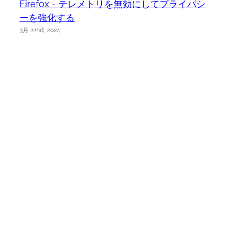
Firefox - テレメトリを無効にしてプライバシ
ーを強化する
3月 22nd, 2024