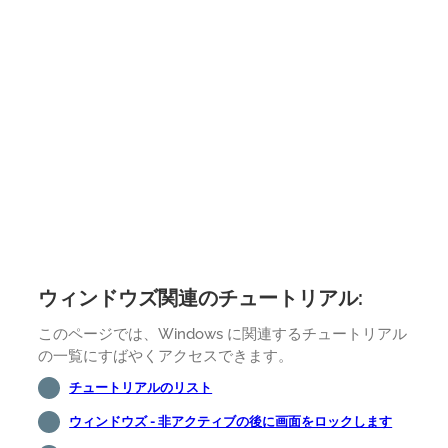
ウィンドウズ関連のチュートリアル:
このページでは、Windows に関連するチュートリアル
の一覧にすばやくアクセスできます。
チュートリアルのリスト
ウィンドウズ - 非アクティブの後に画面をロックします