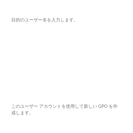
目的のユーザー名を入力します。
このユーザー アカウントを使用して新しい GPO を作
成します。