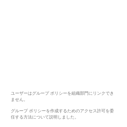
ユーザーはグループ ポリシーを組織部門にリンクでき
ません。
グループ ポリシーを作成するためのアクセス許可を委
任する方法について説明しました。