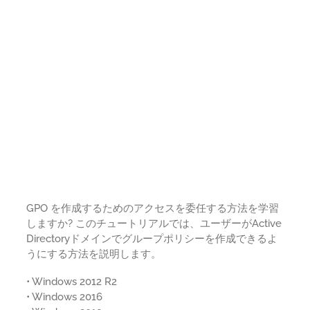
GPO を作成するためのアクセスを委任する方法を学習
しますか? このチュートリアルでは、ユーザーがActive
Directoryドメインでグループポリシーを作成できるよ
うにする方法を説明します。
• Windows 2012 R2
• Windows 2016