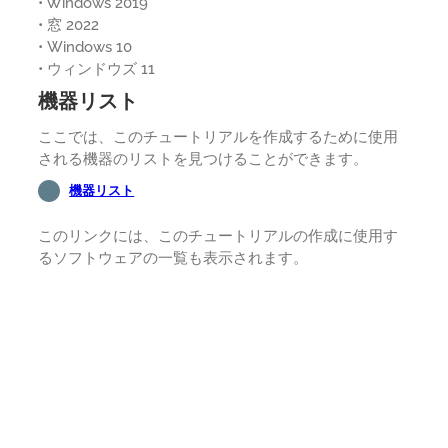
• Windows 2019
• 窓 2022
• Windows 10
• ウィンドウズ 11
機器リスト
ここでは、このチュートリアルを作成するために使用
される機器のリストを見つけることができます。
機器リスト
このリンクには、このチュートリアルの作成に使用す
るソフトウェアの一覧も表示されます。