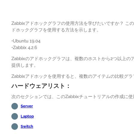
Zabbixアドホックグラフの使用方法を学びたいですか？ こ
ドホックグラフを使用する方法を示します。
•Ubuntu 19.04
•Zabbix 4.2.6
Zabbixのアドホックグラフは、複数のホストから2つ以上
提供します。
Zabbixアドホックを使用すると、複数のアイテムの比較グ
ハードウェアリスト：
次のセクションでは、このZabbixチュートリアルの作成に
Server
Laptop
Switch