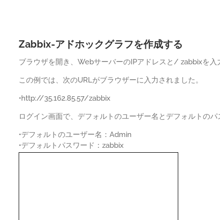
Zabbix-アドホックグラフを作成する
ブラウザを開き、WebサーバーのIPアドレスと/ zabbixを
この例では、次のURLがブラウザーに入力されました。
•http://35.162.85.57/zabbix
ログイン画面で、デフォルトのユーザー名とデフォルトのパ
•デフォルトのユーザー名：Admin
•デフォルトパスワード：zabbix