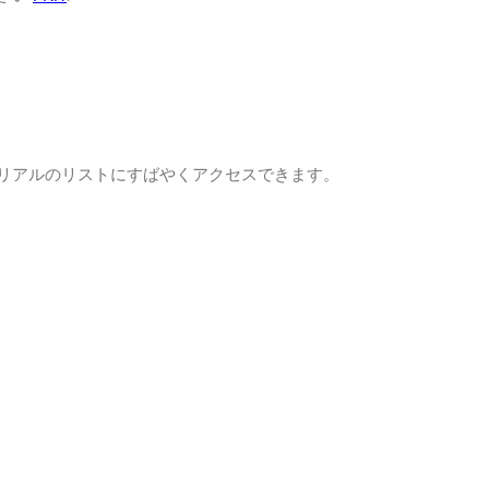
トリアルのリストにすばやくアクセスできます。