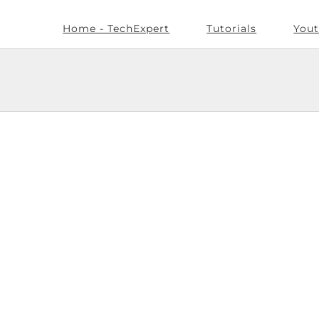
Home - TechExpert
Tutorials
Yout