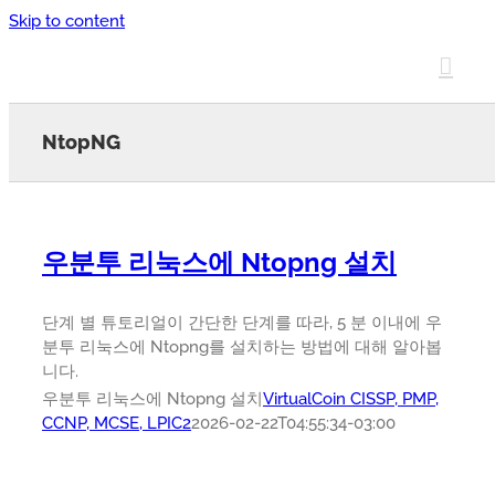
Skip to content
NtopNG
우분투 리눅스에 Ntopng 설치
단계 별 튜토리얼이 간단한 단계를 따라, 5 분 이내에 우
분투 리눅스에 Ntopng를 설치하는 방법에 대해 알아봅
니다.
우분투 리눅스에 Ntopng 설치
VirtualCoin CISSP, PMP,
CCNP, MCSE, LPIC2
2026-02-22T04:55:34-03:00