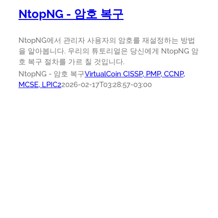
NtopNG - 암호 복구
NtopNG에서 관리자 사용자의 암호를 재설정하는 방법
을 알아봅니다. 우리의 튜토리얼은 당신에게 NtopNG 암
호 복구 절차를 가르 칠 것입니다.
NtopNG - 암호 복구
VirtualCoin CISSP, PMP, CCNP,
MCSE, LPIC2
2026-02-17T03:28:57-03:00