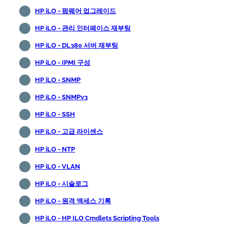
HP iLO - 펌웨어 업그레이드
HP iLO - 관리 인터페이스 재부팅
HP iLO - DL380 서버 재부팅
HP iLO - IPMI 구성
HP iLO - SNMP
HP iLO - SNMPv3
HP iLO - SSH
HP iLO - 고급 라이센스
HP iLO - NTP
HP iLO - VLAN
HP iLO - 시슬로그
HP iLO - 원격 액세스 기록
HP iLO - HP ILO Cmdlets Scripting Tools