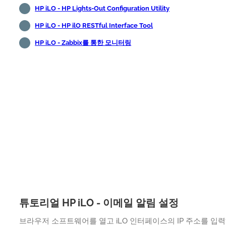
HP iLO - HP Lights-Out Configuration Utility
HP iLO - HP ilO RESTful Interface Tool
HP iLO - Zabbix를 통한 모니터링
튜토리얼 HP iLO - 이메일 알림 설정
브라우저 소프트웨어를 열고 iLO 인터페이스의 IP 주소를 입