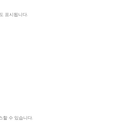
도 표시됩니다.
스할 수 있습니다.