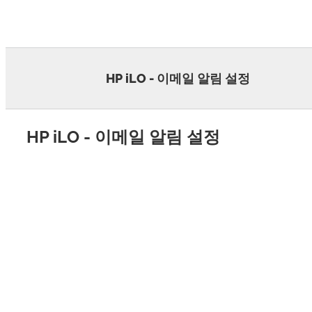
Skip
to
content
HP iLO - 이메일 알림 설정
HP iLO - 이메일 알림 설정