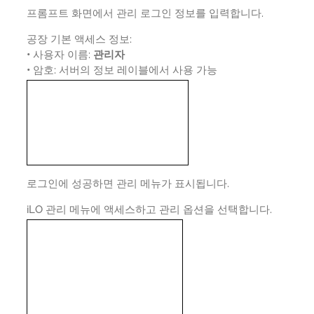
프롬프트 화면에서 관리 로그인 정보를 입력합니다.
공장 기본 액세스 정보:
•
사용자 이름:
관리자
•
암호: 서버의 정보 레이블에서 사용 가능
로그인에 성공하면 관리 메뉴가 표시됩니다.
iLO 관리 메뉴에 액세스하고 관리 옵션을 선택합니다.