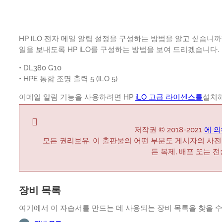
HP iLO 전자 메일 알림 설정을 구성하는 방법을 알고 싶습니
일을 보내도록 HP iLO를 구성하는 방법을 보여 드리겠습니다.
• DL380 G10
• HPE 통합 조명 출력 5 (iLO 5)
이메일 알림 기능을 사용하려면 HP
iLO 고급 라이센스를
설치해
저작권 © 2018-2021
에 의해
모든 권리보유. 이 출판물의 어떤 부분도 게시자의 사전
든 복제, 배포 또는 
장비 목록
여기에서 이 자습서를 만드는 데 사용되는 장비 목록을 찾을 수