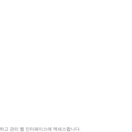
력하고 관리 웹 인터페이스에 액세스합니다.