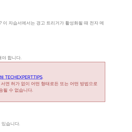
까? 이 자습서에서는 경고 트리거가 활성화될 때 전자 메
야 합니다.
 TECHEXPERT.TIPS
.
 서면 허가 없이 어떤 형태로든 또는 어떤 방법으로
전송될 수 없습니다.
 있습니다.