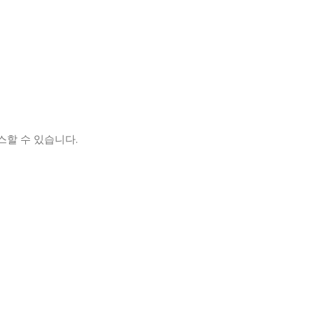
스할 수 있습니다.