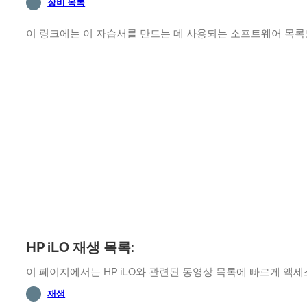
장비 목록
이 링크에는 이 자습서를 만드는 데 사용되는 소프트웨어 목록
HP iLO 재생 목록:
이 페이지에서는 HP iLO와 관련된 동영상 목록에 빠르게 액세
재생