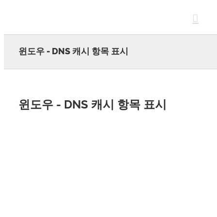
Skip
to
content
윈도우 - DNS 캐시 항목 표시
윈도우 - DNS 캐시 항목 표시