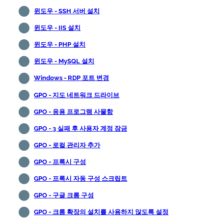
윈도우 - SSH 서버 설치
윈도우 - IIS 설치
윈도우 - PHP 설치
윈도우 - MySQL 설치
Windows - RDP 포트 변경
GPO - 지도 네트워크 드라이브
GPO - 응용 프로그램 사물함
GPO - 3 실패 후 사용자 계정 잠금
GPO - 로컬 관리자 추가
GPO - 프록시 구성
GPO - 프록시 자동 구성 스크립트
GPO - 구글 크롬 구성
GPO - 크롬 확장의 설치를 사용하지 않도록 설정