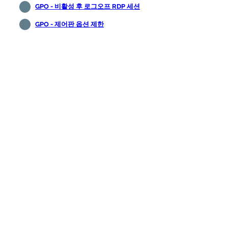
GPO - 비활성 후 로그오프 RDP 세션
GPO - 제어판 옵션 제한