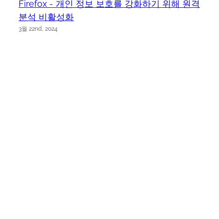
Firefox - 개인 정보 보호를 강화하기 위해 원격
분석 비활성화
3월 22nd, 2024