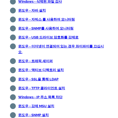
Windows - 삭제된 파일 감사
윈도우 - 자바 설치
윈도우 - 자빅스 를 사용하여 모니터링
윈도우 - SNMP를 사용하여 모니터링
윈도우 - USB 드라이브 암호화를 강제로
윈도우 - 이더넷이 연결되어 있는 경우 와이파이를 끄십시
오.
윈도우 - 트래픽 셰이퍼
윈도우 - 액티브 디렉토리 설치
윈도우 - SSL을 통해 LDAP
윈도우 - TFTP 클라이언트 설치
Windows - IP 주소 목록 차단
윈도우 - 강제 MSU 설치
윈도우 - SNMP 설치