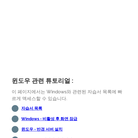
윈도우 관련 튜토리얼 :
이 페이지에서는 Windows와 관련된 자습서 목록에 빠
르게 액세스할 수 있습니다.
자습서 목록
Windows - 비활성 후 화면 잠급
윈도우 - 반경 서버 설치