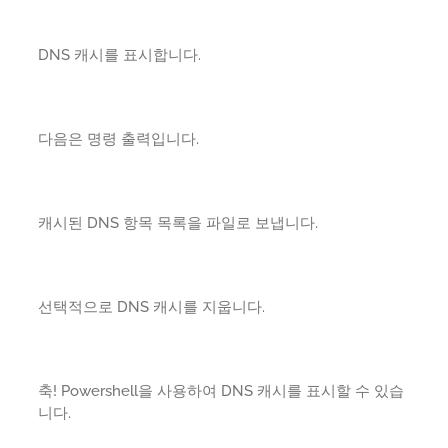
DNS 캐시를 표시합니다.
다음은 명령 출력입니다.
캐시된 DNS 항목 목록을 파일로 보냅니다.
선택적으로 DNS 캐시를 지웁니다.
축! Powershell을 사용하여 DNS 캐시를 표시할 수 있습
니다.