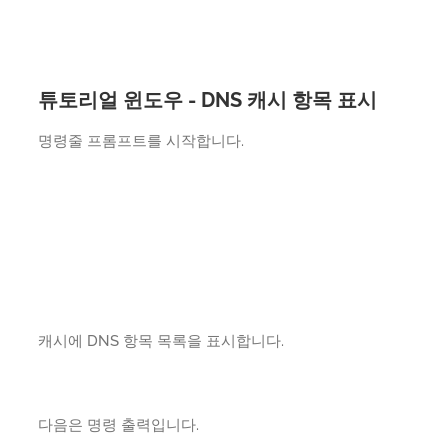
튜토리얼 윈도우 - DNS 캐시 항목 표시
명령줄 프롬프트를 시작합니다.
캐시에 DNS 항목 목록을 표시합니다.
다음은 명령 출력입니다.