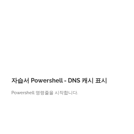
자습서 Powershell - DNS 캐시 표시
Powershell 명령줄을 시작합니다.