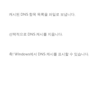
캐시된 DNS 항목 목록을 파일로 보냅니다.
선택적으로 DNS 캐시를 지웁니다.
축! Windows에서 DNS 캐시를 표시할 수 있습니다.