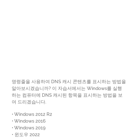
명령줄을 사용하여 DNS 캐시 콘텐츠를 표시하는 방법을
알아보시겠습니까? 이 자습서에서는 Windows를 실행
하는 컴퓨터에 DNS 캐시된 항목을 표시하는 방법을 보
여 드리겠습니다.
• Windows 2012 R2
• Windows 2016
• Windows 2019
• 윈도우 2022