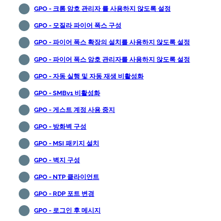
GPO - 크롬 암호 관리자 를 사용하지 않도록 설정
GPO - 모질라 파이어 폭스 구성
GPO - 파이어 폭스 확장의 설치를 사용하지 않도록 설정
GPO - 파이어 폭스 암호 관리자를 사용하지 않도록 설정
GPO - 자동 실행 및 자동 재생 비활성화
GPO - SMBv1 비활성화
GPO - 게스트 계정 사용 중지
GPO - 방화벽 구성
GPO - MSI 패키지 설치
GPO - 벽지 구성
GPO - NTP 클라이언트
GPO - RDP 포트 변경
GPO - 로그인 후 메시지