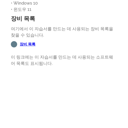
• Windows 10
• 윈도우 11
장비 목록
여기에서 이 자습서를 만드는 데 사용되는 장비 목록을
찾을 수 있습니다.
장비 목록
이 링크에는 이 자습서를 만드는 데 사용되는 소프트웨
어 목록도 표시됩니다.