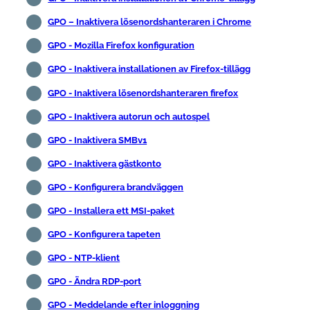
GPO – Inaktivera lösenordshanteraren i Chrome
GPO - Mozilla Firefox konfiguration
GPO - Inaktivera installationen av Firefox-tillägg
GPO - Inaktivera lösenordshanteraren firefox
GPO - Inaktivera autorun och autospel
GPO - Inaktivera SMBv1
GPO - Inaktivera gästkonto
GPO - Konfigurera brandväggen
GPO - Installera ett MSI-paket
GPO - Konfigurera tapeten
GPO - NTP-klient
GPO - Ändra RDP-port
GPO - Meddelande efter inloggning