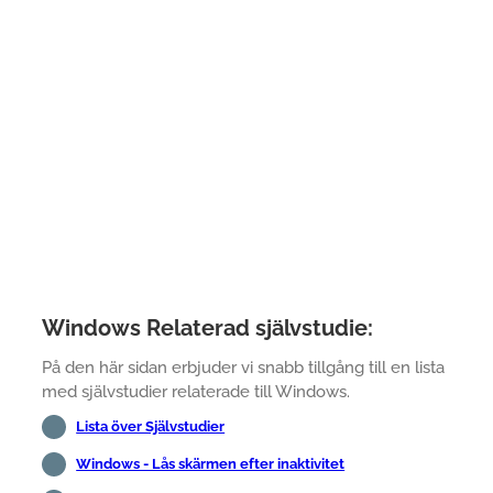
Windows Relaterad självstudie:
På den här sidan erbjuder vi snabb tillgång till en lista
med självstudier relaterade till Windows.
Lista över Självstudier
Windows - Lås skärmen efter inaktivitet