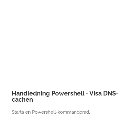
Handledning Powershell - Visa DNS-
cachen
Starta en Powershell-kommandorad.