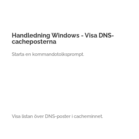
Handledning Windows - Visa DNS-
cacheposterna
Starta en kommandotolksprompt.
Visa listan över DNS-poster i cacheminnet.