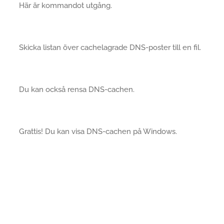
Här är kommandot utgång.
Skicka listan över cachelagrade DNS-poster till en fil.
Du kan också rensa DNS-cachen.
Grattis! Du kan visa DNS-cachen på Windows.