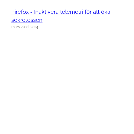
Firefox - Inaktivera telemetri för att öka
sekretessen
mars 22nd, 2024