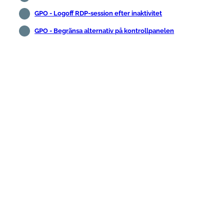
GPO - Logoff RDP-session efter inaktivitet
GPO - Begränsa alternativ på kontrollpanelen