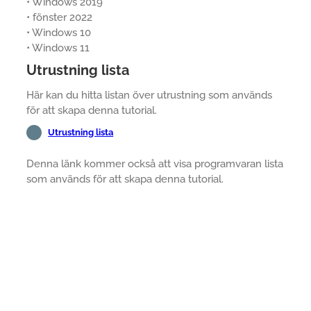
• Windows 2019
• fönster 2022
• Windows 10
• Windows 11
Utrustning lista
Här kan du hitta listan över utrustning som används
för att skapa denna tutorial.
Utrustning lista
Denna länk kommer också att visa programvaran lista
som används för att skapa denna tutorial.