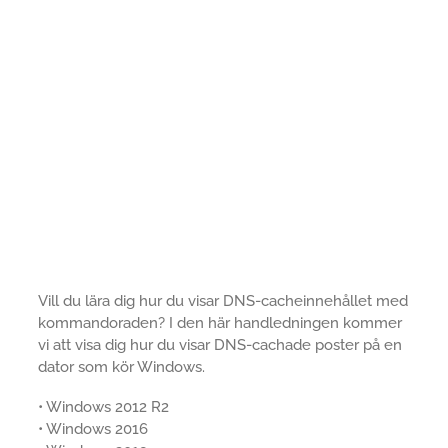
Vill du lära dig hur du visar DNS-cacheinnehållet med
kommandoraden? I den här handledningen kommer
vi att visa dig hur du visar DNS-cachade poster på en
dator som kör Windows.
• Windows 2012 R2
• Windows 2016