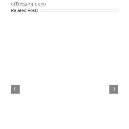
01T10:13:49-03:00
Related Posts