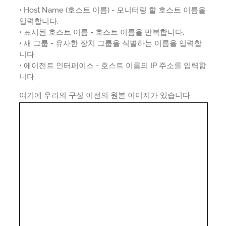
• Host Name (호스트 이름) - 모니터링 할 호스트 이름을
입력합니다.
• 표시된 호스트 이름 - 호스트 이름을 반복합니다.
• 새 그룹 - 유사한 장치 그룹을 식별하는 이름을 입력합
니다.
• 에이전트 인터페이스 - 호스트 이름의 IP 주소를 입력합
니다.
여기에 우리의 구성 이전의 원본 이미지가 있습니다.