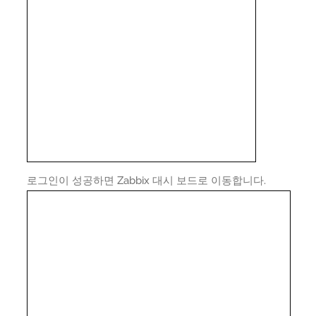
로그인이 성공하면 Zabbix 대시 보드로 이동합니다.