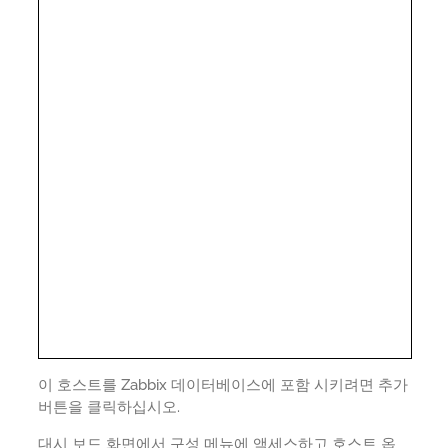
이 호스트를 Zabbix 데이터베이스에 포함 시키려면 추가
버튼을 클릭하십시오.
대시 보드 화면에서 구성 메뉴에 액세스하고 호스트 옵