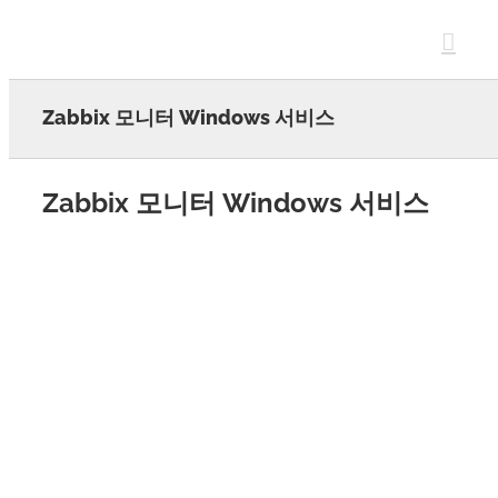
Skip
to
content
Zabbix 모니터 Windows 서비스
Zabbix 모니터 Windows 서비스