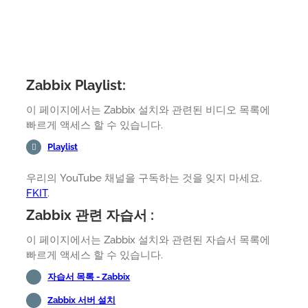
Zabbix Playlist:
이 페이지에서는 Zabbix 설치와 관련된 비디오 목록에
빠르게 액세스 할 수 있습니다.
Playlist
우리의 YouTube 채널을 구독하는 것을 잊지 마세요.
FKIT
.
Zabbix 관련 자습서 :
이 페이지에서는 Zabbix 설치와 관련된 자습서 목록에
빠르게 액세스 할 수 있습니다.
자습서 목록 - Zabbix
Zabbix 서버 설치