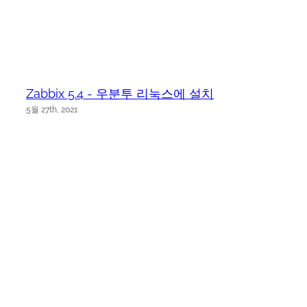
Zabbix 5.4 - 우분투 리눅스에 설치
5월 27th, 2021