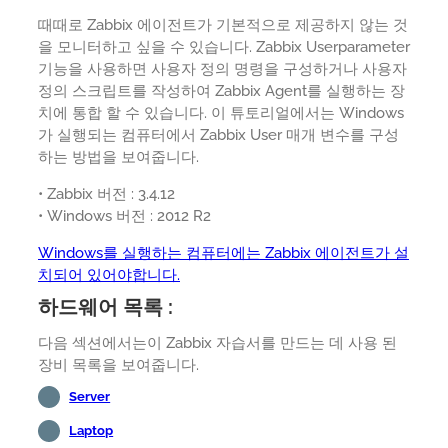
때때로 Zabbix 에이전트가 기본적으로 제공하지 않는 것
을 모니터하고 싶을 수 있습니다. Zabbix Userparameter
기능을 사용하면 사용자 정의 명령을 구성하거나 사용자
정의 스크립트를 작성하여 Zabbix Agent를 실행하는 장
치에 통합 할 수 있습니다. 이 튜토리얼에서는 Windows
가 실행되는 컴퓨터에서 Zabbix User 매개 변수를 구성
하는 방법을 보여줍니다.
• Zabbix 버전 : 3.4.12
• Windows 버전 : 2012 R2
Windows를 실행하는 컴퓨터에는 Zabbix 에이전트가 설
치되어 있어야합니다.
하드웨어 목록 :
다음 섹션에서는이 Zabbix 자습서를 만드는 데 사용 된
장비 목록을 보여줍니다.
Server
Laptop