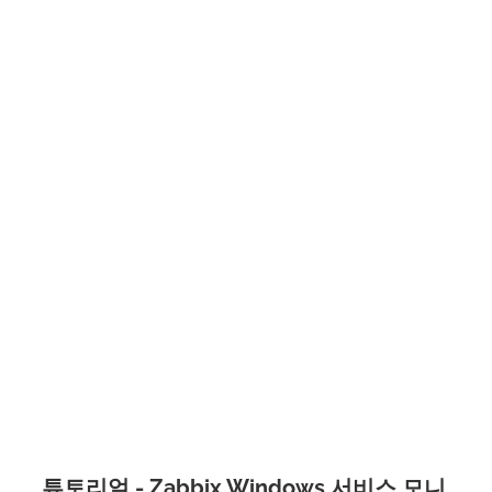
튜토리얼 - Zabbix Windows 서비스 모니