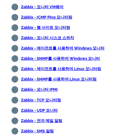
Zabbix - 모니터 VM웨어
Zabbix - ICMP Ping 모니터링
Zabbix - 웹 사이트 모니터링
Zabbix - 모니터 시스코 스위치
Zabbix - 에이전트를 사용하여 Windows 모니터
Zabbix - SNMP를 사용하여 Windows 모니터
Zabbix - 에이전트를 사용하여 Linux 모니터링
Zabbix - SNMP를 사용하여 Linux 모니터링
Zabbix - 모니터 IPMI
Zabbix - TCP 모니터링
Zabbix - UDP 모니터
Zabbix - 전자 메일 알림
Zabbix - SMS 알림