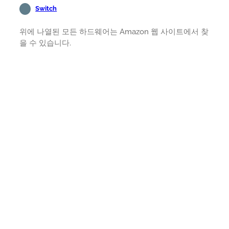
Switch
위에 나열된 모든 하드웨어는 Amazon 웹 사이트에서 찾
을 수 있습니다.