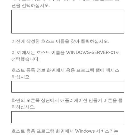
션을 선택하십시오.
이전에 작성한 호스트 이름을 찾아 클릭하십시오.
이 예에서는 호스트 이름을 WINDOWS-SERVER-01로
선택했습니다.
호스트 등록 정보 화면에서 응용 프로그램 탭에 액세스
하십시오.
화면의 오른쪽 상단에서 애플리케이션 만들기 버튼을 클
릭하십시오.
호스트 응용 프로그램 화면에서 Windows 서비스라는