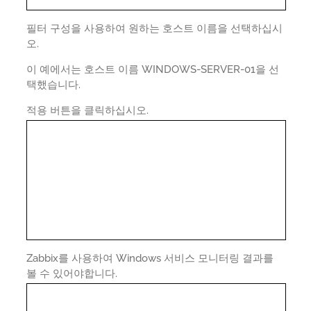
필터 구성을 사용하여 원하는 호스트 이름을 선택하십시
오.
이 예에서는 호스트 이름 WINDOWS-SERVER-01을 선
택했습니다.
적용 버튼을 클릭하십시오.
Zabbix를 사용하여 Windows 서비스 모니터링 결과를
볼 수 있어야합니다.