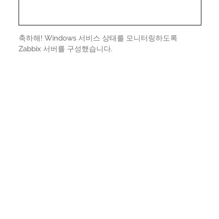
축하해! Windows 서비스 상태를 모니터링하도록
Zabbix 서버를 구성했습니다.