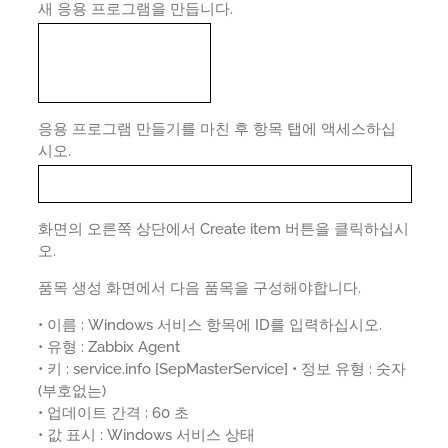
새 응용 프로그램을 만듭니다.
응용 프로그램 만들기를 마친 후 항목 탭에 액세스하십
시오.
화면의 오른쪽 상단에서 Create item 버튼을 클릭하십시
오.
품목 생성 화면에서 다음 품목을 구성해야합니다.
• 이름 : Windows 서비스 항목에 ID를 입력하십시오.
• 유형 : Zabbix Agent
• 키 : service.info [SepMasterService] • 정보 유형 : 숫자
(부호없는)
• 업데이트 간격 : 60 초
• 값 표시 : Windows 서비스 상태