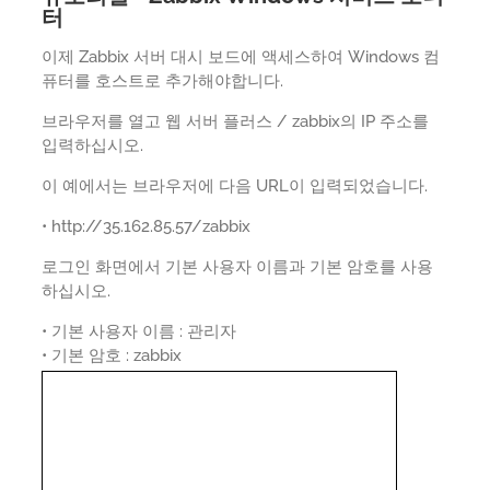
터
이제 Zabbix 서버 대시 보드에 액세스하여 Windows 컴
퓨터를 호스트로 추가해야합니다.
브라우저를 열고 웹 서버 플러스 / zabbix의 IP 주소를
입력하십시오.
이 예에서는 브라우저에 다음 URL이 입력되었습니다.
• http://35.162.85.57/zabbix
로그인 화면에서 기본 사용자 이름과 기본 암호를 사용
하십시오.
• 기본 사용자 이름 : 관리자
• 기본 암호 : zabbix