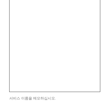
서비스 이름을 메모하십시오.