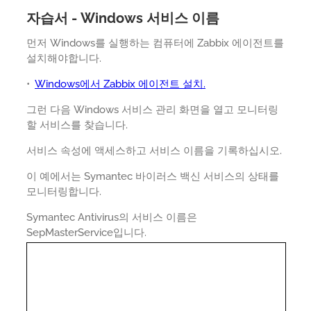
자습서 - Windows 서비스 이름
먼저 Windows를 실행하는 컴퓨터에 Zabbix 에이전트를
설치해야합니다.
•
Windows에서 Zabbix 에이전트 설치.
그런 다음 Windows 서비스 관리 화면을 열고 모니터링
할 서비스를 찾습니다.
서비스 속성에 액세스하고 서비스 이름을 기록하십시오.
이 예에서는 Symantec 바이러스 백신 서비스의 상태를
모니터링합니다.
Symantec Antivirus의 서비스 이름은
SepMasterService입니다.