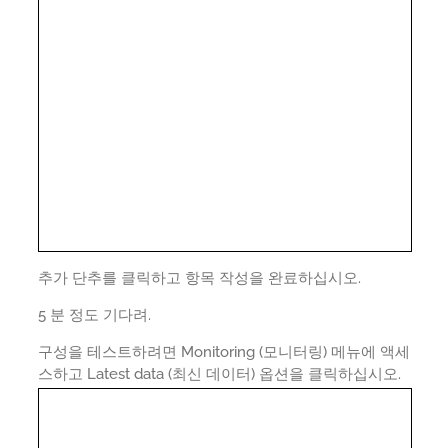
추가 단추를 클릭하고 항목 작성을 완료하십시오.
5 분 정도 기다려.
구성을 테스트하려면 Monitoring (모니터링) 메뉴에 액세
스하고 Latest data (최신 데이터) 옵션을 클릭하십시오.