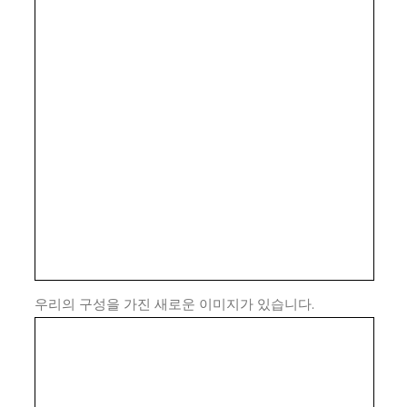
우리의 구성을 가진 새로운 이미지가 있습니다.