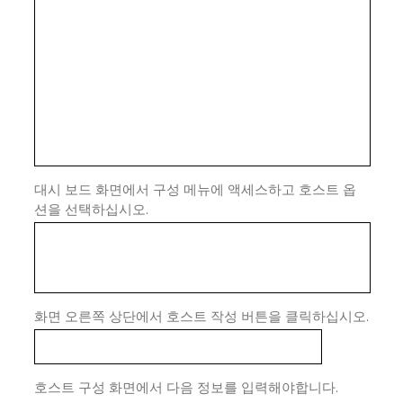
대시 보드 화면에서 구성 메뉴에 액세스하고 호스트 옵
션을 선택하십시오.
화면 오른쪽 상단에서 호스트 작성 버튼을 클릭하십시오.
호스트 구성 화면에서 다음 정보를 입력해야합니다.