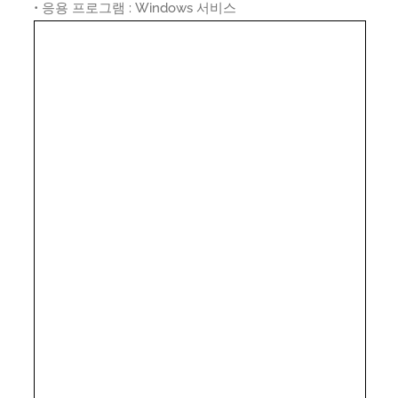
• 응용 프로그램 : Windows 서비스