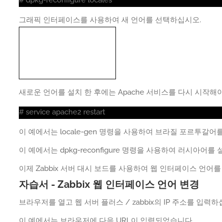
그래픽 인터페이스를 사용하여 새 언어를 선택하십시오.
새로운 언어를 설치 한 후에는 Apache 서비스를 다시 시작해
# service apache2 restart
이 예에서는 locale-gen 명령을 사용하여 브라질 포르투갈어
이 예에서는 dpkg-reconfigure 명령을 사용하여 러시아어를
이제 Zabbix 서버 대시 보드를 사용하여 웹 인터페이스 언어를
자습서 - Zabbix 웹 인터페이스 언어 변경
브라우저를 열고 웹 서버 플러스 / zabbix의 IP 주소를 입력하
이 예에서는 브라우저에 다음 URL이 입력되었습니다.