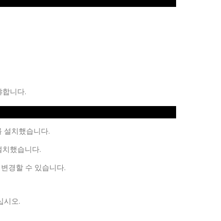
야합니다.
를 설치했습니다.
 설치했습니다.
 변경할 수 있습니다.
십시오.