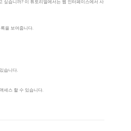
우고 싶습니까? 이 튜토리얼에서는 웹 인터페이스에서 사
 목록을 보여줍니다.
 있습니다.
액세스 할 수 있습니다.