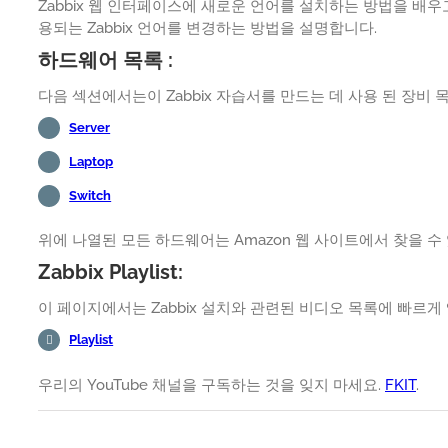
Zabbix 웹 인터페이스에 새로운 언어를 설치하는 방법을 배
용되는 Zabbix 언어를 변경하는 방법을 설명합니다.
하드웨어 목록 :
다음 섹션에서는이 Zabbix 자습서를 만드는 데 사용 된 장비
Server
Laptop
Switch
위에 나열된 모든 하드웨어는 Amazon 웹 사이트에서 찾을 수
Zabbix Playlist:
이 페이지에서는 Zabbix 설치와 관련된 비디오 목록에 빠르게 
Playlist
우리의 YouTube 채널을 구독하는 것을 잊지 마세요.
FKIT
.