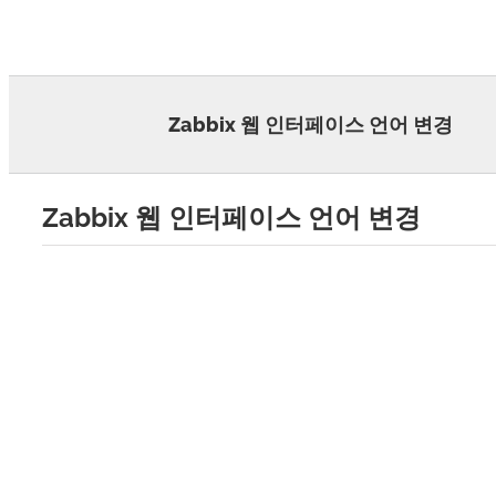
Skip
to
content
Zabbix 웹 인터페이스 언어 변경
Zabbix 웹 인터페이스 언어 변경