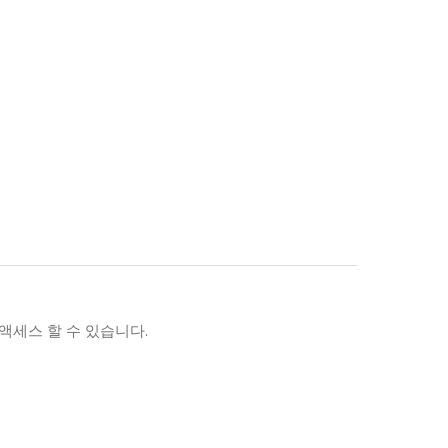
액세스 할 수 있습니다.