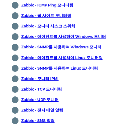
Zabbix - ICMP Ping 모니터링
Zabbix - 웹 사이트 모니터링
Zabbix - 모니터 시스코 스위치
Zabbix - 에이전트를 사용하여 Windows 모니터
Zabbix - SNMP를 사용하여 Windows 모니터
Zabbix - 에이전트를 사용하여 Linux 모니터링
Zabbix - SNMP를 사용하여 Linux 모니터링
Zabbix - 모니터 IPMI
Zabbix - TCP 모니터링
Zabbix - UDP 모니터
Zabbix - 전자 메일 알림
Zabbix - SMS 알림