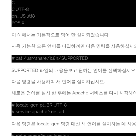
C
C.UTF-8
en_US.utf8
POSIX
이 예에서는 기본적으로 영어 만 설치되었습니다.
사용 가능한 모든 언어를 나열하려면 다음 명령을 사용하십시오
# cat /usr/share/i18n/SUPPORTED
SUPPORTED 파일의 내용을보고 원하는 언어를 선택하십시오
다음 명령을 사용하여 새 언어를 설치하십시오.
새로운 언어를 설치 한 후에는 Apache 서비스를 다시 시작해
# locale-gen pt_BR.UTF-8
# service apache2 restart
다음 명령은 locale-gen 명령 대신 새 언어를 설치하는 데 사
# dpkg-reconfigure locales