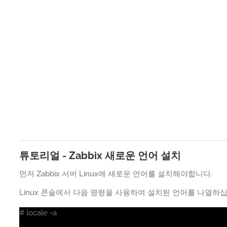
튜토리얼 - Zabbix 새로운 언어 설치
먼저 Zabbix 서버 Linux에 새로운 언어를 설치해야합니다.
Linux 콘솔에서 다음 명령을 사용하여 설치된 언어를 나열하십
# locale -a