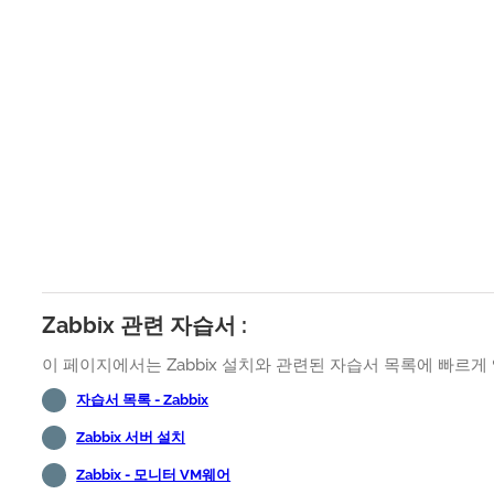
Zabbix 관련 자습서 :
이 페이지에서는 Zabbix 설치와 관련된 자습서 목록에 빠르게 
자습서 목록 - Zabbix
Zabbix 서버 설치
Zabbix - 모니터 VM웨어