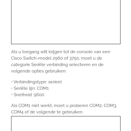
Als u toegang wilt krijgen tot de console van een
Cisco Switch-model 2960 of 3750, moet u de
categorie Seriële verbinding selecteren en de
volgende opties gebruiken:
• Verbindingstype: serieel
• Seriële lijn: COM1
• Snelheid: 9600
Als COM1 niet werkt, moet u proberen COM2, COM3,
COM4 of de volgende te gebruiken.