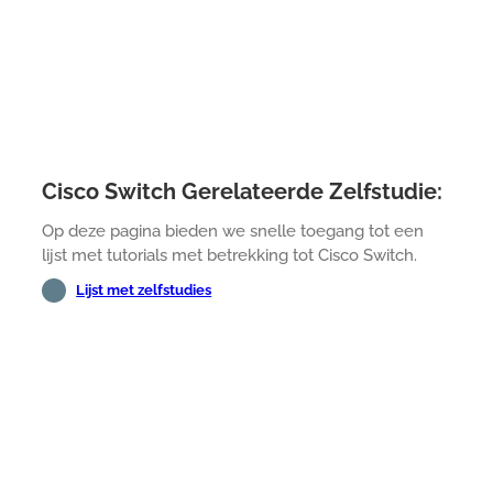
Cisco Switch Gerelateerde Zelfstudie:
Op deze pagina bieden we snelle toegang tot een
lijst met tutorials met betrekking tot Cisco Switch.
Lijst met zelfstudies