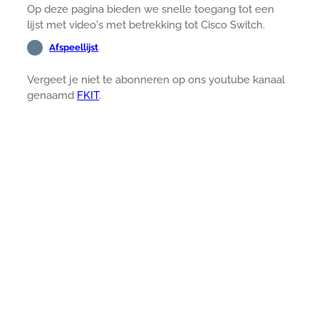
Op deze pagina bieden we snelle toegang tot een
lijst met video's met betrekking tot Cisco Switch.
Afspeellijst
Vergeet je niet te abonneren op ons youtube kanaal
genaamd
FKIT
.