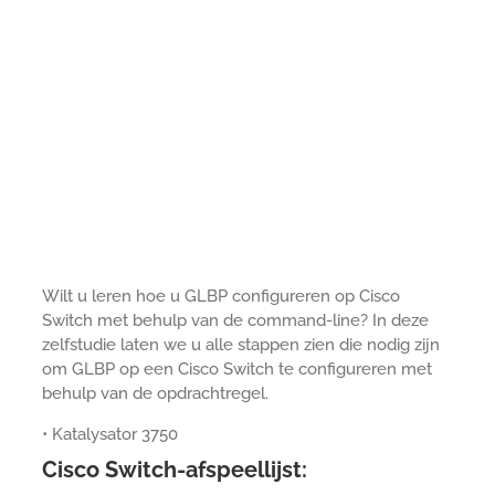
Wilt u leren hoe u GLBP configureren op Cisco
Switch met behulp van de command-line? In deze
zelfstudie laten we u alle stappen zien die nodig zijn
om GLBP op een Cisco Switch te configureren met
behulp van de opdrachtregel.
• Katalysator 3750
Cisco Switch-afspeellijst: