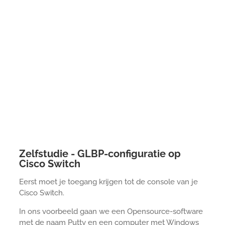
Zelfstudie - GLBP-configuratie op
Cisco Switch
Eerst moet je toegang krijgen tot de console van je
Cisco Switch.
In ons voorbeeld gaan we een Opensource-software
met de naam Putty en een computer met Windows