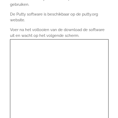
gebruiken.
De Putty software is beschikbaar op de putty.org
website.
Voer na het voltooien van de download de software
uit en wacht op het volgende scherm.