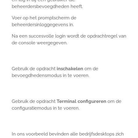
beheerdersbevoegdheden heeft.
Voer op het promptscherm de
beheerdersinloggegevens in.
Na een succesvolle login wordt de opdrachtregel van
de console weergegeven.
Gebruik de opdracht
inschakelen
om de
bevoegdhedensmodus in te voeren.
Gebruik de opdracht
Terminal configureren
om de
configuratiemodus in te voeren.
In ons voorbeeld bevinden alle bedrijfsdesktops zich