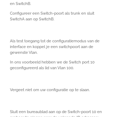
en SwitchB.
Configureer een Switch-poort als trunk en sluit
SwitchA aan op SwitchB.
Als test toegang tot de configuratiemodus van de
interface en koppel je een switchpoort aan de
gewenste Vlan.
In ons voorbeeld hebben we de Switch port 10
geconfigureerd als lid van Vlan 100.
Vergeet niet om uw configuratie op te slaan.
Sluit een bureaublad aan op de Switch-poort 10 en