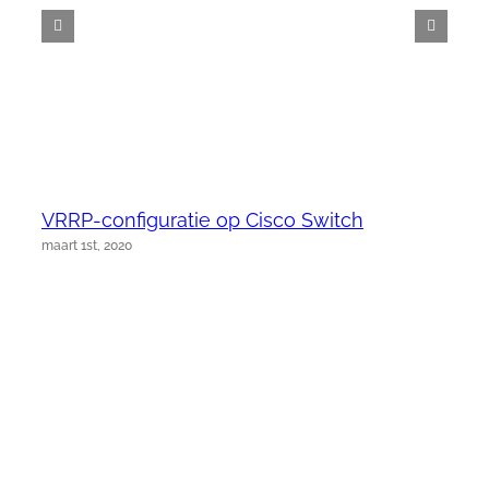
VRRP-configuratie op Cisco Switch
maart 1st, 2020