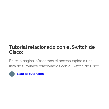
Tutorial relacionado con el Switch de
Cisco:
En esta página, ofrecemos el acceso rápido a una
lista de tutoriales relacionados con el Switch de Cisco.
Lista de tutoriales