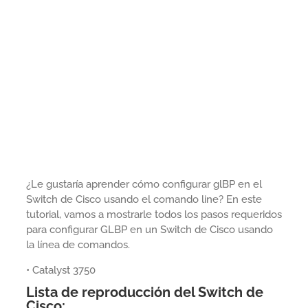
¿Le gustaría aprender cómo configurar glBP en el
Switch de Cisco usando el comando line? En este
tutorial, vamos a mostrarle todos los pasos requeridos
para configurar GLBP en un Switch de Cisco usando
la línea de comandos.
• Catalyst 3750
Lista de reproducción del Switch de
Cisco: