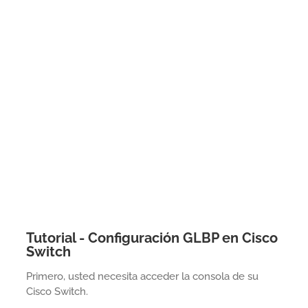
Tutorial - Configuración GLBP en Cisco
Switch
Primero, usted necesita acceder la consola de su
Cisco Switch.