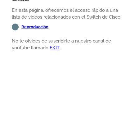
En esta página, ofrecemos el acceso rápido a una
lista de videos relacionados con el Switch de Cisco.
Reproducción
No te olvides de suscribirte a nuestro canal de
youtube llamado
FKIT
.