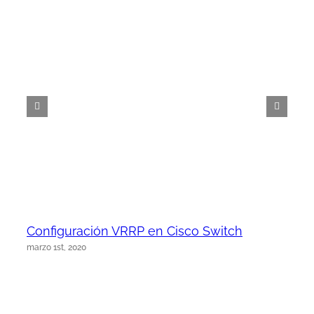
Configuración VRRP en Cisco Switch
marzo 1st, 2020