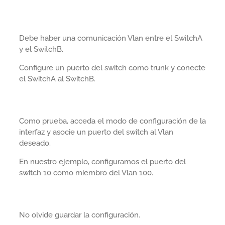
Debe haber una comunicación Vlan entre el SwitchA
y el SwitchB.
Configure un puerto del switch como trunk y conecte
el SwitchA al SwitchB.
Como prueba, acceda el modo de configuración de la
interfaz y asocie un puerto del switch al Vlan
deseado.
En nuestro ejemplo, configuramos el puerto del
switch 10 como miembro del Vlan 100.
No olvide guardar la configuración.