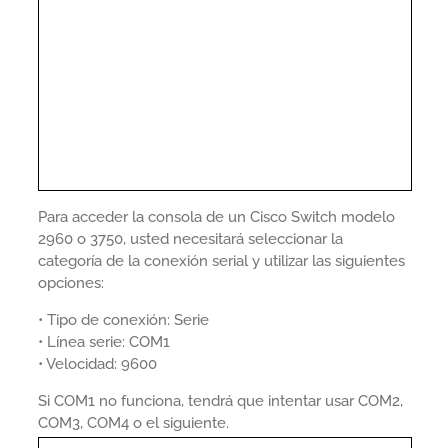
Para acceder la consola de un Cisco Switch modelo
2960 o 3750, usted necesitará seleccionar la
categoría de la conexión serial y utilizar las siguientes
opciones:
• Tipo de conexión: Serie
• Línea serie: COM1
• Velocidad: 9600
Si COM1 no funciona, tendrá que intentar usar COM2,
COM3, COM4 o el siguiente.