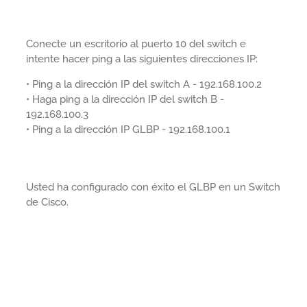
Conecte un escritorio al puerto 10 del switch e
intente hacer ping a las siguientes direcciones IP:
• Ping a la dirección IP del switch A - 192.168.100.2
• Haga ping a la dirección IP del switch B -
192.168.100.3
• Ping a la dirección IP GLBP - 192.168.100.1
Usted ha configurado con éxito el GLBP en un Switch
de Cisco.