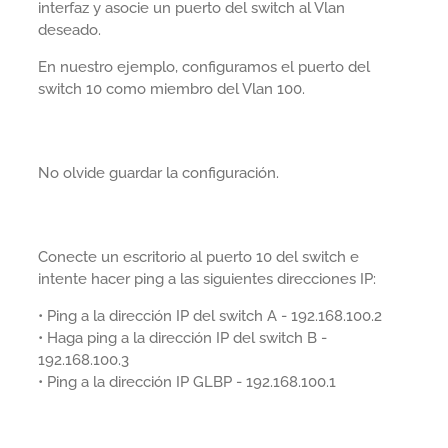
interfaz y asocie un puerto del switch al Vlan
deseado.
En nuestro ejemplo, configuramos el puerto del
switch 10 como miembro del Vlan 100.
No olvide guardar la configuración.
Conecte un escritorio al puerto 10 del switch e
intente hacer ping a las siguientes direcciones IP:
• Ping a la dirección IP del switch A - 192.168.100.2
• Haga ping a la dirección IP del switch B -
192.168.100.3
• Ping a la dirección IP GLBP - 192.168.100.1