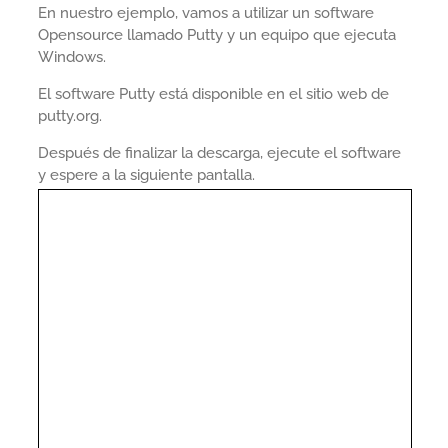
En nuestro ejemplo, vamos a utilizar un software
Opensource llamado Putty y un equipo que ejecuta
Windows.
El software Putty está disponible en el sitio web de
putty.org.
Después de finalizar la descarga, ejecute el software
y espere a la siguiente pantalla.