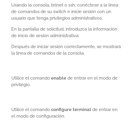
Usando la consola, telnet o ssh, conéctese a la línea
de comandos de su switch e inicie sesión con un
usuario que tenga privilegios administrativos.
En la pantalla de solicitud, introduzca la información
de inicio de sesión administrativa.
Después de iniciar sesión correctamente, se mostrará
la línea de comandos de la consola.
Utilice el comando
enable
de entrar en el modo de
privilegio.
Utilice el comando
configure terminal
de entrar en
el modo de configuración.