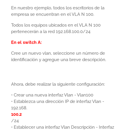
En nuestro ejemplo, todos los escritorios de la
empresa se encuentran en el VLA N 100.
Todos los equipos ubicados en el VLA N 100
pertenecerán a la red 192.168.100.0/24
En el switch A:
Cree un nuevo vlan, seleccione un número de
identificación y agregue una breve descripción.
Ahora, debe realizar la siguiente configuración:
• Crear una nueva interfaz Vlan - Vlan100
• Establezca una dirección IP de interfaz Vlan -
192.168.
100.2
/24
• Establecer una interfaz Vlan Descripción - Interfaz