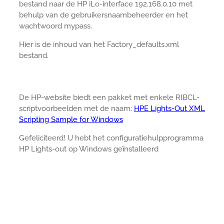
bestand naar de HP iLo-interface 192.168.0.10 met
behulp van de gebruikersnaambeheerder en het
wachtwoord mypass.
Hier is de inhoud van het Factory_defaults.xml
bestand.
De HP-website biedt een pakket met enkele RIBCL-
scriptvoorbeelden met de naam:
HPE Lights-Out XML
Scripting Sample for Windows
Gefeliciteerd! U hebt het configuratiehulpprogramma
HP Lights-out op Windows geïnstalleerd