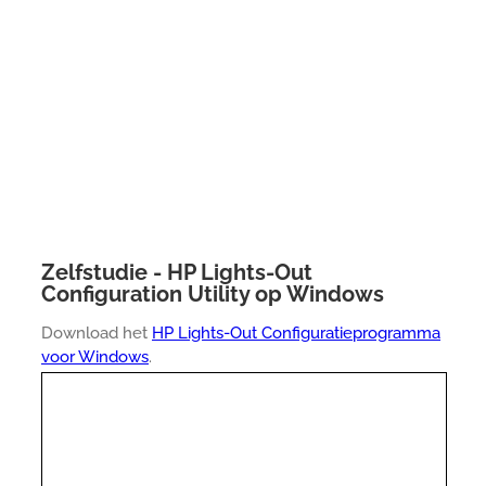
Zelfstudie - HP Lights-Out
Configuration Utility op Windows
Download het
HP Lights-Out Configuratieprogramma
voor Windows
.