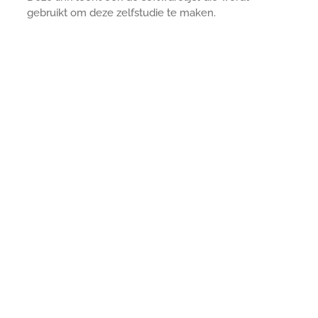
gebruikt om deze zelfstudie te maken.