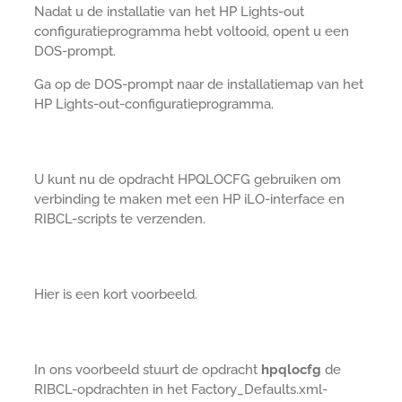
Nadat u de installatie van het HP Lights-out
configuratieprogramma hebt voltooid, opent u een
DOS-prompt.
Ga op de DOS-prompt naar de installatiemap van het
HP Lights-out-configuratieprogramma.
U kunt nu de opdracht HPQLOCFG gebruiken om
verbinding te maken met een HP iLO-interface en
RIBCL-scripts te verzenden.
Hier is een kort voorbeeld.
In ons voorbeeld stuurt de opdracht
hpqlocfg
de
RIBCL-opdrachten in het Factory_Defaults.xml-