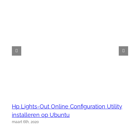
Hp Lights-Out Online Configuration Utility
installeren op Ubuntu
maart 6th, 2020