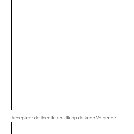
Accepteer de licentie en klik op de knop Volgende.