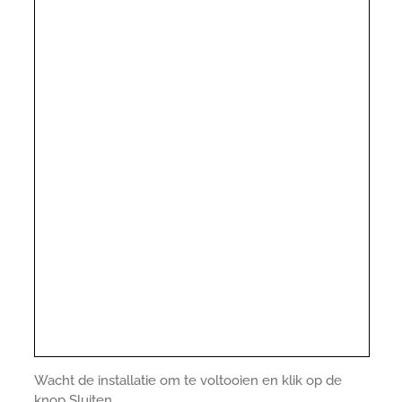
Wacht de installatie om te voltooien en klik op de
knop Sluiten.