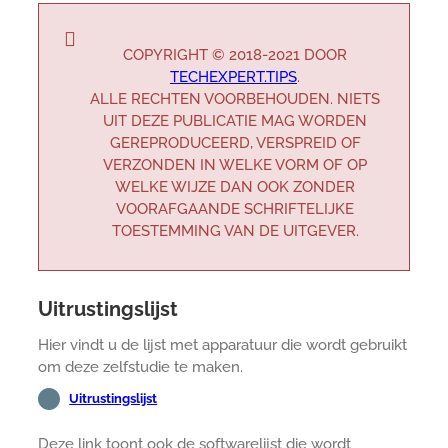
COPYRIGHT © 2018-2021 DOOR
TECHEXPERT.TIPS
.
ALLE RECHTEN VOORBEHOUDEN. NIETS
UIT DEZE PUBLICATIE MAG WORDEN
GEREPRODUCEERD, VERSPREID OF
VERZONDEN IN WELKE VORM OF OP
WELKE WIJZE DAN OOK ZONDER
VOORAFGAANDE SCHRIFTELIJKE
TOESTEMMING VAN DE UITGEVER.
Uitrustingslijst
Hier vindt u de lijst met apparatuur die wordt gebruikt
om deze zelfstudie te maken.
Uitrustingslijst
Deze link toont ook de softwarelijst die wordt