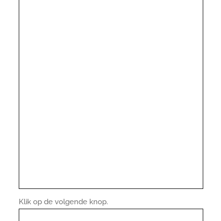
Klik op de volgende knop.