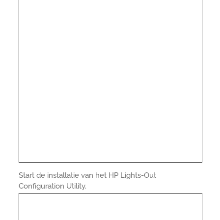
Start de installatie van het HP Lights-Out
Configuration Utility.