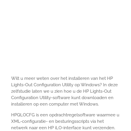
Wilt u meer weten over het installeren van het HP
Lights-Out Configuration Utility op Windows? In deze
zelfstudie laten we u zien hoe u de HP Lights-Out
Configuration Utility-software kunt downloaden en
installeren op een computer met Windows.
HPQLOCFG is een opdrachtregelsoftware waarmee u
XML-configuratie- en besturingsscripts via het
netwerk naar een HP iLO-interface kunt verzenden.