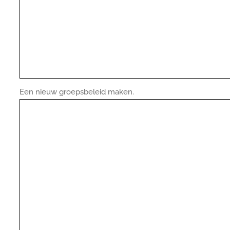
Een nieuw groepsbeleid maken.