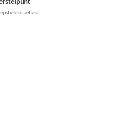
erstelpunt
epsbeleidsbeheer.