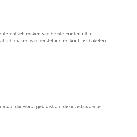
automatisch maken van herstelpunten uit te
omatisch maken van herstelpunten kunt inschakelen
ratuur die wordt gebruikt om deze zelfstudie te