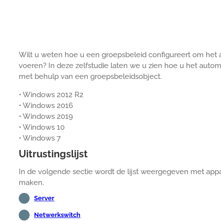
Wilt u weten hoe u een groepsbeleid configureert om het 
voeren? In deze zelfstudie laten we u zien hoe u het aut
met behulp van een groepsbeleidsobject.
• Windows 2012 R2
• Windows 2016
• Windows 2019
• Windows 10
• Windows 7
Uitrustingslijst
In de volgende sectie wordt de lijst weergegeven met appa
maken.
Server
Netwerkswitch