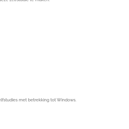
elfstudies met betrekking tot Windows.