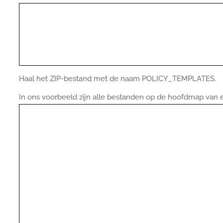
Haal het ZIP-bestand met de naam POLICY_TEMPLATES.
In ons voorbeeld zijn alle bestanden op de hoofdmap v