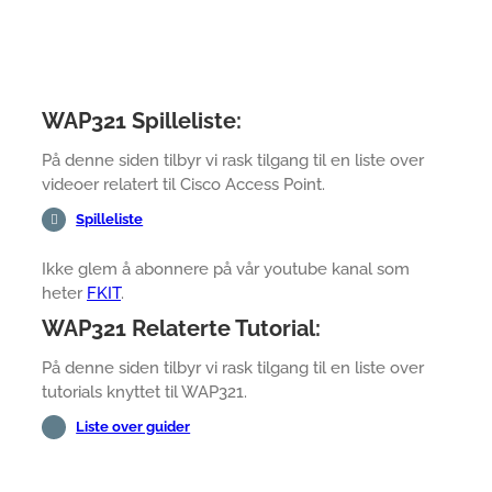
WAP321 Spilleliste:
På denne siden tilbyr vi rask tilgang til en liste over
videoer relatert til Cisco Access Point.
Spilleliste
Ikke glem å abonnere på vår youtube kanal som
heter
FKIT
.
WAP321 Relaterte Tutorial:
På denne siden tilbyr vi rask tilgang til en liste over
tutorials knyttet til WAP321.
Liste over guider