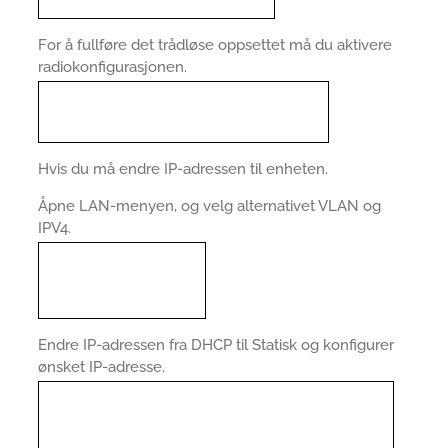
For å fullføre det trådløse oppsettet må du aktivere
radiokonfigurasjonen.
Hvis du må endre IP-adressen til enheten.
Åpne LAN-menyen, og velg alternativet VLAN og
IPV4.
Endre IP-adressen fra DHCP til Statisk og konfigurer
ønsket IP-adresse.