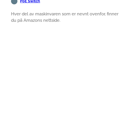
PoE Switch
Hver del av maskinvaren som er nevnt ovenfor, finner
du på Amazons nettside.