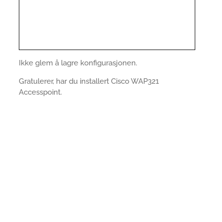
Ikke glem å lagre konfigurasjonen.
Gratulerer, har du installert Cisco WAP321
Accesspoint.