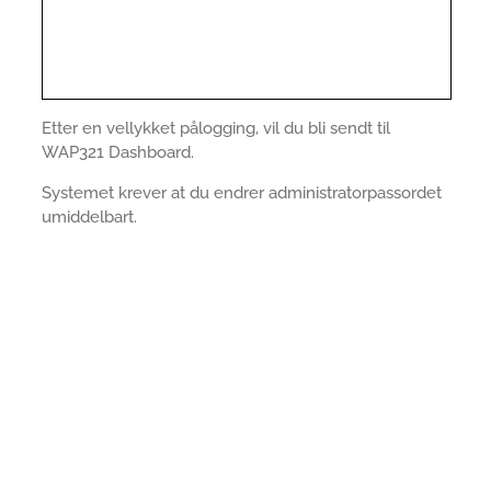
Etter en vellykket pålogging, vil du bli sendt til
WAP321 Dashboard.
Systemet krever at du endrer administratorpassordet
umiddelbart.