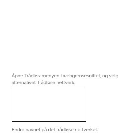
Åpne Trådløs-menyen i webgrensesnittet, og velg
alternativet Trådløse nettverk.
Endre navnet på det trådløse nettverket.