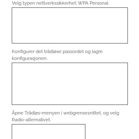
Velg typen nettverkssikkerhet: WPA Personal
Konfigurer det trådløse passordet og lagre
konfigurasjonen.
Åpne Trådløs-menyen i webgrensesnittet, og velg
Radio-alternativet.