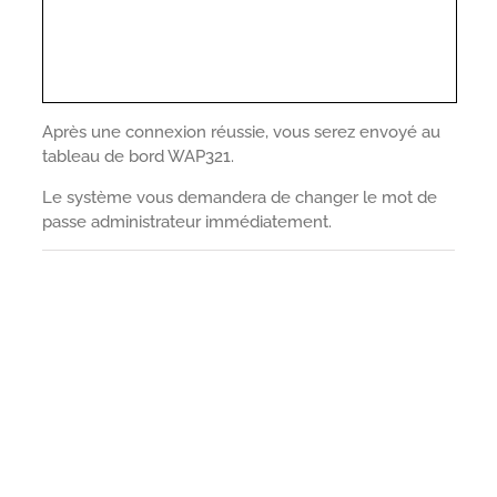
Après une connexion réussie, vous serez envoyé au
tableau de bord WAP321.
Le système vous demandera de changer le mot de
passe administrateur immédiatement.