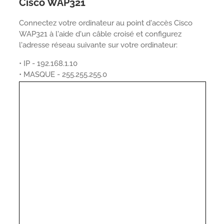
Cisco WAP321
Connectez votre ordinateur au point d'accès Cisco
WAP321 à l'aide d'un câble croisé et configurez
l'adresse réseau suivante sur votre ordinateur:
• IP - 192.168.1.10
• MASQUE - 255.255.255.0