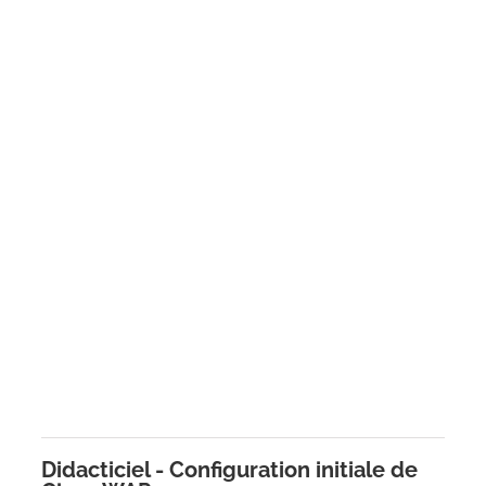
Didacticiel - Configuration initiale de