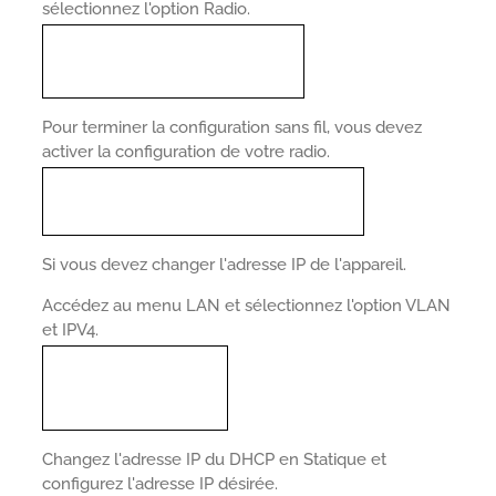
sélectionnez l'option Radio.
Pour terminer la configuration sans fil, vous devez
activer la configuration de votre radio.
Si vous devez changer l'adresse IP de l'appareil.
Accédez au menu LAN et sélectionnez l'option VLAN
et IPV4.
Changez l'adresse IP du DHCP en Statique et
configurez l'adresse IP désirée.