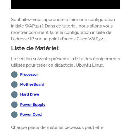
Souhaitez-vous apprendre à faire une configuration
initiale WAP321? Dans ce tutoriel, nous allons vous
montrer comment faire la configuration initiale de
l'adresse IP sur un point d'accès Cisco WAP321.
Liste de Matériel:
La section suivante présente la liste des équipements
utilisés pour créer ce didacticiel Ubuntu Linux.
Processor
MotherBoard
Hard Drive
Power Supply
Power Cord
Chaque pièce de matériel ci-dessus peut être