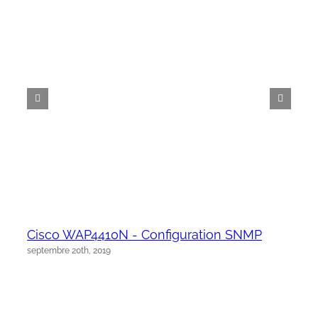
Cisco WAP4410N - Configuration SNMP
septembre 20th, 2019