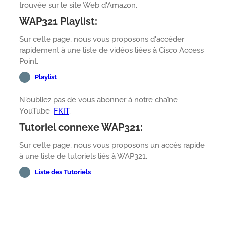
trouvée sur le site Web d'Amazon.
WAP321 Playlist:
Sur cette page, nous vous proposons d'accéder
rapidement à une liste de vidéos liées à Cisco Access
Point.
Playlist
N'oubliez pas de vous abonner à notre chaîne
YouTube
FKIT
.
Tutoriel connexe WAP321:
Sur cette page, nous vous proposons un accès rapide
à une liste de tutoriels liés à WAP321.
Liste des Tutoriels