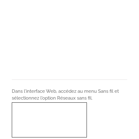
Dans l'interface Web, accédez au menu Sans fil et
sélectionnez l'option Réseaux sans fil.