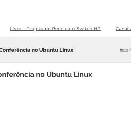
Livro - Projeto de Rede com Switch HP
Canai
 Conferência no Ubuntu Linux
Home
Conferência no Ubuntu Linux