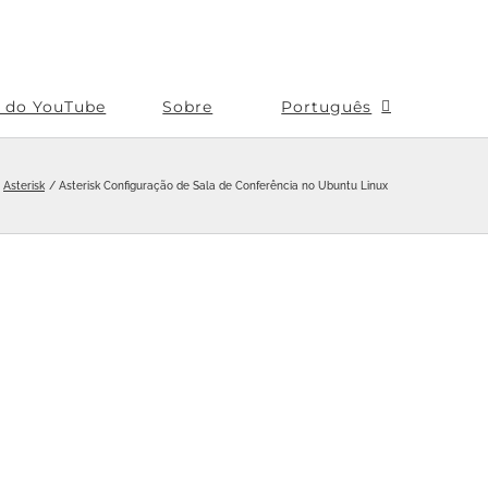
s do YouTube
Sobre
Português
Asterisk
Asterisk Configuração de Sala de Conferência no Ubuntu Linux