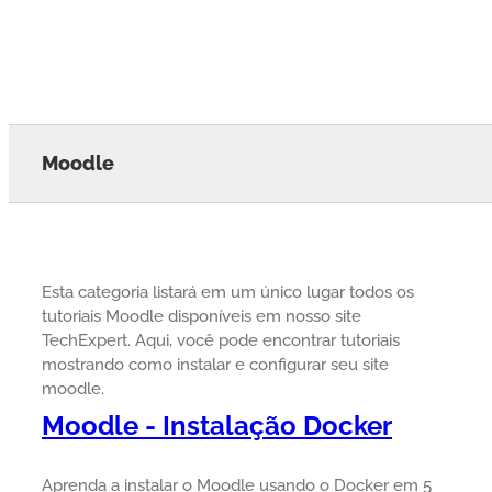
Moodle
Esta categoria listará em um único lugar todos os
tutoriais Moodle disponíveis em nosso site
TechExpert. Aqui, você pode encontrar tutoriais
mostrando como instalar e configurar seu site
moodle.
Moodle - Instalação Docker
Aprenda a instalar o Moodle usando o Docker em 5