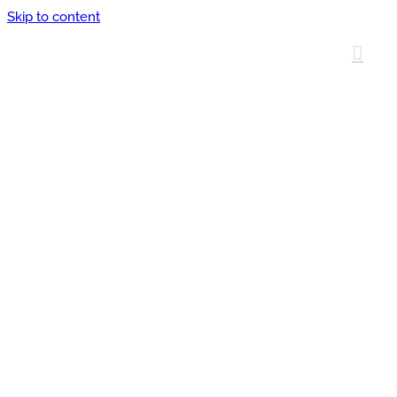
Skip to content