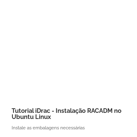
Tutorial iDrac - Instalação RACADM no
Ubuntu Linux
Instale as embalagens necessárias