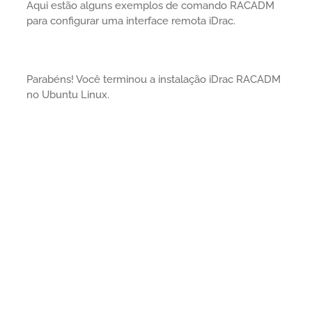
Aqui estão alguns exemplos de comando RACADM
para configurar uma interface remota iDrac.
Parabéns! Você terminou a instalação iDrac RACADM
no Ubuntu Linux.