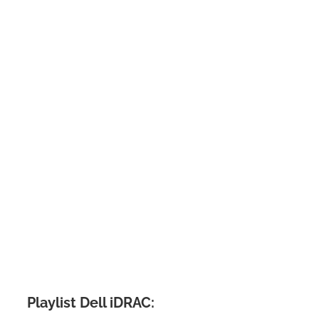
Playlist Dell iDRAC: