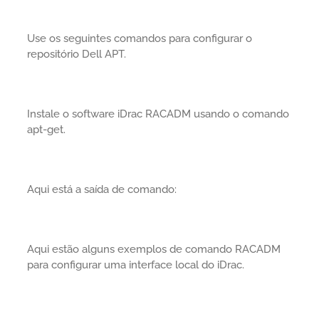
Use os seguintes comandos para configurar o
repositório Dell APT.
Instale o software iDrac RACADM usando o comando
apt-get.
Aqui está a saída de comando:
Aqui estão alguns exemplos de comando RACADM
para configurar uma interface local do iDrac.