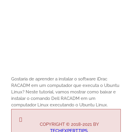
Gostaria de aprender a instalar o software iDrac
RACADM em um computador que executa o Ubuntu
Linux? Neste tutorial, vamos mostrar como baixar e
instalar o comando Dell RACADM em um
computador Linux executando o Ubuntu Linux.
COPYRIGHT © 2018-2021 BY
TECHEXPERT.TIPS
.