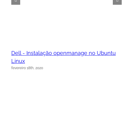
Dell - Instalação openmanage no Ubuntu
Linux
fevereiro 18th, 2020