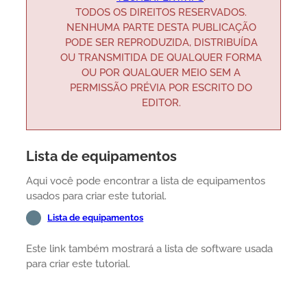
TODOS OS DIREITOS RESERVADOS.
NENHUMA PARTE DESTA PUBLICAÇÃO
PODE SER REPRODUZIDA, DISTRIBUÍDA
OU TRANSMITIDA DE QUALQUER FORMA
OU POR QUALQUER MEIO SEM A
PERMISSÃO PRÉVIA POR ESCRITO DO
EDITOR.
Lista de equipamentos
Aqui você pode encontrar a lista de equipamentos
usados para criar este tutorial.
Lista de equipamentos
Este link também mostrará a lista de software usada
para criar este tutorial.