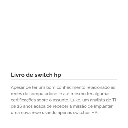
Livro de switch hp
Apesar de ter um bom conhecimento relacionado às
redes de computadores e até mesmo ter algumas
certificações sobre o assunto, Luke, um analista de TI
de 26 anos acaba de receber a missão de implantar
uma nova rede usando apenas switches HP.