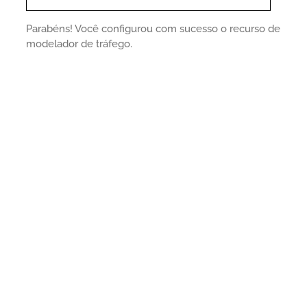
Parabéns! Você configurou com sucesso o recurso de
modelador de tráfego.