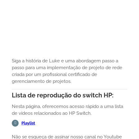
Siga a história de Luke e uma abordagem passo a
passo para uma implementação de projeto de rede
criada por um profissional certificado de
gerenciamento de projetos.
Lista de reprodução do switch HP:
Nesta página, oferecemos acesso rápido a uma lista
de vídeos relacionados ao HP Switch.
Playlist
Não se esqueça de assinar nosso canal no Youtube