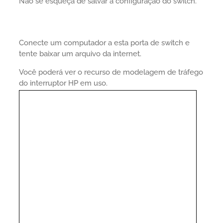
Não se esqueça de salvar a configuração do switch.
Conecte um computador a esta porta de switch e
tente baixar um arquivo da internet.
Você poderá ver o recurso de modelagem de tráfego
do interruptor HP em uso.