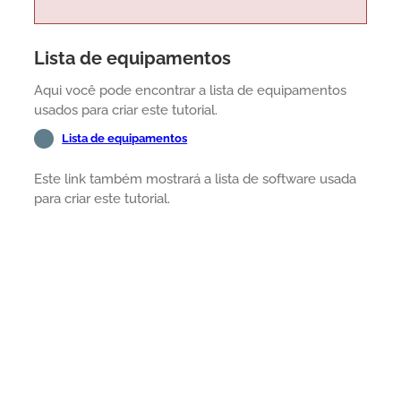
Lista de equipamentos
Aqui você pode encontrar a lista de equipamentos
usados para criar este tutorial.
Lista de equipamentos
Este link também mostrará a lista de software usada
para criar este tutorial.