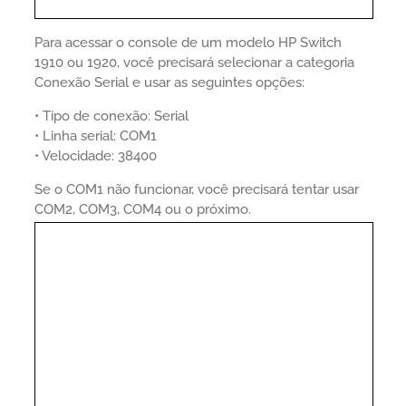
Para acessar o console de um modelo HP Switch
1910 ou 1920, você precisará selecionar a categoria
Conexão Serial e usar as seguintes opções:
• Tipo de conexão: Serial
• Linha serial: COM1
• Velocidade: 38400
Se o COM1 não funcionar, você precisará tentar usar
COM2, COM3, COM4 ou o próximo.