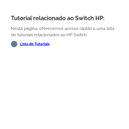
Tutorial relacionado ao Switch HP:
Nesta página, oferecemos acesso rápido a uma lista
de tutoriais relacionados ao HP Switch.
Lista de Tutoriais