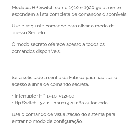
Modelos HP Switch como 1910 e 1920 geralmente
escondem a lista completa de comandos disponíveis.
Use o seguinte comando para ativar o modo de
acesso Secreto.
O modo secreto oferece acesso a todos os
comandos disponíveis.
Será solicitado a senha da Fábrica para habilitar o
acesso à linha de comando secreta.
• Interruptor HP 1910: 512900
• Hp Switch 1920: Jinhua1920 não autorizado
Use o comando de visualização do sistema para
entrar no modo de configuração.