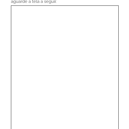
aguarde a tela a seguir.