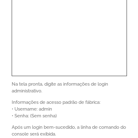
Na tela pronta, digite as informações de login
administrativo.
Informações de acesso padrão de fábrica:
• Username: admin
• Senha: (Sem senha)
Após um login bem-sucedido, a linha de comando do
console será exibida.