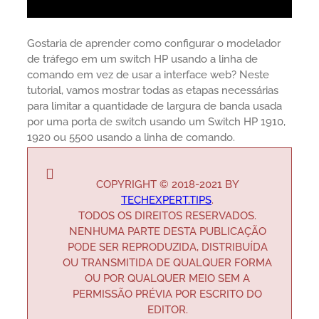
Gostaria de aprender como configurar o modelador
de tráfego em um switch HP usando a linha de
comando em vez de usar a interface web? Neste
tutorial, vamos mostrar todas as etapas necessárias
para limitar a quantidade de largura de banda usada
por uma porta de switch usando um Switch HP 1910,
1920 ou 5500 usando a linha de comando.
COPYRIGHT © 2018-2021 BY
TECHEXPERT.TIPS
.
TODOS OS DIREITOS RESERVADOS.
NENHUMA PARTE DESTA PUBLICAÇÃO
PODE SER REPRODUZIDA, DISTRIBUÍDA
OU TRANSMITIDA DE QUALQUER FORMA
OU POR QUALQUER MEIO SEM A
PERMISSÃO PRÉVIA POR ESCRITO DO
EDITOR.