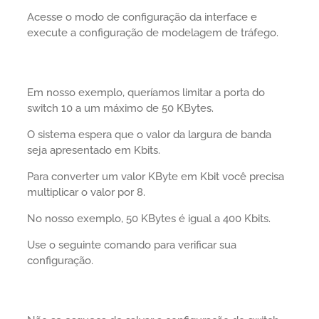
Acesse o modo de configuração da interface e
execute a configuração de modelagem de tráfego.
Em nosso exemplo, queríamos limitar a porta do
switch 10 a um máximo de 50 KBytes.
O sistema espera que o valor da largura de banda
seja apresentado em Kbits.
Para converter um valor KByte em Kbit você precisa
multiplicar o valor por 8.
No nosso exemplo, 50 KBytes é igual a 400 Kbits.
Use o seguinte comando para verificar sua
configuração.