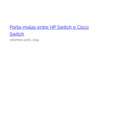
Porta-malas entre HP Switch e Cisco
Switch
setembro 22nd, 2019