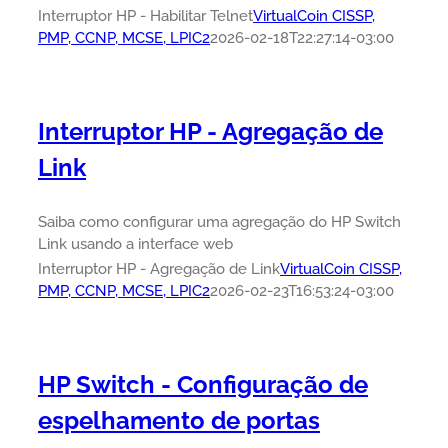
Interruptor HP - Habilitar Telnet
VirtualCoin CISSP,
PMP, CCNP, MCSE, LPIC2
2026-02-18T22:27:14-03:00
Interruptor HP - Agregação de
Link
Saiba como configurar uma agregação do HP Switch
Link usando a interface web
Interruptor HP - Agregação de Link
VirtualCoin CISSP,
PMP, CCNP, MCSE, LPIC2
2026-02-23T16:53:24-03:00
HP Switch - Configuração de
espelhamento de portas