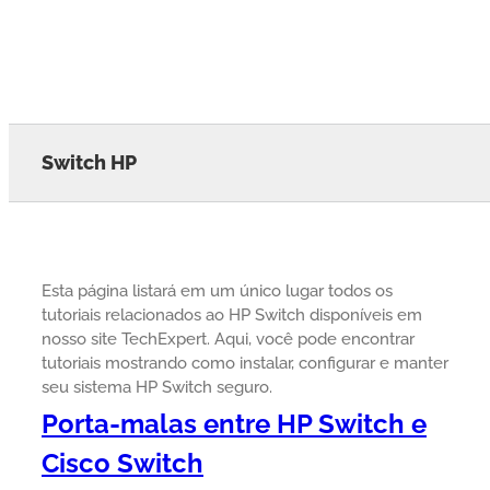
Switch HP
Esta página listará em um único lugar todos os
tutoriais relacionados ao HP Switch disponíveis em
nosso site TechExpert. Aqui, você pode encontrar
tutoriais mostrando como instalar, configurar e manter
seu sistema HP Switch seguro.
Porta-malas entre HP Switch e
Cisco Switch