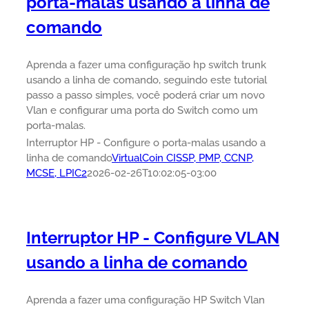
porta-malas usando a linha de
comando
Aprenda a fazer uma configuração hp switch trunk
usando a linha de comando, seguindo este tutorial
passo a passo simples, você poderá criar um novo
Vlan e configurar uma porta do Switch como um
porta-malas.
Interruptor HP - Configure o porta-malas usando a
linha de comando
VirtualCoin CISSP, PMP, CCNP,
MCSE, LPIC2
2026-02-26T10:02:05-03:00
Interruptor HP - Configure VLAN
usando a linha de comando
Aprenda a fazer uma configuração HP Switch Vlan