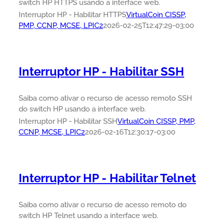
switch HP HTTPS usando a interface web.
Interruptor HP - Habilitar HTTPS
VirtualCoin CISSP,
PMP, CCNP, MCSE, LPIC2
2026-02-25T12:47:29-03:00
Interruptor HP - Habilitar SSH
Saiba como ativar o recurso de acesso remoto SSH
do switch HP usando a interface web.
Interruptor HP - Habilitar SSH
VirtualCoin CISSP, PMP,
CCNP, MCSE, LPIC2
2026-02-16T12:30:17-03:00
Interruptor HP - Habilitar Telnet
Saiba como ativar o recurso de acesso remoto do
switch HP Telnet usando a interface web.