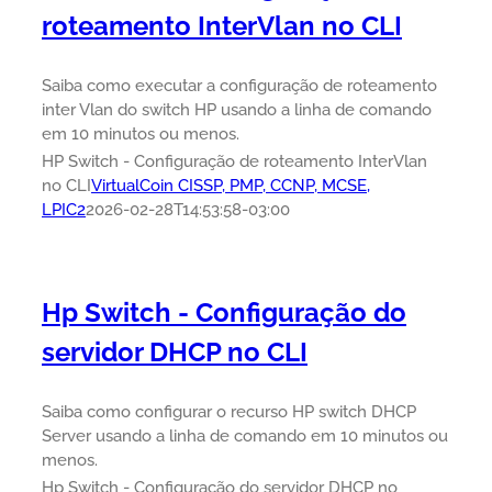
roteamento InterVlan no CLI
Saiba como executar a configuração de roteamento
inter Vlan do switch HP usando a linha de comando
em 10 minutos ou menos.
HP Switch - Configuração de roteamento InterVlan
no CLI
VirtualCoin CISSP, PMP, CCNP, MCSE,
LPIC2
2026-02-28T14:53:58-03:00
Hp Switch - Configuração do
servidor DHCP no CLI
Saiba como configurar o recurso HP switch DHCP
Server usando a linha de comando em 10 minutos ou
menos.
Hp Switch - Configuração do servidor DHCP no