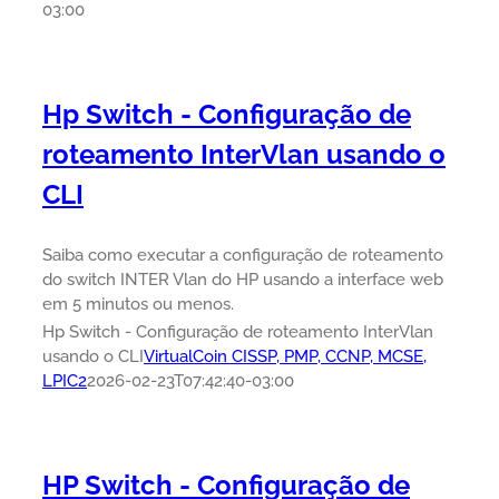
03:00
Hp Switch - Configuração de
roteamento InterVlan usando o
CLI
Saiba como executar a configuração de roteamento
do switch INTER Vlan do HP usando a interface web
em 5 minutos ou menos.
Hp Switch - Configuração de roteamento InterVlan
usando o CLI
VirtualCoin CISSP, PMP, CCNP, MCSE,
LPIC2
2026-02-23T07:42:40-03:00
HP Switch - Configuração de