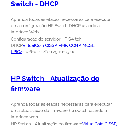
Switch - DHCP
Aprenda todas as etapas necessárias para executar
uma configuração HP Switch DHCP usando a
interface Web.
Configuração do servidor HP Switch -
DHCP
VirtualCoin CISSP, PMP, CCNP, MCSE,
LPIC2
2026-02-22T00:25:10-03:00
HP Switch - Atualização do
firmware
Aprenda todas as etapas necessárias para executar
uma atualização do firmware hp switch usando a
interface web.
HP Switch - Atualização do firmware
VirtualCoin CISSP,