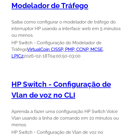
Modelador de Tráfego
Saiba como configurar o modelador de tráfego do
interruptor HP usando a interface web em 5 minutos
ou menos.
HP Switch - Configuração do Modelador de
Tráfego
VirtualCoin CISSP, PMP, CCNP, MCSE,
LPIC2
2026-02-18T04:00:50-03:00
HP Switch - Configuração de
Vlan de voz no CLI
Aprenda a fazer uma configuração HP Switch Voice
Vlan usando a linha de comando em 10 minutos ou
menos.
HP Switch - Configuração de Vlan de voz no