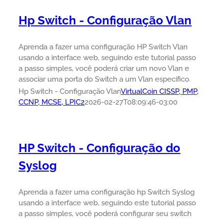
Hp Switch - Configuração Vlan
Aprenda a fazer uma configuração HP Switch Vlan
usando a interface web, seguindo este tutorial passo
a passo simples, você poderá criar um novo Vlan e
associar uma porta do Switch a um Vlan específico.
Hp Switch - Configuração Vlan
VirtualCoin CISSP, PMP,
CCNP, MCSE, LPIC2
2026-02-27T08:09:46-03:00
HP Switch - Configuração do
Syslog
Aprenda a fazer uma configuração hp Switch Syslog
usando a interface web, seguindo este tutorial passo
a passo simples, você poderá configurar seu switch