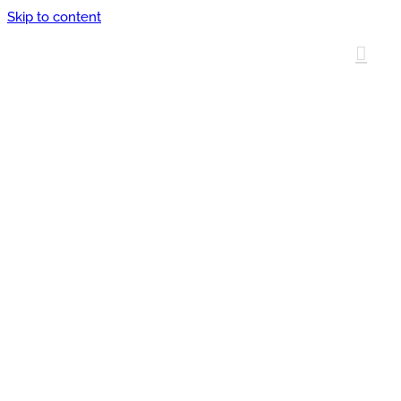
Skip to content