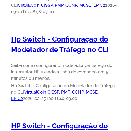
CLI
VirtualCoin CISSP, PMP, CCNP, MCSE, LPIC2
2026-
03-01T10:28:58-03:00
Hp Switch - Configuração do
Modelador de Tráfego no CLI
Saiba como configurar o modelador de tráfego do
interruptor HP usando a linha de comando em 5
minutos ou menos.
Hp Switch - Configuração do Modelador de Tráfego
no CLI
VirtualCoin CISSP, PMP, CCNP, MCSE,
LPIC2
2026-02-25T00:11:40-03:00
HP Switch - Configuração do