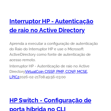
Interruptor HP - Autenticação
de raio no Active Directory
Aprenda a executar a configuração de autenticação
do Raio do Interruptor HP e use o Microsoft
ActiveDirectory como fonte de autenticação de
acesso remoto.
Interruptor HP - Autenticação de raio no Active
Directory
VirtualCoin CISSP, PMP, CCNP, MCSE,
LPIC2
2026-02-21T08:49:56-03:00
HP Switch - Configuração de
porta híbrida no CLI