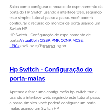
Saiba como configurar o recurso de espelhamento da
porta do HP Switch usando a interface web, seguindo
este simples tutorial passo a passo, você poderá
configurar o recurso do monitor de porta usando um
Switch HP.
HP Switch - Configuração de espelhamento de
portas
VirtualCoin CISSP, PMP, CCNP, MCSE,
LPIC2
2026-02-27T19:59:53-03:00
Hp Switch - Configuração do
porta-malas
Aprenda a fazer uma configuração hp switch trunk
usando a interface web, seguindo este tutorial passo
a passo simples, você poderá configurar um porta-
malas usando um Switch HP.