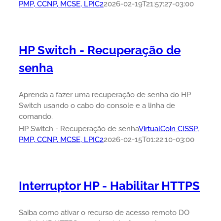
PMP, CCNP, MCSE, LPIC2
2026-02-19T21:57:27-03:00
HP Switch - Recuperação de
senha
Aprenda a fazer uma recuperação de senha do HP
Switch usando o cabo do console e a linha de
comando.
HP Switch - Recuperação de senha
VirtualCoin CISSP,
PMP, CCNP, MCSE, LPIC2
2026-02-15T01:22:10-03:00
Interruptor HP - Habilitar HTTPS
Saiba como ativar o recurso de acesso remoto DO