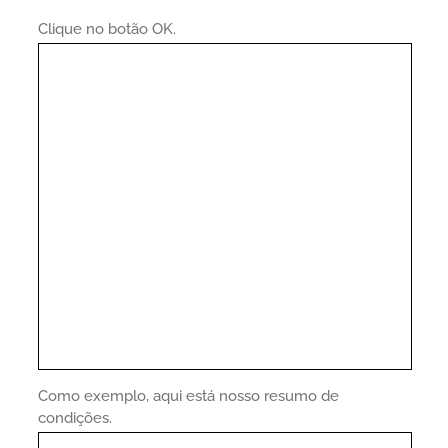
Clique no botão OK.
Como exemplo, aqui está nosso resumo de
condições.