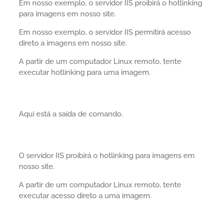
Em nosso exemplo, o servidor IIS proibirá o hotlinking
para imagens em nosso site.
Em nosso exemplo, o servidor IIS permitirá acesso
direto a imagens em nosso site.
A partir de um computador Linux remoto, tente
executar hotlinking para uma imagem.
Aqui está a saída de comando.
O servidor IIS proibirá o hotlinking para imagens em
nosso site.
A partir de um computador Linux remoto, tente
executar acesso direto a uma imagem.