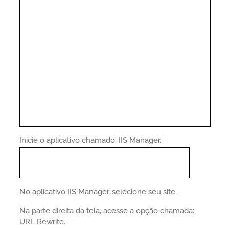
Inicie o aplicativo chamado: IIS Manager.
No aplicativo IIS Manager, selecione seu site.
Na parte direita da tela, acesse a opção chamada:
URL Rewrite.