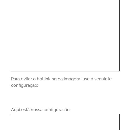
Para evitar o hotlinking da imagem, use a seguinte
configuração:
Aqui está nossa configuração.