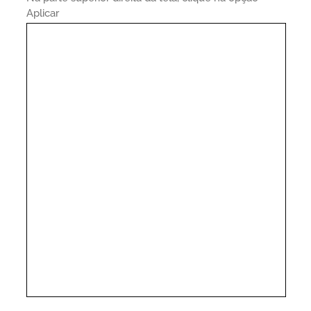
Aplicar