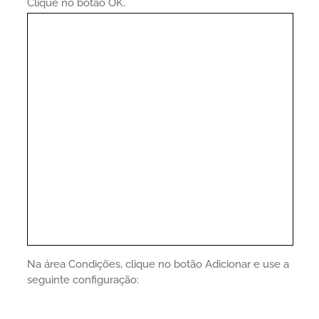
Clique no botão OK.
Na área Condições, clique no botão Adicionar e use a
seguinte configuração: