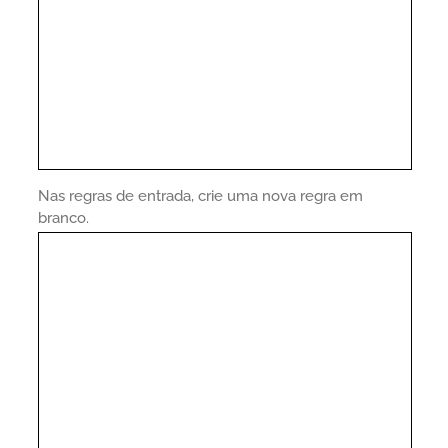
Nas regras de entrada, crie uma nova regra em
branco.