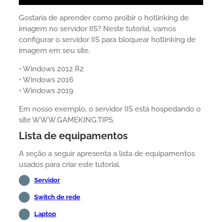
Gostaria de aprender como proibir o hotlinking de
imagem no servidor IIS? Neste tutorial, vamos
configurar o servidor IIS para bloquear hotlinking de
imagem em seu site.
• Windows 2012 R2
• Windows 2016
• Windows 2019
Em nosso exemplo, o servidor IIS está hospedando o
site WWW.GAMEKING.TIPS.
Lista de equipamentos
A seção a seguir apresenta a lista de equipamentos
usados para criar este tutorial.
Servidor
Switch de rede
Laptop