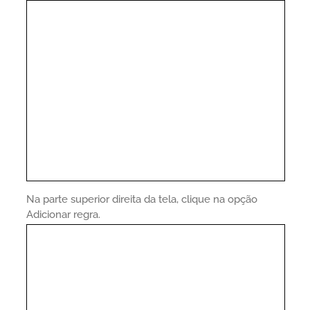
Na parte superior direita da tela, clique na opção
Adicionar regra.