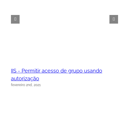
IIS - Permitir acesso de grupo usando
autorização
fevereiro 2nd, 2021