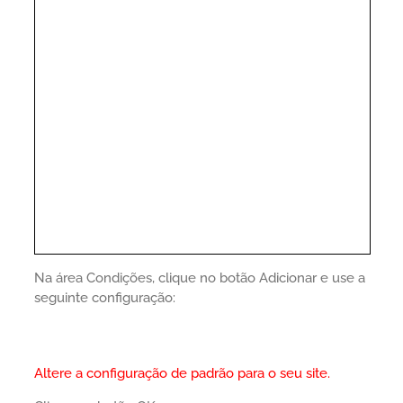
Na área Condições, clique no botão Adicionar e use a
seguinte configuração:
Altere a configuração de padrão para o seu site.