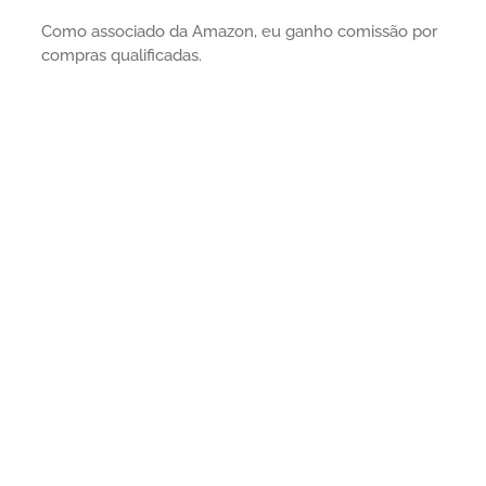
Como associado da Amazon, eu ganho comissão por
compras qualificadas.