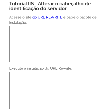
Tutorial IIS - Alterar o cabeçalho de
identificação do servidor
Acesse o site
do URL REWRITE
e baixe o pacote de
instalação.
Execute a instalação do URL Rewrite.