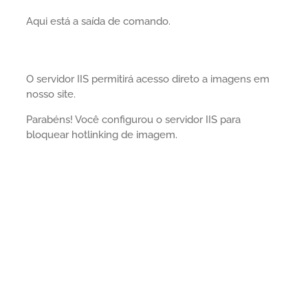
Aqui está a saída de comando.
O servidor IIS permitirá acesso direto a imagens em
nosso site.
Parabéns! Você configurou o servidor IIS para
bloquear hotlinking de imagem.