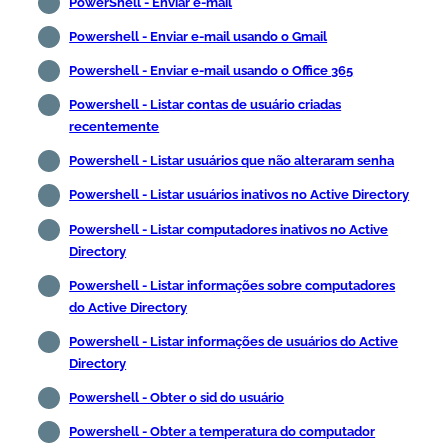
PowerShell - Enviar e-mail
Powershell - Enviar e-mail usando o Gmail
Powershell - Enviar e-mail usando o Office 365
Powershell - Listar contas de usuário criadas
recentemente
Powershell - Listar usuários que não alteraram senha
Powershell - Listar usuários inativos no Active Directory
Powershell - Listar computadores inativos no Active
Directory
Powershell - Listar informações sobre computadores
do Active Directory
Powershell - Listar informações de usuários do Active
Directory
Powershell - Obter o sid do usuário
Powershell - Obter a temperatura do computador