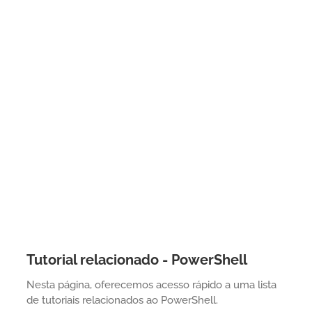
Tutorial relacionado - PowerShell
Nesta página, oferecemos acesso rápido a uma lista
de tutoriais relacionados ao PowerShell.