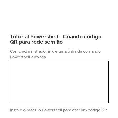
Tutorial Powershell - Criando código
QR para rede sem fio
Como administrador, inicie uma linha de comando
Powershell elevada.
Instale o módulo Powershell para criar um código QR.