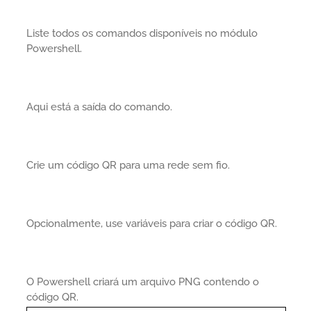
Liste todos os comandos disponíveis no módulo
Powershell.
Aqui está a saída do comando.
Crie um código QR para uma rede sem fio.
Opcionalmente, use variáveis para criar o código QR.
O Powershell criará um arquivo PNG contendo o
código QR.