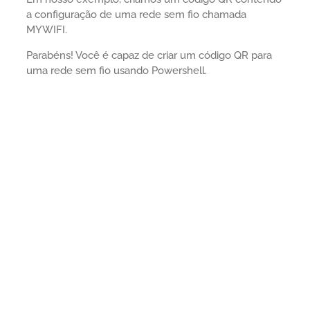
a configuração de uma rede sem fio chamada
MYWIFI.
Parabéns! Você é capaz de criar um código QR para
uma rede sem fio usando Powershell.