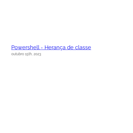
Powershell - Herança de classe
outubro 15th, 2023