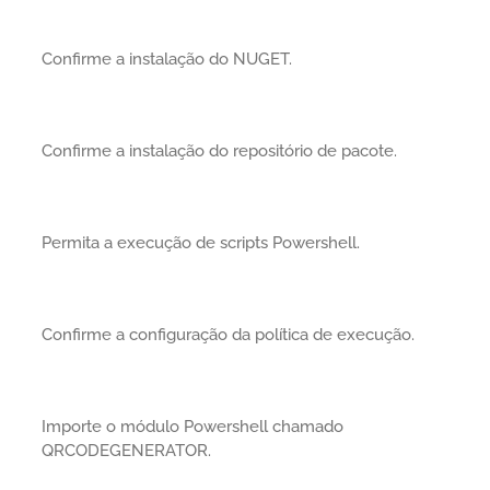
Confirme a instalação do NUGET.
Confirme a instalação do repositório de pacote.
Permita a execução de scripts Powershell.
Confirme a configuração da política de execução.
Importe o módulo Powershell chamado
QRCODEGENERATOR.