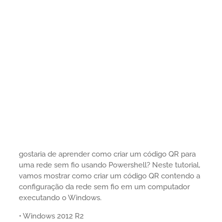
gostaria de aprender como criar um código QR para
uma rede sem fio usando Powershell? Neste tutorial,
vamos mostrar como criar um código QR contendo a
configuração da rede sem fio em um computador
executando o Windows.
• Windows 2012 R2