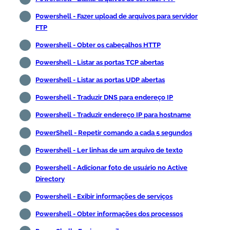
Powershell - Fazer upload de arquivos para servidor
FTP
Powershell - Obter os cabeçalhos HTTP
Powershell - Listar as portas TCP abertas
Powershell - Listar as portas UDP abertas
Powershell - Traduzir DNS para endereço IP
Powershell - Traduzir endereço IP para hostname
PowerShell - Repetir comando a cada 5 segundos
Powershell - Ler linhas de um arquivo de texto
Powershell - Adicionar foto de usuário no Active
Directory
Powershell - Exibir informações de serviços
Powershell - Obter informações dos processos