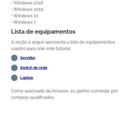
• Windows 2016
• Windows 2019
• Windows 10
• Windows 7
Lista de equipamentos
A seção a seguir apresenta a lista de equipamentos
usados para criar este tutorial.
Servidor
Switch de rede
Laptop
Como associado da Amazon, eu ganho comissão por
compras qualificadas.