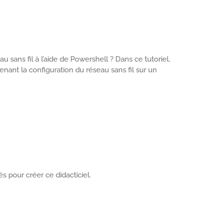
sans fil à l’aide de Powershell ? Dans ce tutoriel,
nt la configuration du réseau sans fil sur un
s pour créer ce didacticiel.