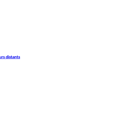
urs distants