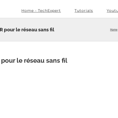
Home - TechExpert
Tutorials
Yout
 pour le réseau sans fil
Home
pour le réseau sans fil