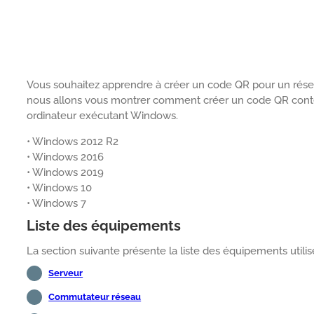
Vous souhaitez apprendre à créer un code QR pour un réseau 
nous allons vous montrer comment créer un code QR contena
ordinateur exécutant Windows.
• Windows 2012 R2
• Windows 2016
• Windows 2019
• Windows 10
• Windows 7
Liste des équipements
La section suivante présente la liste des équipements utilisé
Serveur
Commutateur réseau